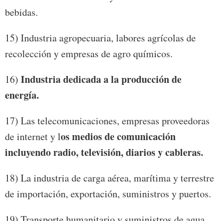
bebidas.
15) Industria agropecuaria, labores agrícolas de
recolección y empresas de agro químicos.
Industria dedicada a la producción de
16)
energía.
17) Las telecomunicaciones, empresas proveedoras
os medios de comunicación
de internet y l
incluyendo radio, televisión, diarios y cableras.
18) La industria de carga aérea, marítima y terrestre
de importación, exportación, suministros y puertos.
19) Transporte humanitario y suministros de agua.