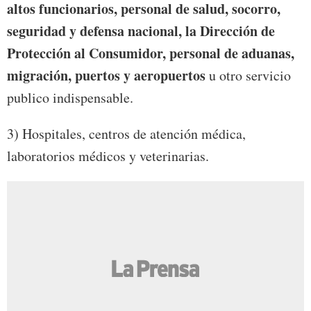
altos funcionarios, personal de salud, socorro,
seguridad y defensa nacional, la Dirección de
Protección al Consumidor, personal de aduanas,
migración, puertos y aeropuertos
u otro servicio
publico indispensable.
3) Hospitales, centros de atención médica,
laboratorios médicos y veterinarias.