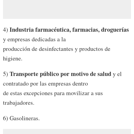
Industria farmacéutica, farmacias, droguerías
4)
y empresas dedicadas a la
producción de desinfectantes y productos de
higiene.
Transporte público por motivo de salud
5)
y el
contratado por las empresas dentro
de estas excepciones para movilizar a sus
trabajadores.
6) Gasolineras.