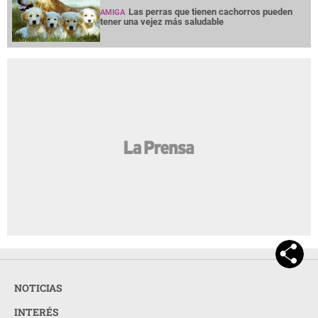
Las perras que tienen cachorros pueden
AMIGA
tener una vejez más saludable
NOTICIAS
INTERÉS