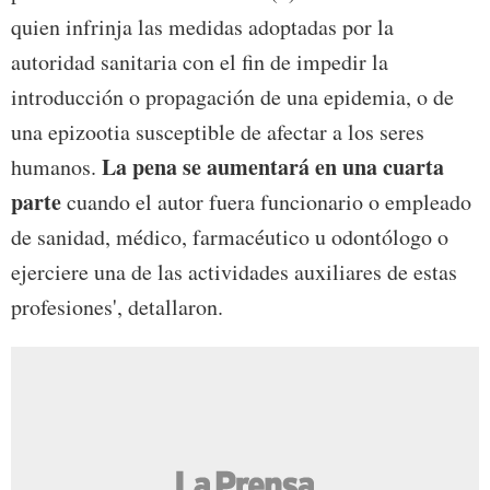
quien infrinja las medidas adoptadas por la
autoridad sanitaria con el fin de impedir la
introducción o propagación de una epidemia, o de
una epizootia susceptible de afectar a los seres
La pena se aumentará en una cuarta
humanos.
parte
cuando el autor fuera funcionario o empleado
de sanidad, médico, farmacéutico u odontólogo o
ejerciere una de las actividades auxiliares de estas
profesiones', detallaron.