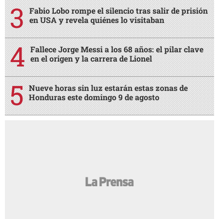
Fabio Lobo rompe el silencio tras salir de prisión
en USA y revela quiénes lo visitaban
Fallece Jorge Messi a los 68 años: el pilar clave
en el origen y la carrera de Lionel
Nueve horas sin luz estarán estas zonas de
Honduras este domingo 9 de agosto