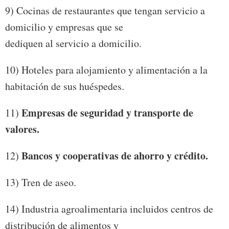
9) Cocinas de restaurantes que tengan servicio a
domicilio y empresas que se
dediquen al servicio a domicilio.
10) Hoteles para alojamiento y alimentación a la
habitación de sus huéspedes.
Empresas de seguridad y transporte de
11)
valores.
Bancos y cooperativas de ahorro y crédito.
12)
13) Tren de aseo.
14) Industria agroalimentaria incluidos centros de
distribución de alimentos y