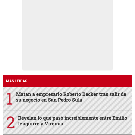
MÁS LEÍDAS
Matan a empresario Roberto Becker tras salir de
su negocio en San Pedro Sula
Revelan lo qué pasó increíblemente entre Emilio
Izaguirre y Virginia