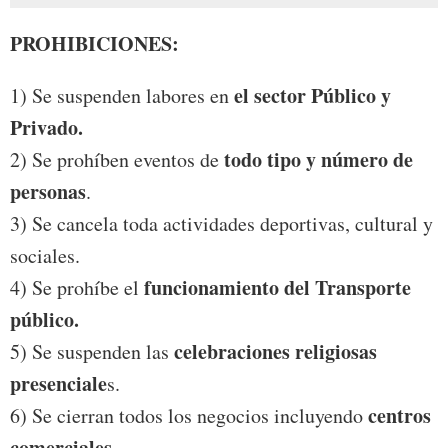
PROHIBICIONES:
el sector Público y
1) Se suspenden labores en
Privado.
todo tipo y número de
2) Se prohíben eventos de
personas
.
3) Se cancela toda actividades deportivas, cultural y
sociales.
funcionamiento del Transporte
4) Se prohíbe el
público.
celebraciones religiosas
5) Se suspenden las
presenciale
s.
centros
6) Se cierran todos los negocios incluyendo
comerciales
.