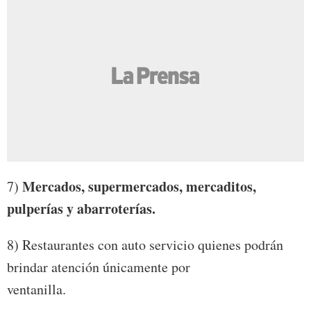
Mercados, supermercados, mercaditos,
7)
pulperías y abarroterías.
8) Restaurantes con auto servicio quienes podrán
brindar atención únicamente por
ventanilla.