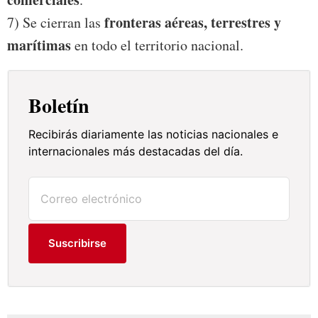
fronteras aéreas, terrestres y
7) Se cierran las
marítimas
en todo el territorio nacional.
Boletín
Recibirás diariamente las noticias nacionales e
internacionales más destacadas del día.
Suscribirse