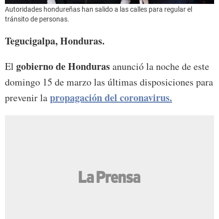
Autoridades hondureñas han salido a las calles para regular el
tránsito de personas.
Tegucigalpa, Honduras.
gobierno de Honduras
El
anunció la noche de este
domingo 15 de marzo las últimas disposiciones para
propagación del coronavirus.
prevenir la