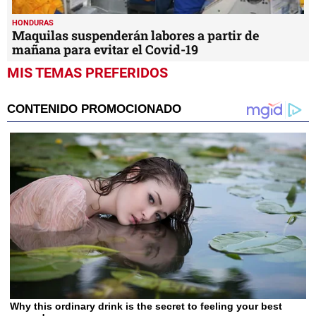
HONDURAS
Maquilas suspenderán labores a partir de
mañana para evitar el Covid-19
MIS TEMAS PREFERIDOS