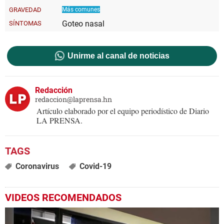
Unirme al canal de noticias
Redacción
redaccion@laprensa.hn
Artículo elaborado por el equipo periodístico de Diario
LA PRENSA.
Coronavirus
Covid-19
VIDEOS RECOMENDADOS