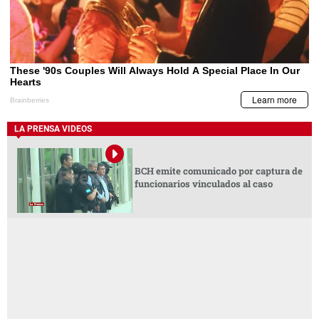
LA PRENSA VIDEOS
BCH emite comunicado por captura de
funcionarios vinculados al caso