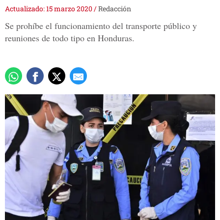
Actualizado: 15 marzo 2020
/
Redacción
Se prohíbe el funcionamiento del transporte público y
reuniones de todo tipo en Honduras.