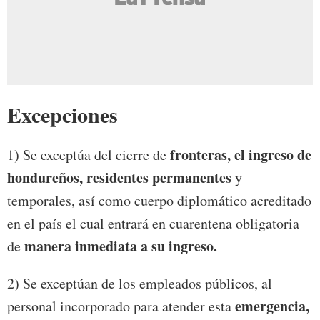
Excepciones
fronteras, el ingreso de
1) Se exceptúa del cierre de
hondureños, residentes permanentes
y
temporales, así como cuerpo diplomático acreditado
en el país el cual entrará en cuarentena obligatoria
manera inmediata a su ingreso.
de
2) Se exceptúan de los empleados públicos, al
emergencia,
personal incorporado para atender esta