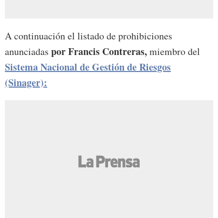
A continuación el listado de prohibiciones
por Francis Contreras,
anunciadas
miembro del
Sistema Nacional de Gestión de Riesgos
(Sinager):