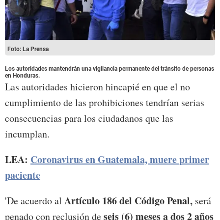
Foto: La Prensa
Los autoridades mantendrán una vigilancia permanente del tránsito de personas
en Honduras.
Las autoridades hicieron hincapié en que el no
cumplimiento de las prohibiciones tendrían serias
consecuencias para los ciudadanos que las
incumplan.
LEA:
Coronavirus en Guatemala, muere primer
paciente
Artículo 186 del Código Penal,
'De acuerdo al
será
seis (6) meses a dos 2 años
penado con reclusión de