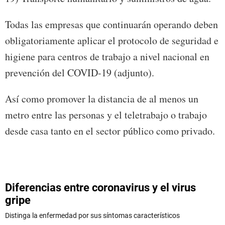
Todas las empresas que continuarán operando deben
obligatoriamente aplicar el protocolo de seguridad e
higiene para centros de trabajo a nivel nacional en
prevención del COVID-19 (adjunto).
Así como promover la distancia de al menos un
metro entre las personas y el teletrabajo o trabajo
desde casa tanto en el sector público como privado.