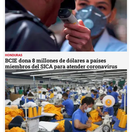
HONDURAS
BCIE dona 8 millones de dólares a países
miembros del SICA para atender coronavirus