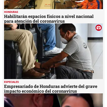
HONDURAS
Habilitarán espacios físicos a nivel nacional
para atención del coronavirus
ESPECIALES
Empresariado de Honduras advierte del grave
impacto económico del coronavirus