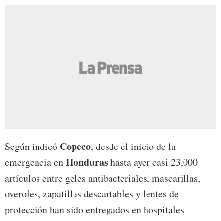
Copeco
Según indicó
, desde el inicio de la
Honduras
emergencia en
hasta ayer casi 23,000
artículos entre geles antibacteriales, mascarillas,
overoles, zapatillas descartables y lentes de
protección han sido entregados en hospitales