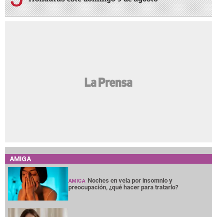
AMIGA
Noches en vela por insomnio y
AMIGA
preocupación, ¿qué hacer para tratarlo?