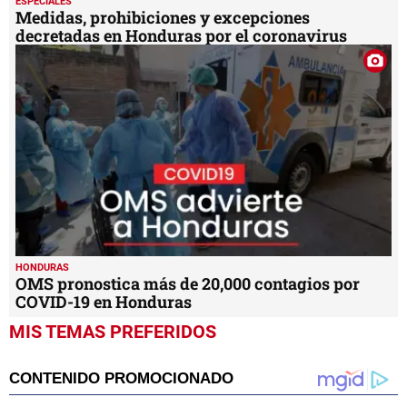
ESPECIALES
Medidas, prohibiciones y excepciones
decretadas en Honduras por el coronavirus
HONDURAS
OMS pronostica más de 20,000 contagios por
COVID-19 en Honduras
MIS TEMAS PREFERIDOS