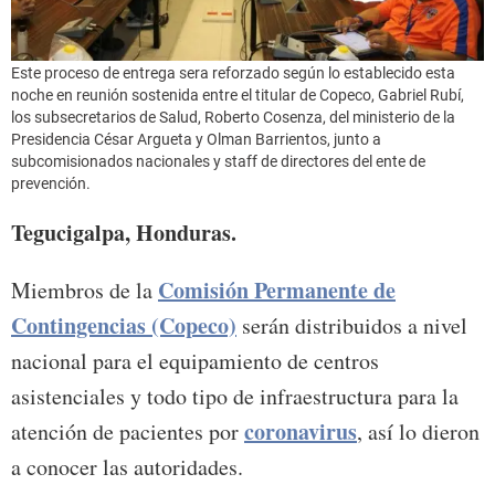
Este proceso de entrega sera reforzado según lo establecido esta
noche en reunión sostenida entre el titular de Copeco, Gabriel Rubí,
los subsecretarios de Salud, Roberto Cosenza, del ministerio de la
Presidencia César Argueta y Olman Barrientos, junto a
subcomisionados nacionales y staff de directores del ente de
prevención.
Tegucigalpa, Honduras.
Comisión Permanente de
Miembros de la
Contingencias (Copeco)
serán distribuidos a nivel
nacional para el equipamiento de centros
asistenciales y todo tipo de infraestructura para la
coronavirus
atención de pacientes por
, así lo dieron
a conocer las autoridades.