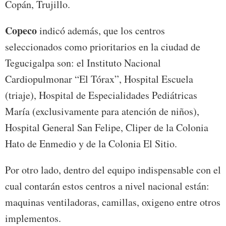
Copán, Trujillo.
Copeco
indicó además, que los centros
seleccionados como prioritarios en la ciudad de
Tegucigalpa son: el Instituto Nacional
Cardiopulmonar “El Tórax”, Hospital Escuela
(triaje), Hospital de Especialidades Pediátricas
María (exclusivamente para atención de niños),
Hospital General San Felipe, Cliper de la Colonia
Hato de Enmedio y de la Colonia El Sitio.
Por otro lado, dentro del equipo indispensable con el
cual contarán estos centros a nivel nacional están:
maquinas ventiladoras, camillas, oxigeno entre otros
implementos.