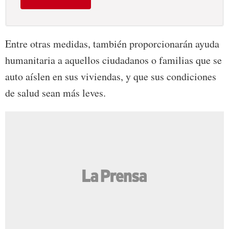
Entre otras medidas, también proporcionarán ayuda
humanitaria a aquellos ciudadanos o familias que se
auto aíslen en sus viviendas, y que sus condiciones
de salud sean más leves.