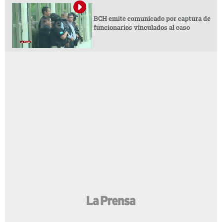
BCH emite comunicado por captura de
funcionarios vinculados al caso