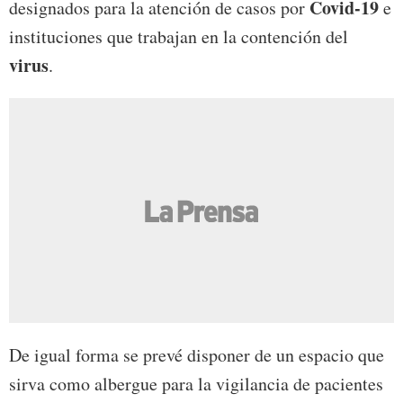
Covid-19
designados para la atención de casos por
e
instituciones que trabajan en la contención del
virus
.
De igual forma se prevé disponer de un espacio que
sirva como albergue para la vigilancia de pacientes