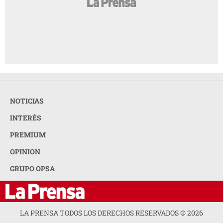
NOTICIAS
INTERÉS
PREMIUM
OPINION
GRUPO OPSA
LA PRENSA TODOS LOS DERECHOS RESERVADOS ©
2026