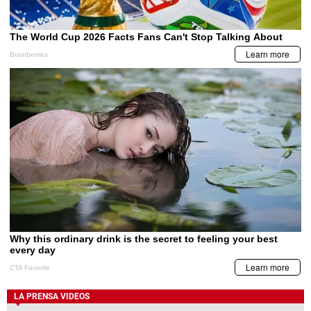
LA PRENSA VIDEOS