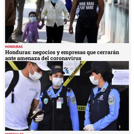
HONDURAS
Honduras: negocios y empresas que cerrarán
ante amenaza del coronavirus