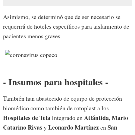
Asimismo, se determinó que de ser necesario se
requerirá de hoteles específicos para aislamiento de
pacientes menos graves.
- Insumos para hospitales -
También han abastecido de equipo de protección
biomédico como también de rotoplast a los
Hospitales de Tela
Atlántida
Mario
Integrado en
,
Catarino Rivas
Leonardo Martínez
San
y
en