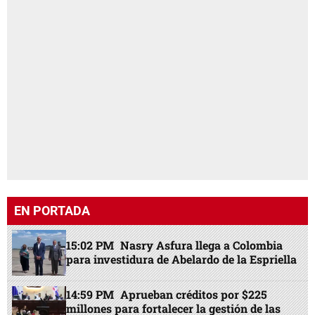
EN PORTADA
15:02 PM
Nasry Asfura llega a Colombia
para investidura de Abelardo de la Espriella
14:59 PM
Aprueban créditos por $225
millones para fortalecer la gestión de las