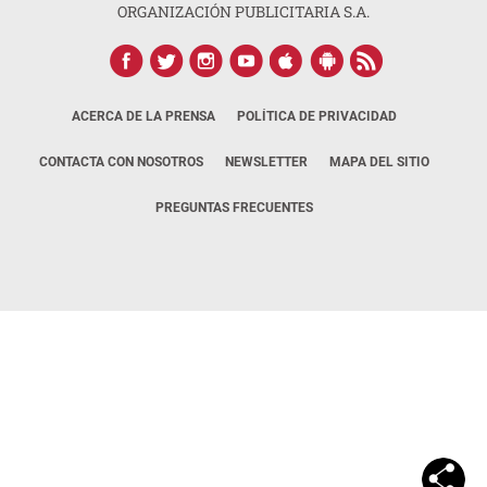
ORGANIZACIÓN PUBLICITARIA S.A.
ACERCA DE LA PRENSA
POLÍTICA DE PRIVACIDAD
CONTACTA CON NOSOTROS
NEWSLETTER
MAPA DEL SITIO
PREGUNTAS FRECUENTES