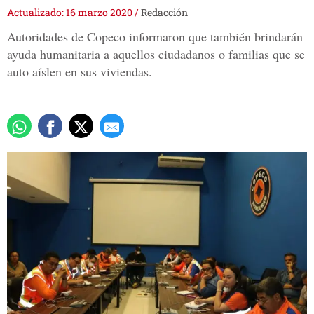
Actualizado: 16 marzo 2020
/
Redacción
Autoridades de Copeco informaron que también brindarán
ayuda humanitaria a aquellos ciudadanos o familias que se
auto aíslen en sus viviendas.