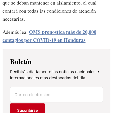
que se deban mantener en aislamiento, el cual
contará con todas las condiciones de atención
necesarias.
OMS pronostica más de 20,000
Además lea:
contagios por COVID-19 en Honduras
Boletín
Recibirás diariamente las noticias nacionales e
internacionales más destacadas del día.
Suscribirse