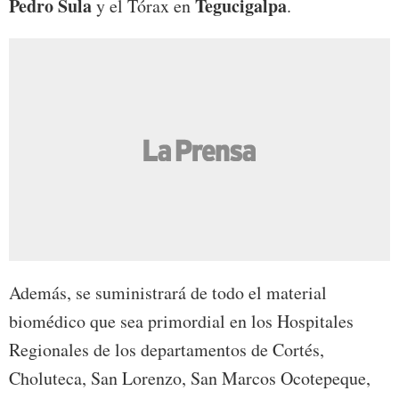
Pedro Sula
Tegucigalpa
y el Tórax en
.
Además, se suministrará de todo el material
biomédico que sea primordial en los Hospitales
Regionales de los departamentos de Cortés,
Choluteca, San Lorenzo, San Marcos Ocotepeque,