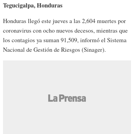
Tegucigalpa, Honduras
Honduras llegó este jueves a las 2,604 muertes por
coronavirus con ocho nuevos decesos, mientras que
los contagios ya suman 91,509, informó el Sistema
Nacional de Gestión de Riesgos (Sinager).