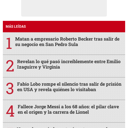
MÁS LEÍDAS
Matan a empresario Roberto Becker tras salir de
su negocio en San Pedro Sula
Revelan lo qué pasó increíblemente entre Emilio
Izaguirre y Virginia
Fabio Lobo rompe el silencio tras salir de prisión
en USA y revela quiénes lo visitaban
Fallece Jorge Messi a los 68 años: el pilar clave
en el origen y la carrera de Lionel