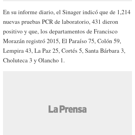
En su informe diario, el Sinager indicó que de 1,214
nuevas pruebas PCR de laboratorio, 431 dieron
positivo y que, los departamentos de Francisco
Morazán registró 2015, El Paraíso 75, Colón 59,
Lempira 43, La Paz 25, Cortés 5, Santa Bárbara 3,
Choluteca 3 y Olancho 1.