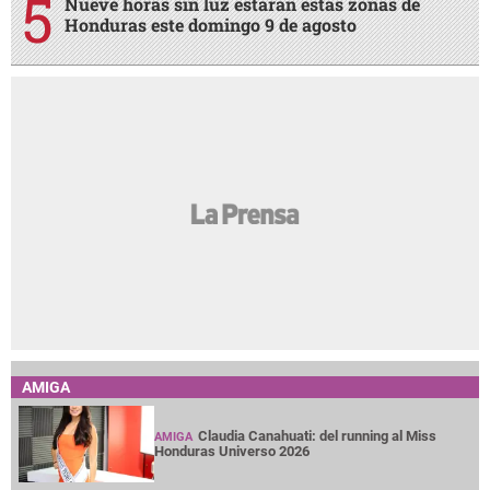
Nueve horas sin luz estarán estas zonas de
Honduras este domingo 9 de agosto
AMIGA
Claudia Canahuati: del running al Miss
AMIGA
Honduras Universo 2026