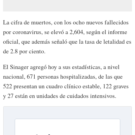
La cifra de muertos, con los ocho nuevos fallecidos
por coronavirus, se elevó a 2,604, según el informe
oficial, que además señaló que la tasa de letalidad es
de 2.8 por ciento.
El Sinager agregó hoy a sus estadísticas, a nivel
nacional, 671 personas hospitalizadas, de las que
522 presentan un cuadro clínico estable, 122 graves
y 27 están en unidades de cuidados intensivos.