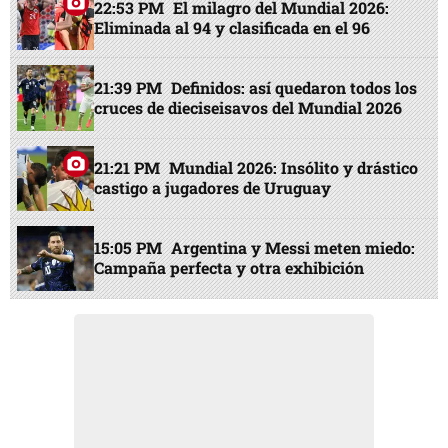
22:53 PM
El milagro del Mundial 2026:
Eliminada al 94 y clasificada en el 96
21:39 PM
Definidos: así quedaron todos los
cruces de dieciseisavos del Mundial 2026
21:21 PM
Mundial 2026: Insólito y drástico
castigo a jugadores de Uruguay
15:05 PM
Argentina y Messi meten miedo:
Campaña perfecta y otra exhibición