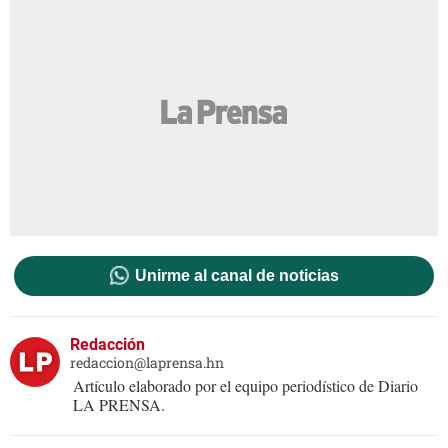
Unirme al canal de noticias
Redacción
redaccion@laprensa.hn
Artículo elaborado por el equipo periodístico de Diario
LA PRENSA.