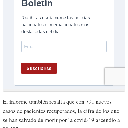
El informe también resalta que con 791 nuevos
casos de pacientes recuperados, la cifra de los que
se han salvado de morir por la covid-19 ascendió a