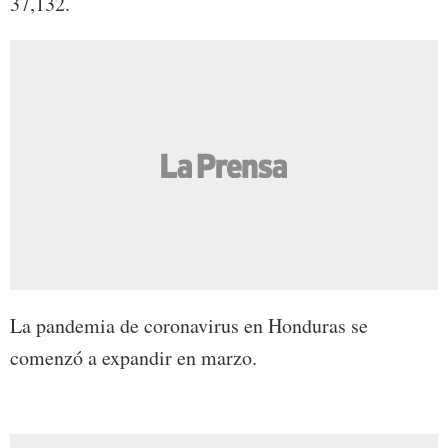
37,132.
La pandemia de coronavirus en Honduras se
comenzó a expandir en marzo.