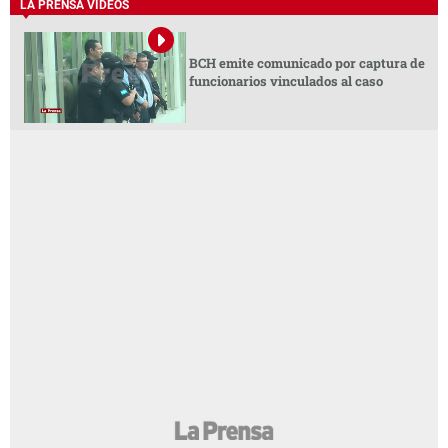
LA PRENSA VIDEOS
BCH emite comunicado por captura de
funcionarios vinculados al caso