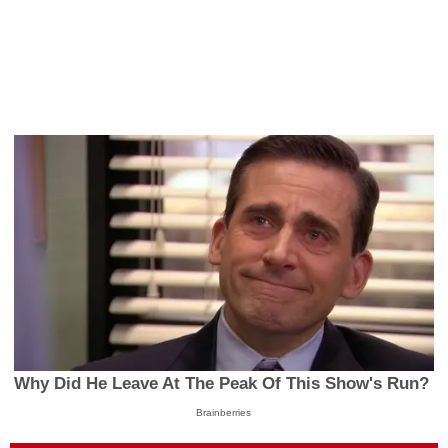
Why Did He Leave At The Peak Of This Show's Run?
Brainberries