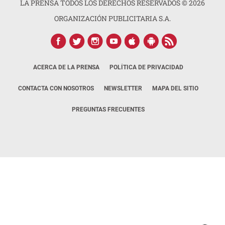
LA PRENSA TODOS LOS DERECHOS RESERVADOS ©
2026
ORGANIZACIÓN PUBLICITARIA S.A.
ACERCA DE LA PRENSA
POLÍTICA DE PRIVACIDAD
CONTACTA CON NOSOTROS
NEWSLETTER
MAPA DEL SITIO
PREGUNTAS FRECUENTES