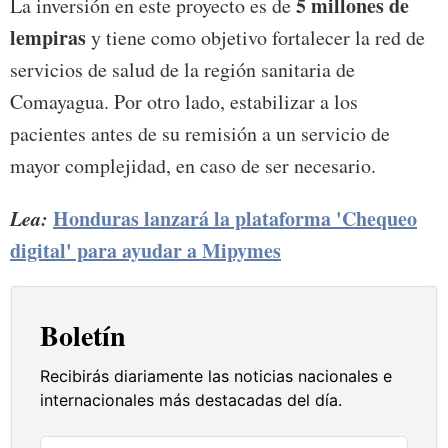
5 millones de
La inversión en este proyecto es de
lempiras
y tiene como objetivo fortalecer la red de
servicios de salud de la región sanitaria de
Comayagua. Por otro lado, estabilizar a los
pacientes antes de su remisión a un servicio de
mayor complejidad, en caso de ser necesario.
Lea:
Honduras lanzará la plataforma 'Chequeo
digital' para ayudar a Mipymes
Boletín
Recibirás diariamente las noticias nacionales e
internacionales más destacadas del día.