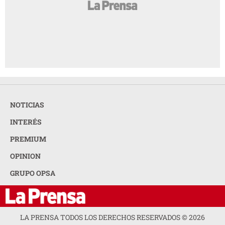
NOTICIAS
INTERÉS
PREMIUM
OPINION
GRUPO OPSA
LA PRENSA TODOS LOS DERECHOS RESERVADOS ©
2026