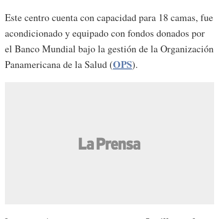
Este centro cuenta con capacidad para 18 camas, fue
acondicionado y equipado con fondos donados por
el Banco Mundial bajo la gestión de la Organización
OPS
Panamericana de la Salud (
).