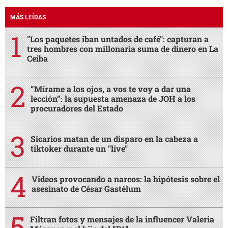
MÁS LEÍDAS
"Los paquetes iban untados de café": capturan a
tres hombres con millonaria suma de dinero en La
Ceiba
“Mírame a los ojos, a vos te voy a dar una
lección”: la supuesta amenaza de JOH a los
procuradores del Estado
Sicarios matan de un disparo en la cabeza a
tiktoker durante un "live"
Videos provocando a narcos: la hipótesis sobre el
asesinato de César Gastélum
Filtran fotos y mensajes de la influencer Valeria