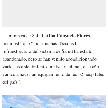
Alba Consuelo Flores
La ministra de Salud,
,
manifestó que “ por muchas décadas la
infraestructura del sistema de Salud ha estado
abandonado, pero se han venido acondicionando
varios establecimientos a nivel nacional, este año
vamos a hacer un equipamiento de los 32 hospitales
del país”.