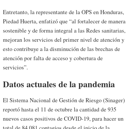
Entretanto, la representante de la OPS en Honduras,
Piedad Huerta, enfatizó que “al fortalecer de manera
sostenible y de forma integral a las Redes sanitarias,
mejoran los servicios del primer nivel de atención y
esto contribuye a la disminución de las brechas de
atención por falta de acceso y cobertura de
servicios”.
Datos actuales de la pandemia
El Sistema Nacional de Gestión de Riesgo (Sinager)
reportó hasta el 11 de octubre la cantidad de 935
nuevos casos positivos de COVID-19, para hacer un
total de 84,081 contagios desde el inicio de la