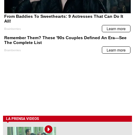
LA PRENSA VIDEOS