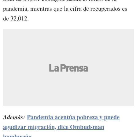
pandemia, mientras que la cifra de recuperados es
de 32,012.
Además:
Pandemia acentúa pobreza y puede
agudizar migración, dice Ombudsman
hondureño