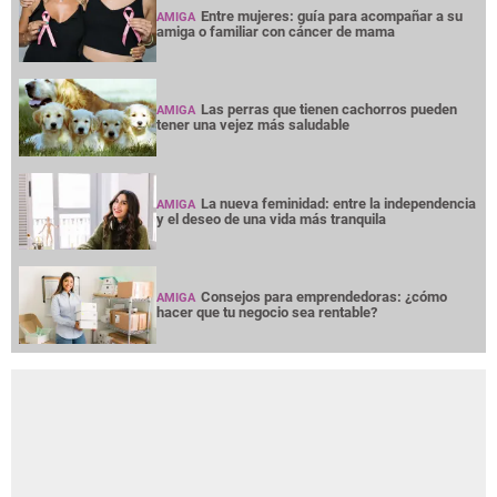
Entre mujeres: guía para acompañar a su
AMIGA
amiga o familiar con cáncer de mama
Las perras que tienen cachorros pueden
AMIGA
tener una vejez más saludable
La nueva feminidad: entre la independencia
AMIGA
y el deseo de una vida más tranquila
Consejos para emprendedoras: ¿cómo
AMIGA
hacer que tu negocio sea rentable?