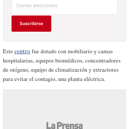
Suscribirse
centro
Este
fue dotado con mobiliario y camas
hospitalarias, equipos biomédicos, concentradores
de oxígeno, equipo de climatización y extractores
para evitar el contagio, una planta eléctrica.