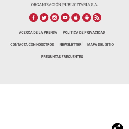
ORGANIZACIÓN PUBLICITARIA S.A.
ACERCA DE LA PRENSA
POLÍTICA DE PRIVACIDAD
CONTACTA CON NOSOTROS
NEWSLETTER
MAPA DEL SITIO
PREGUNTAS FRECUENTES