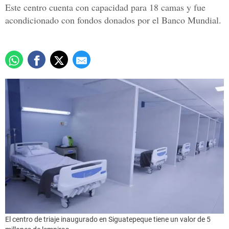
Este centro cuenta con capacidad para 18 camas y fue
acondicionado con fondos donados por el Banco Mundial.
El centro de triaje inaugurado en Siguatepeque tiene un valor de 5