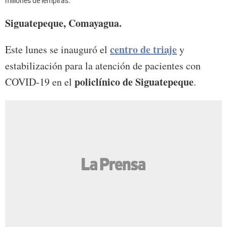
millones de lempiras.
Siguatepeque, Comayagua.
centro de triaje
Este lunes se inauguró el
y
estabilización para la atención de pacientes con
policlínico de Siguatepeque
COVID-19 en el
.