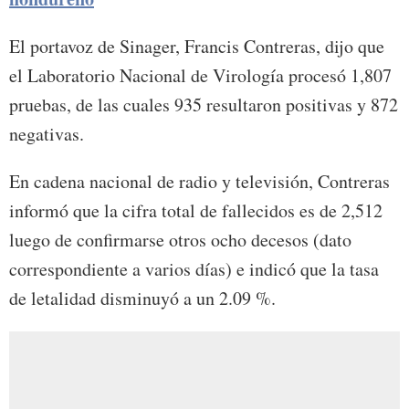
El portavoz de Sinager, Francis Contreras, dijo que
el Laboratorio Nacional de Virología procesó 1,807
pruebas, de las cuales 935 resultaron positivas y 872
negativas.
En cadena nacional de radio y televisión, Contreras
informó que la cifra total de fallecidos es de 2,512
luego de confirmarse otros ocho decesos (dato
correspondiente a varios días) e indicó que la tasa
de letalidad disminuyó a un 2.09 %.