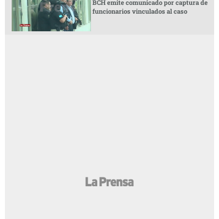
BCH emite comunicado por captura de
funcionarios vinculados al caso