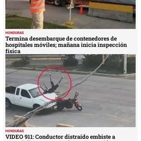
HONDURAS
Termina desembarque de contenedores de
hospitales móviles; mañana inicia inspección
física
HONDURAS
VIDEO 911: Conductor distraído embiste a