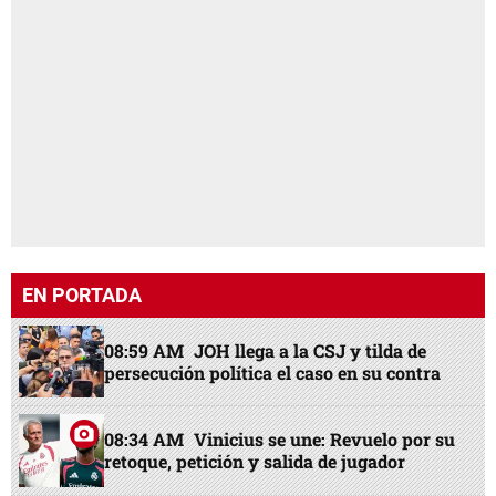
EN PORTADA
08:59 AM
JOH llega a la CSJ y tilda de
persecución política el caso en su contra
08:34 AM
Vinicius se une: Revuelo por su
retoque, petición y salida de jugador