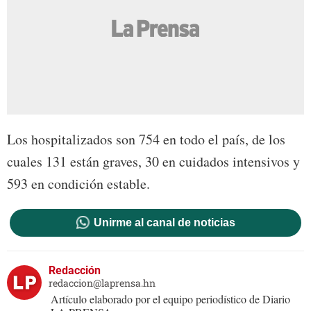
Los hospitalizados son 754 en todo el país, de los
cuales 131 están graves, 30 en cuidados intensivos y
593 en condición estable.
Unirme al canal de noticias
Redacción
redaccion@laprensa.hn
Artículo elaborado por el equipo periodístico de Diario