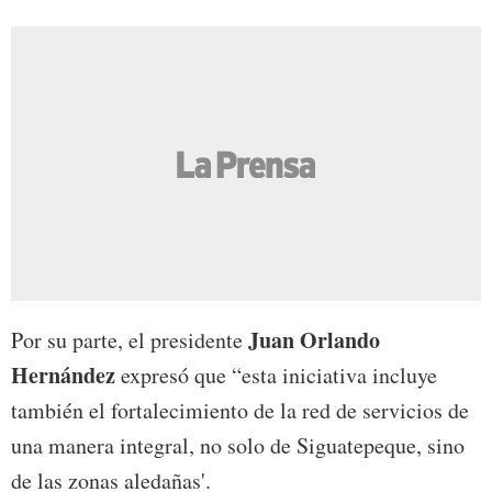
Juan Orlando
Por su parte, el presidente
Hernández
expresó que “esta iniciativa incluye
también el fortalecimiento de la red de servicios de
una manera integral, no solo de Siguatepeque, sino
de las zonas aledañas'.