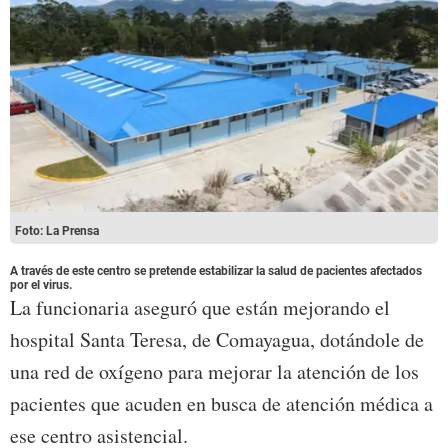
Foto: La Prensa
A través de este centro se pretende estabilizar la salud de pacientes afectados
por el virus.
La funcionaria aseguró que están mejorando el
hospital Santa Teresa, de Comayagua, dotándole de
una red de oxígeno para mejorar la atención de los
pacientes que acuden en busca de atención médica a
ese centro asistencial.