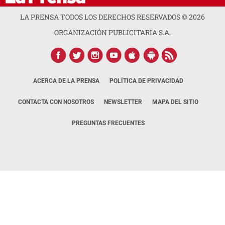
LA PRENSA TODOS LOS DERECHOS RESERVADOS ©
2026
ORGANIZACIÓN PUBLICITARIA S.A.
ACERCA DE LA PRENSA
POLÍTICA DE PRIVACIDAD
CONTACTA CON NOSOTROS
NEWSLETTER
MAPA DEL SITIO
PREGUNTAS FRECUENTES