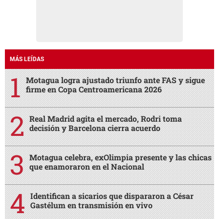
MÁS LEÍDAS
Motagua logra ajustado triunfo ante FAS y sigue
firme en Copa Centroamericana 2026
Real Madrid agita el mercado, Rodri toma
decisión y Barcelona cierra acuerdo
Motagua celebra, exOlimpia presente y las chicas
que enamoraron en el Nacional
Identifican a sicarios que dispararon a César
Gastélum en transmisión en vivo