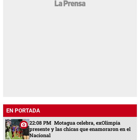
EN PORTADA
22:08 PM
Motagua celebra, exOlimpia
presente y las chicas que enamoraron en el
Nacional