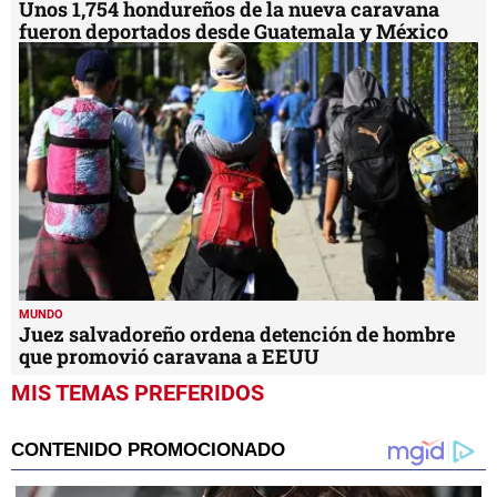
Unos 1,754 hondureños de la nueva caravana
fueron deportados desde Guatemala y México
MUNDO
Juez salvadoreño ordena detención de hombre
que promovió caravana a EEUU
MIS TEMAS PREFERIDOS