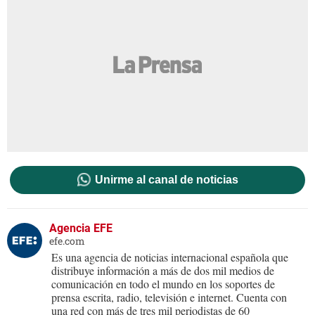
Unirme al canal de noticias
Agencia EFE
efe.com
Es una agencia de noticias internacional española que
distribuye información a más de dos mil medios de
comunicación en todo el mundo en los soportes de
prensa escrita, radio, televisión e internet. Cuenta con
una red con más de tres mil periodistas de 60