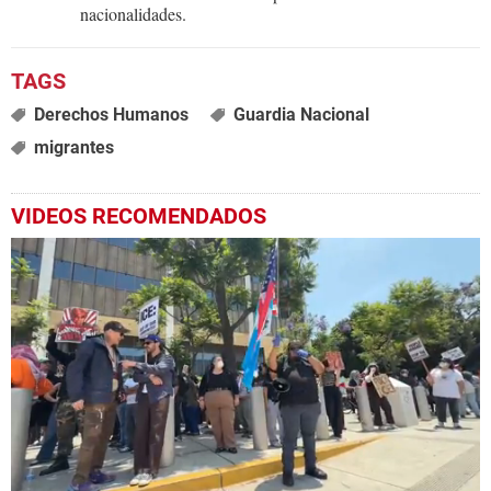
nacionalidades.
Derechos Humanos
Guardia Nacional
migrantes
VIDEOS RECOMENDADOS