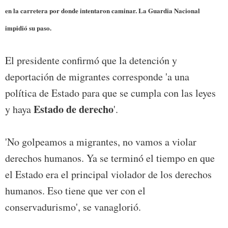
en la carretera por donde intentaron caminar. La Guardia Nacional
impidió su paso.
El presidente confirmó que la detención y
deportación de migrantes corresponde 'a una
política de Estado para que se cumpla con las leyes
Estado de derecho
y haya
'.
'No golpeamos a migrantes, no vamos a violar
derechos humanos. Ya se terminó el tiempo en que
el Estado era el principal violador de los derechos
humanos. Eso tiene que ver con el
conservadurismo', se vanaglorió.