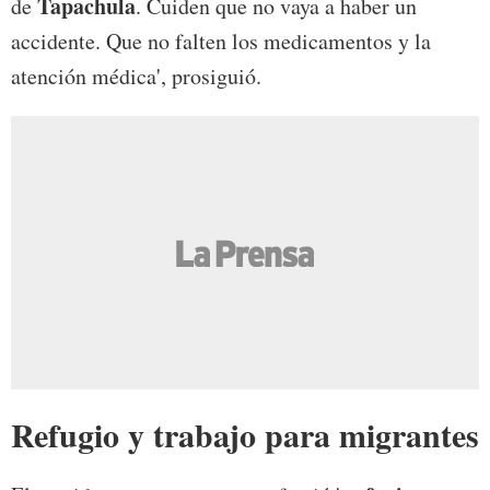
Tapachula
de
. Cuiden que no vaya a haber un
accidente. Que no falten los medicamentos y la
atención médica', prosiguió.
Refugio y trabajo para migrantes