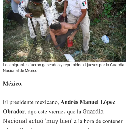
Los migrantes fueron gaseados y reprimidos el jueves por la Guardia
Nacional de México.
México.
Andrés Manuel López
El presidente mexicano,
Obrador
, dijo este viernes que la
Guardia
Nacional actuó 'muy bien'
a la hora de contener