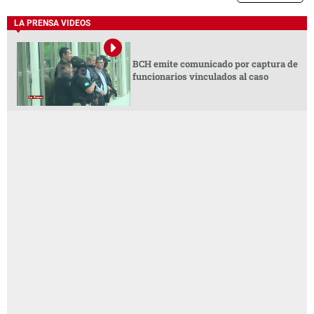
LA PRENSA VIDEOS
BCH emite comunicado por captura de
funcionarios vinculados al caso