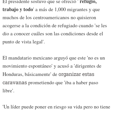
refugio,
El presidente sostuvo que se ofreció '
trabajo y todo
' a más de 1,000 migrantes y que
muchos de los centroamericanos no quisieron
acogerse a la condición de refugiado cuando 'se les
dio a conocer cuáles son las condiciones desde el
punto de vista legal'.
El mandatario mexicano arguyó que este 'no es un
movimiento espontáneo' y acusó a 'dirigentes de
Honduras, básicamente' de
organizar estas
caravanas
prometiendo que 'iba a haber paso
libre'.
'Un líder puede poner en riesgo su vida pero no tiene