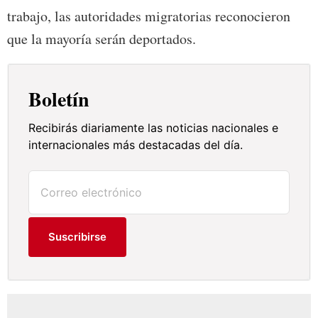
trabajo, las autoridades migratorias reconocieron
que la mayoría serán deportados.
Boletín
Recibirás diariamente las noticias nacionales e
internacionales más destacadas del día.
Suscribirse