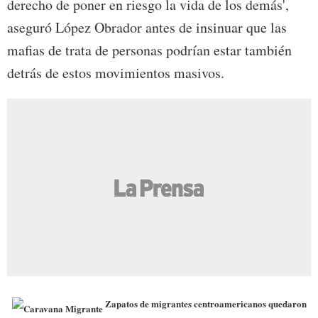
derecho de poner en riesgo la vida de los demás',
aseguró López Obrador antes de insinuar que las
mafias de trata de personas podrían estar también
detrás de estos movimientos masivos.
Zapatos de migrantes centroamericanos quedaron