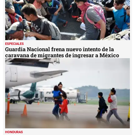
ESPECIALES
Guardia Nacional frena nuevo intento de la
caravana de migrantes de ingresar a México
HONDURAS