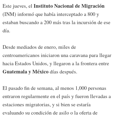
Instituto Nacional de Migración
Este jueves, el
(INM) informó que había interceptado a 800 y
estaban buscando a 200 más tras la incursión de ese
día.
Desde mediados de enero, miles de
centroamericanos iniciaron una caravana para llegar
hacia Estados Unidos, y llegaron a la frontera entre
Guatemala y México
días después.
El pasado fin de semana, al menos 1,000 personas
entraron regularmente en el país y fueron llevadas a
estaciones migratorias, y si bien se estaría
evaluando su condición de asilo o la oferta de