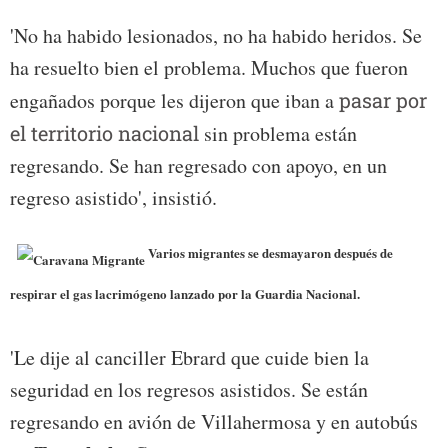
'No ha habido lesionados, no ha habido heridos. Se
ha resuelto bien el problema. Muchos que fueron
engañados porque les dijeron que iban a
pasar por
el territorio nacional
sin problema están
regresando. Se han regresado con apoyo, en un
regreso asistido', insistió.
Varios migrantes se desmayaron después de
respirar el gas lacrimógeno lanzado por la Guardia Nacional.
'Le dije al canciller Ebrard que cuide bien la
seguridad en los regresos asistidos. Se están
regresando en avión de Villahermosa y en autobús