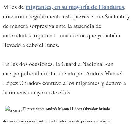
migrantes, en su mayoría de Honduras
Miles de
,
cruzaron irregularmente este jueves el río Suchiate y
de manera sorpresiva ante la ausencia de
autoridades, repitiendo una acción que ya habían
llevado a cabo el lunes.
En las dos ocasiones, la Guardia Nacional -un
cuerpo policial militar creado por Andrés Manuel
López Obrador- contuvo a los migrantes y detuvo a
la inmensa mayoría de ellos.
El presidente Andrés Manuel López Obrador brindo
declaraciones en su tradicional conferencia de prensa mañanera.