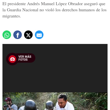
El presidente Andrés Manuel López Obrador aseguró que
la Guardia Nacional no violó los derechos humanos de los
migrantes.
VER MÁS
FOTOS