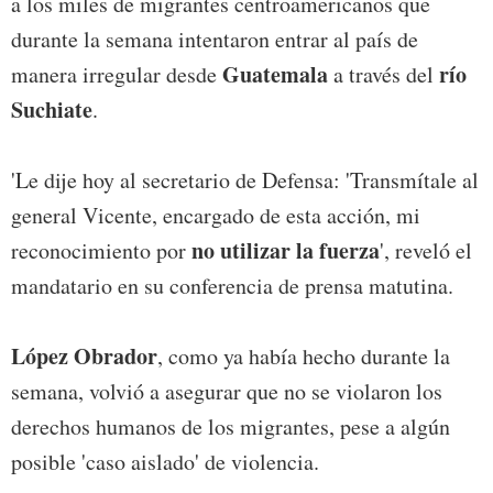
a los miles de migrantes centroamericanos que
durante la semana intentaron entrar al país de
Guatemala
río
manera irregular desde
a través del
Suchiate
.
'Le dije hoy al secretario de Defensa: 'Transmítale al
general Vicente, encargado de esta acción, mi
no utilizar la fuerza
reconocimiento por
', reveló el
mandatario en su conferencia de prensa matutina.
López Obrador
, como ya había hecho durante la
semana, volvió a asegurar que no se violaron los
derechos humanos de los migrantes, pese a algún
posible 'caso aislado' de violencia.