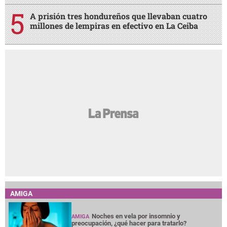
A prisión tres hondureños que llevaban cuatro
millones de lempiras en efectivo en La Ceiba
AMIGA
Noches en vela por insomnio y
AMIGA
preocupación, ¿qué hacer para tratarlo?