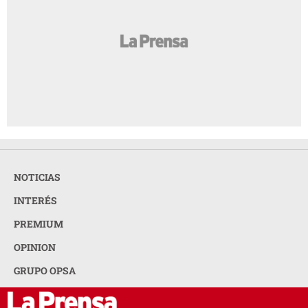
NOTICIAS
INTERÉS
PREMIUM
OPINION
GRUPO OPSA