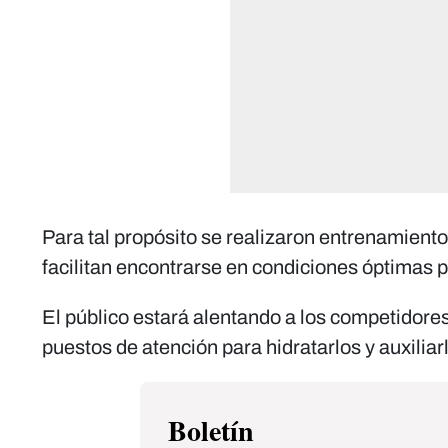
Para tal propósito se realizaron entrenamiento
facilitan encontrarse en condiciones óptimas p
El público estará alentando a los competidores,
puestos de atención para hidratarlos y auxiliar
Boletín