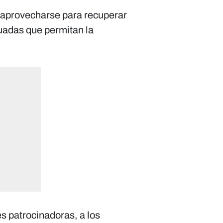
 aprovecharse para recuperar
cuadas que permitan la
s patrocinadoras, a los