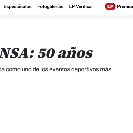
Espectáculos
Fotogalerías
LP Verifica
Premiu
NSA: 50 años
 como uno de los eventos deportivos más