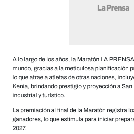
A lo largo de los años, la Maratón LA PRENSA
mundo, gracias a la meticulosa planificación p
lo que atrae a atletas de otras naciones, incl
Kenia, brindando prestigio y proyección a San
industrial y turístico.
La premiación al final de la Maratón registra l
ganadores, lo que estimula para iniciar prepar
2027.