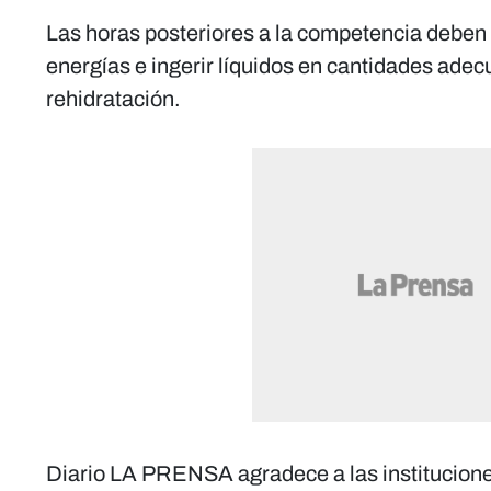
Las horas posteriores a la competencia deben
energías e ingerir líquidos en cantidades ade
rehidratación.
Diario LA PRENSA agradece a las institucione