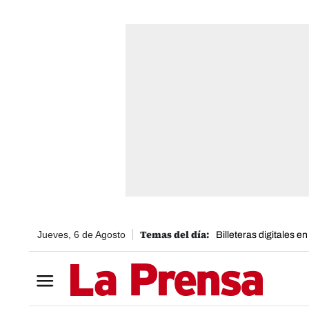
Jueves, 6 de Agosto
Billeteras digitales e