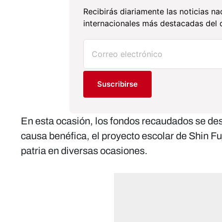
Recibirás diariamente las noticias na
internacionales más destacadas del d
Suscribirse
En esta ocasión, los fondos recaudados se d
causa benéfica, el proyecto escolar de Shin Fu
patria en diversas ocasiones.