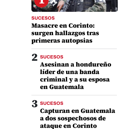
SUCESOS
Masacre en Corinto:
surgen hallazgos tras
primeras autopsias
2
SUCESOS
Asesinan a hondureño
líder de una banda
criminal y a su esposa
en Guatemala
3
SUCESOS
Capturan en Guatemala
a dos sospechosos de
ataque en Corinto