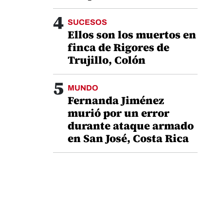
4
SUCESOS
Ellos son los muertos en
finca de Rigores de
Trujillo, Colón
5
MUNDO
Fernanda Jiménez
murió por un error
durante ataque armado
en San José, Costa Rica