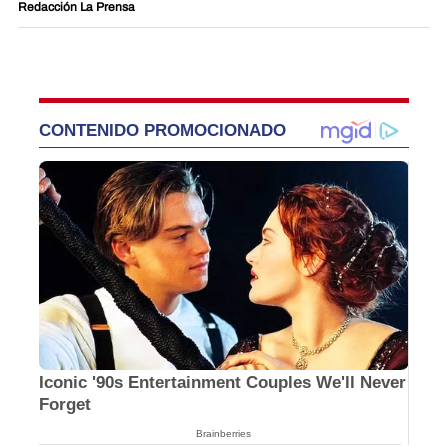
Redacción La Prensa
CONTENIDO PROMOCIONADO
Iconic '90s Entertainment Couples We'll Never
Forget
Brainberries