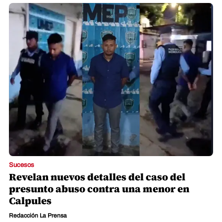
Sucesos
Revelan nuevos detalles del caso del
presunto abuso contra una menor en
Calpules
Redacción La Prensa