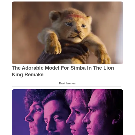
The Adorable Model For Simba In The Lion
King Remake
Brainberries