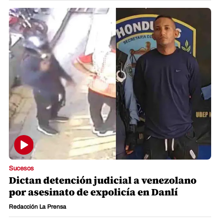
Sucesos
Dictan detención judicial a venezolano
por asesinato de expolicía en Danlí
Redacción La Prensa