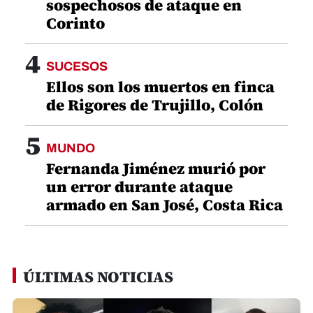
sospechosos de ataque en
Corinto
4
SUCESOS
Ellos son los muertos en finca
de Rigores de Trujillo, Colón
5
MUNDO
Fernanda Jiménez murió por
un error durante ataque
armado en San José, Costa Rica
ÚLTIMAS NOTICIAS