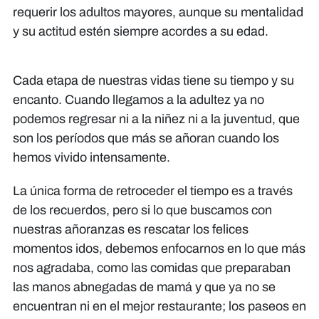
requerir los adultos mayores, aunque su mentalidad
y su actitud estén siempre acordes a su edad.
Cada etapa de nuestras vidas tiene su tiempo y su
encanto. Cuando llegamos a la adultez ya no
podemos regresar ni a la niñez ni a la juventud, que
son los períodos que más se añoran cuando los
hemos vivido intensamente.
La única forma de retroceder el tiempo es a través
de los recuerdos, pero si lo que buscamos con
nuestras añoranzas es rescatar los felices
momentos idos, debemos enfocarnos en lo que más
nos agradaba, como las comidas que preparaban
las manos abnegadas de mamá y que ya no se
encuentran ni en el mejor restaurante; los paseos en