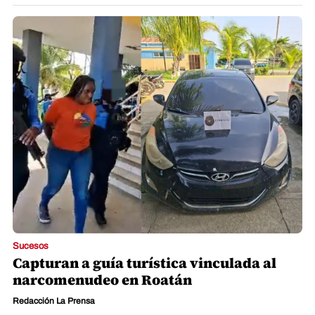
Sucesos
Capturan a guía turística vinculada al
narcomenudeo en Roatán
Redacción La Prensa