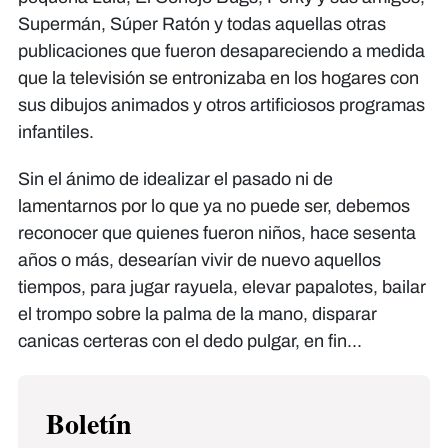
Supermán, Súper Ratón y todas aquellas otras
publicaciones que fueron desapareciendo a medida
que la televisión se entronizaba en los hogares con
sus dibujos animados y otros artificiosos programas
infantiles.
Sin el ánimo de idealizar el pasado ni de
lamentarnos por lo que ya no puede ser, debemos
reconocer que quienes fueron niños, hace sesenta
años o más, desearían vivir de nuevo aquellos
tiempos, para jugar rayuela, elevar papalotes, bailar
el trompo sobre la palma de la mano, disparar
canicas certeras con el dedo pulgar, en fin...
Boletín