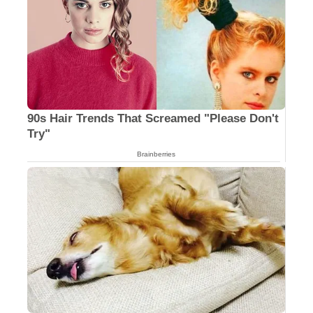
90s Hair Trends That Screamed "Please Don't
Try"
Brainberries