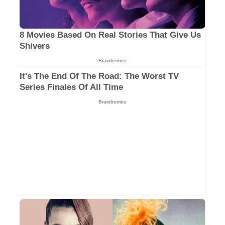
8 Movies Based On Real Stories That Give Us
Shivers
Brainberries
It's The End Of The Road: The Worst TV
Series Finales Of All Time
Brainberries