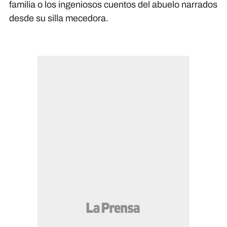
familia o los ingeniosos cuentos del abuelo narrados
desde su silla mecedora.