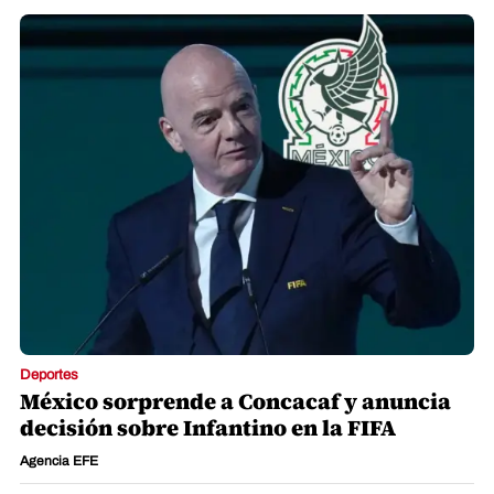
Deportes
México sorprende a Concacaf y anuncia
decisión sobre Infantino en la FIFA
Agencia EFE