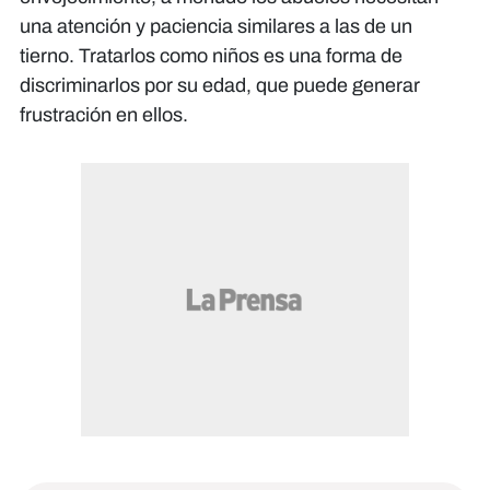
una atención y paciencia similares a las de un
tierno. Tratarlos como niños es una forma de
discriminarlos por su edad, que puede generar
frustración en ellos.