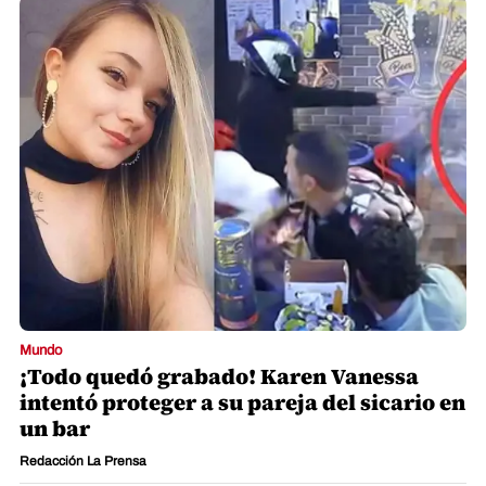
Mundo
¡Todo quedó grabado! Karen Vanessa
intentó proteger a su pareja del sicario en
un bar
Redacción La Prensa