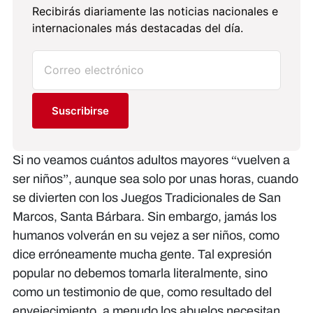
Recibirás diariamente las noticias nacionales e
internacionales más destacadas del día.
Suscribirse
Si no veamos cuántos adultos mayores “vuelven a
ser niños”, aunque sea solo por unas horas, cuando
se divierten con los Juegos Tradicionales de San
Marcos, Santa Bárbara. Sin embargo, jamás los
humanos volverán en su vejez a ser niños, como
dice erróneamente mucha gente. Tal expresión
popular no debemos tomarla literalmente, sino
como un testimonio de que, como resultado del
envejecimiento, a menudo los abuelos necesitan