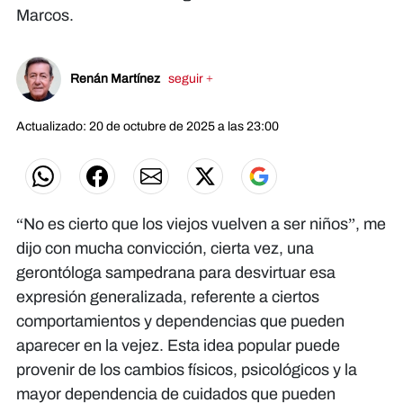
Marcos.
Renán Martínez
seguir +
Actualizado: 20 de octubre de 2025 a las 23:00
“No es cierto que los viejos vuelven a ser niños”, me
dijo con mucha convicción, cierta vez, una
gerontóloga sampedrana para desvirtuar esa
expresión generalizada, referente a ciertos
comportamientos y dependencias que pueden
aparecer en la vejez. Esta idea popular puede
provenir de los cambios físicos, psicológicos y la
mayor dependencia de cuidados que pueden