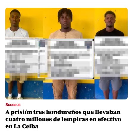
Sucesos
A prisión tres hondureños que llevaban
cuatro millones de lempiras en efectivo
en La Ceiba