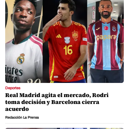
Deportes
Real Madrid agita el mercado, Rodri
toma decisión y Barcelona cierra
acuerdo
Redacción La Prensa