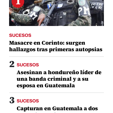
1
SUCESOS
Masacre en Corinto: surgen
hallazgos tras primeras autopsias
2
SUCESOS
Asesinan a hondureño líder de
una banda criminal y a su
esposa en Guatemala
3
SUCESOS
Capturan en Guatemala a dos