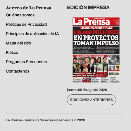
Acerca de La Prensa
EDICIÓN IMPRESA
Quiénes somos
Políticas de Privacidad
Principios de aplicación de IA
Mapa del sitio
Kiosco
Preguntas Frecuentes
Contáctenos
jueves 06 de ago de 2026
EDICIONES ANTERIORES
La Prensa - Todos los derechos reservados ©
2026