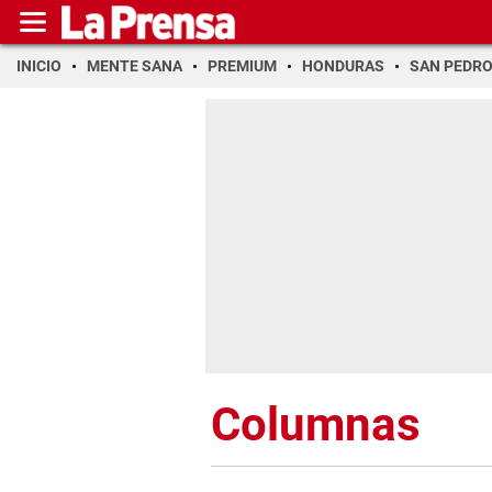
INICIO
MENTE SANA
PREMIUM
HONDURAS
SAN PEDR
Columnas