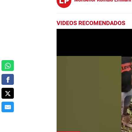
VIDEOS RECOMENDADOS