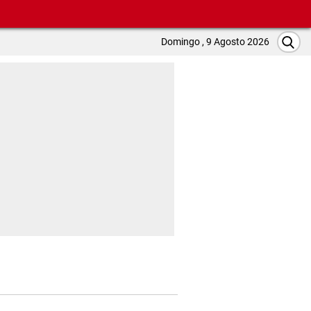
Domingo , 9 Agosto 2026