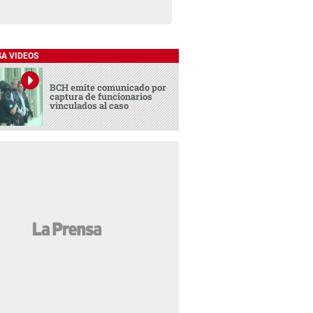
SA VIDEOS
BCH emite comunicado por
captura de funcionarios
vinculados al caso