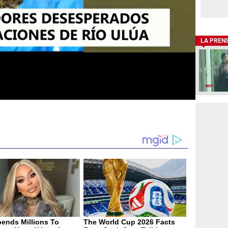
LA PREN