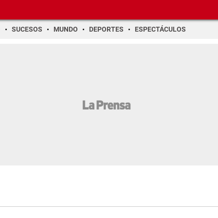
O
SUCESOS
MUNDO
DEPORTES
ESPECTÁCULOS