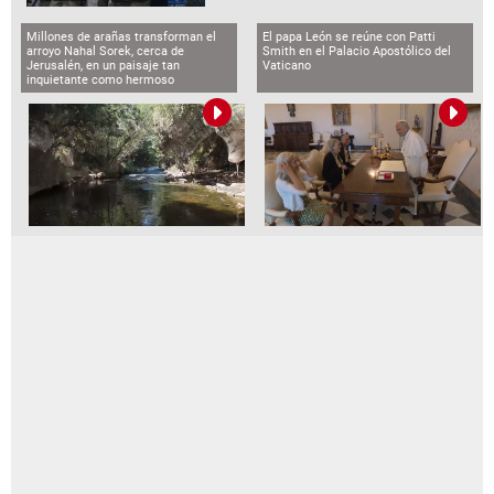
Millones de arañas transforman el
El papa León se reúne con Patti
arroyo Nahal Sorek, cerca de
Smith en el Palacio Apostólico del
Jerusalén, en un paisaje tan
Vaticano
inquietante como hermoso