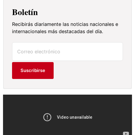
Boletín
Recibirás diariamente las noticias nacionales e
internacionales más destacadas del día.
Suscribirse