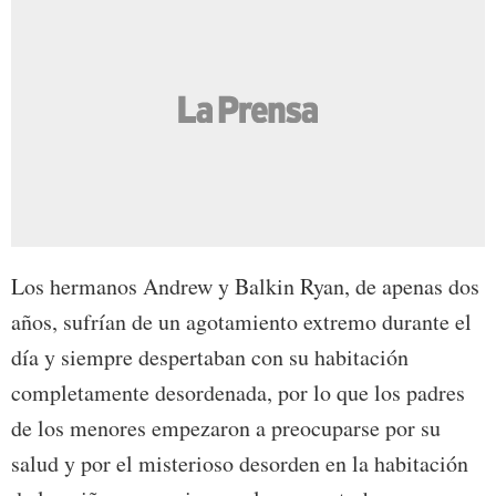
Los hermanos Andrew y Balkin Ryan, de apenas dos
años, sufrían de un agotamiento extremo durante el
día y siempre despertaban con su habitación
completamente desordenada, por lo que los padres
de los menores empezaron a preocuparse por su
salud y por el misterioso desorden en la habitación