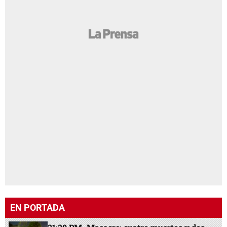
EN PORTADA