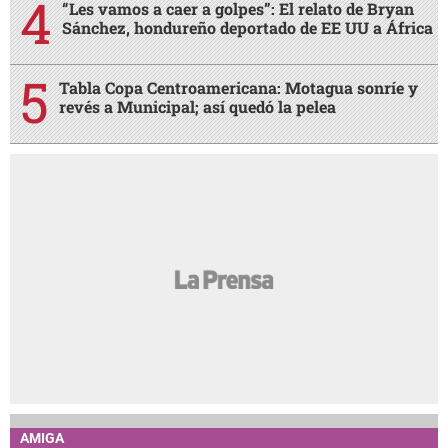
“Les vamos a caer a golpes”: El relato de Bryan
Sánchez, hondureño deportado de EE UU a África
Tabla Copa Centroamericana: Motagua sonríe y
revés a Municipal; así quedó la pelea
AMIGA