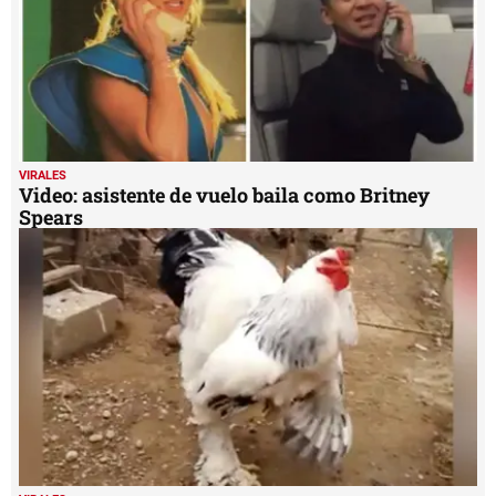
VIRALES
Video: asistente de vuelo baila como Britney
Spears