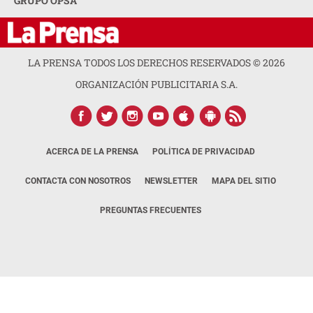
GRUPO OPSA
LA PRENSA TODOS LOS DERECHOS RESERVADOS ©
2026
ORGANIZACIÓN PUBLICITARIA S.A.
ACERCA DE LA PRENSA
POLÍTICA DE PRIVACIDAD
CONTACTA CON NOSOTROS
NEWSLETTER
MAPA DEL SITIO
PREGUNTAS FRECUENTES