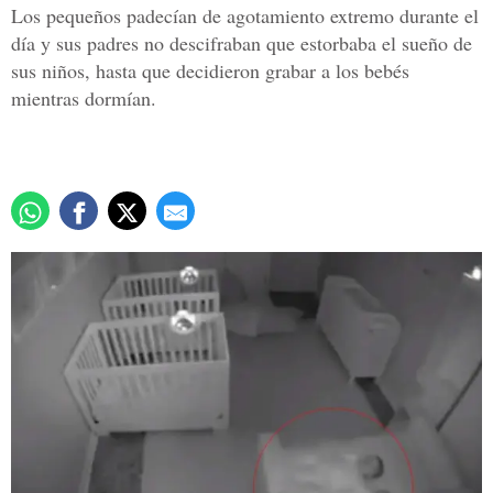
Los pequeños padecían de agotamiento extremo durante el
día y sus padres no descifraban que estorbaba el sueño de
sus niños, hasta que decidieron grabar a los bebés
mientras dormían.