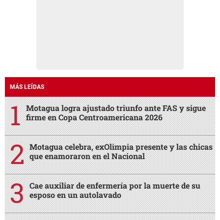
MÁS LEÍDAS
Motagua logra ajustado triunfo ante FAS y sigue
firme en Copa Centroamericana 2026
Motagua celebra, exOlimpia presente y las chicas
que enamoraron en el Nacional
Cae auxiliar de enfermería por la muerte de su
esposo en un autolavado