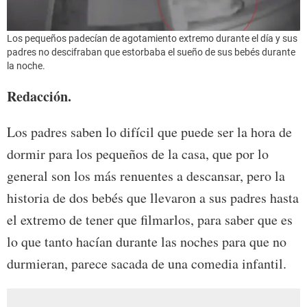
Los pequeños padecían de agotamiento extremo durante el día y sus
padres no descifraban que estorbaba el sueño de sus bebés durante
la noche.
Redacción.
Los padres saben lo difícil que puede ser la hora de
dormir para los pequeños de la casa, que por lo
general son los más renuentes a descansar, pero la
historia de dos bebés que llevaron a sus padres hasta
el extremo de tener que filmarlos, para saber que es
lo que tanto hacían durante las noches para que no
durmieran, parece sacada de una comedia infantil.