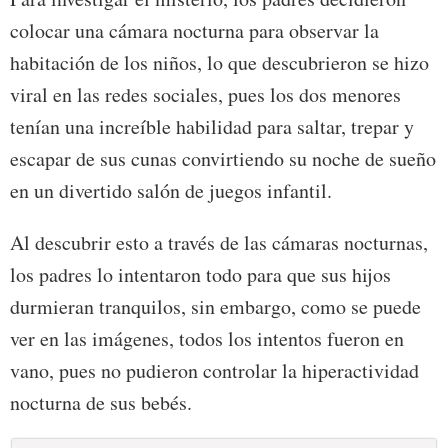
colocar una cámara nocturna para observar la
habitación de los niños, lo que descubrieron se hizo
viral en las redes sociales, pues los dos menores
tenían una increíble habilidad para saltar, trepar y
escapar de sus cunas convirtiendo su noche de sueño
en un divertido salón de juegos infantil.
Al descubrir esto a través de las cámaras nocturnas,
los padres lo intentaron todo para que sus hijos
durmieran tranquilos, sin embargo, como se puede
ver en las imágenes, todos los intentos fueron en
vano, pues no pudieron controlar la hiperactividad
nocturna de sus bebés.