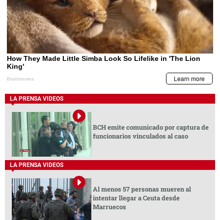
LA PRENSA VIDEOS
BCH emite comunicado por captura de
funcionarios vinculados al caso
LA PRENSA VIDEOS
Al menos 57 personas mueren al
intentar llegar a Ceuta desde
Marruecos