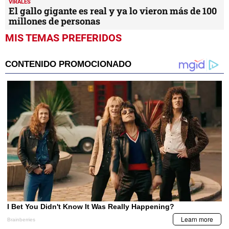
VIRALES
El gallo gigante es real y ya lo vieron más de 100
millones de personas
MIS TEMAS PREFERIDOS