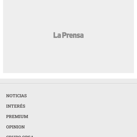
NOTICIAS
INTERÉS
PREMIUM
OPINION