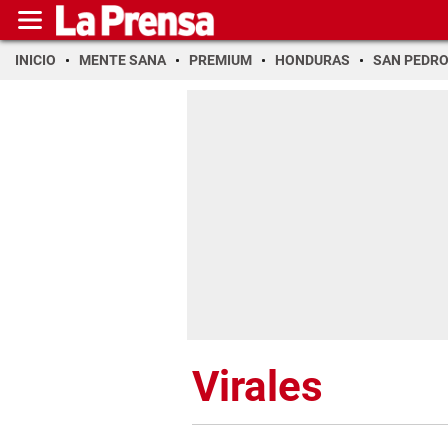
INICIO
MENTE SANA
PREMIUM
HONDURAS
SAN PEDR
Virales