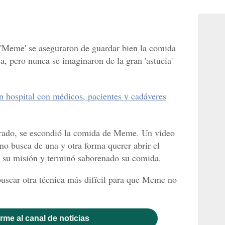
 'Meme' se aseguraron de guardar bien la comida
sa, pero nunca se imaginaron de la gran 'astucia'
 hospital con médicos, pacientes y cadáveres
urado, se escondió la comida de Meme. Un video
no busca de una y otra forma querer abrir el
to su misión y terminó saborenado su comida.
uscar otra técnica más difícil para que Meme no
rme al canal de noticias