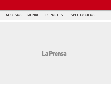
O
SUCESOS
MUNDO
DEPORTES
ESPECTÁCULOS