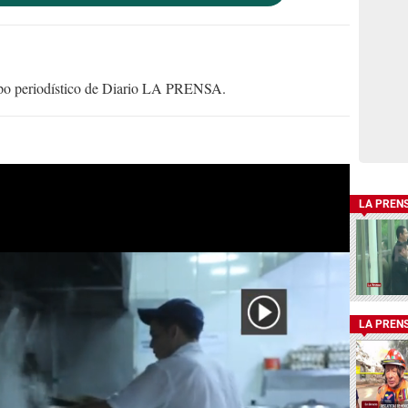
uipo periodístico de Diario LA PRENSA.
LA PREN
LA PREN