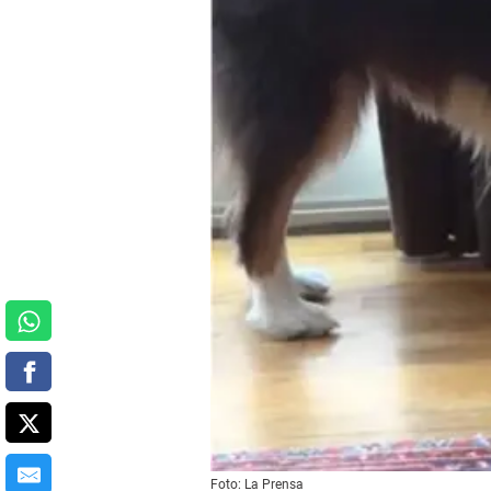
Foto: La Prensa