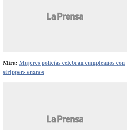
Mira:
Mujeres policías celebran cumpleaños con
strippers enanos