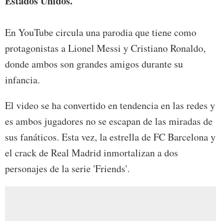
Estados Unidos.
En YouTube circula una parodia que tiene como
protagonistas a Lionel Messi y Cristiano Ronaldo,
donde ambos son grandes amigos durante su
infancia.
El video se ha convertido en tendencia en las redes y
es ambos jugadores no se escapan de las miradas de
sus fanáticos. Esta vez, la estrella de FC Barcelona y
el crack de Real Madrid inmortalizan a dos
personajes de la serie 'Friends'.