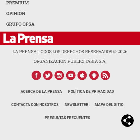
PREMIUM
OPINION
GRUPO OPSA
LA PRENSA TODOS LOS DERECHOS RESERVADOS ©
2026
ORGANIZACIÓN PUBLICITARIA S.A.
ACERCA DE LA PRENSA
POLÍTICA DE PRIVACIDAD
CONTACTA CON NOSOTROS
NEWSLETTER
MAPA DEL SITIO
PREGUNTAS FRECUENTES