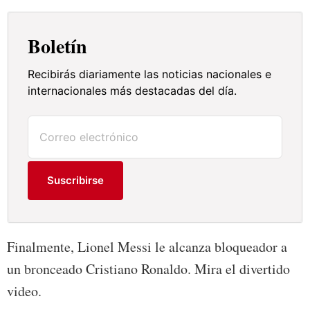
Boletín
Recibirás diariamente las noticias nacionales e
internacionales más destacadas del día.
Suscribirse
Finalmente, Lionel Messi le alcanza bloqueador a
un bronceado Cristiano Ronaldo. Mira el divertido
video.