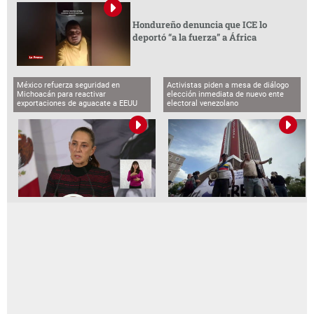
Hondureño denuncia que ICE lo
deportó “a la fuerza” a África
México refuerza seguridad en
Activistas piden a mesa de diálogo
Michoacán para reactivar
elección inmediata de nuevo ente
exportaciones de aguacate a EEUU
electoral venezolano