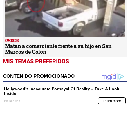
SUCESOS
Matan a comerciante frente a su hijo en San
Marcos de Colón
MIS TEMAS PREFERIDOS