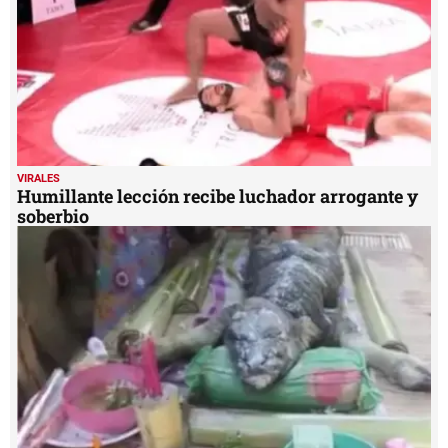
VIRALES
Humillante lección recibe luchador arrogante y
soberbio