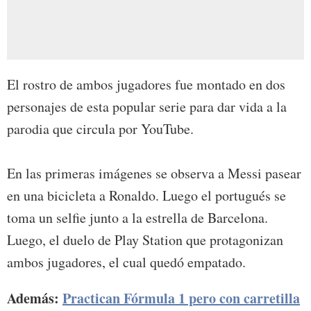
El rostro de ambos jugadores fue montado en dos
personajes de esta popular serie para dar vida a la
parodia que circula por YouTube.
En las primeras imágenes se observa a Messi pasear
en una bicicleta a Ronaldo. Luego el portugués se
toma un selfie junto a la estrella de Barcelona.
Luego, el duelo de Play Station que protagonizan
ambos jugadores, el cual quedó empatado.
Además:
Practican Fórmula 1 pero con carretilla