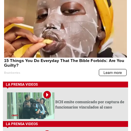
LA PRENSA VIDEOS
BCH emite comunicado por captura de
funcionarios vinculados al caso
LA PRENSA VIDEOS