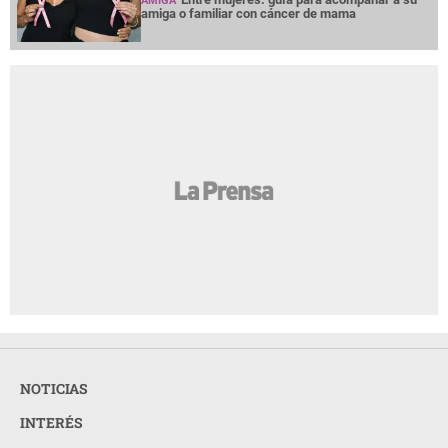
AMIGA
amiga o familiar con cáncer de mama
NOTICIAS
INTERÉS