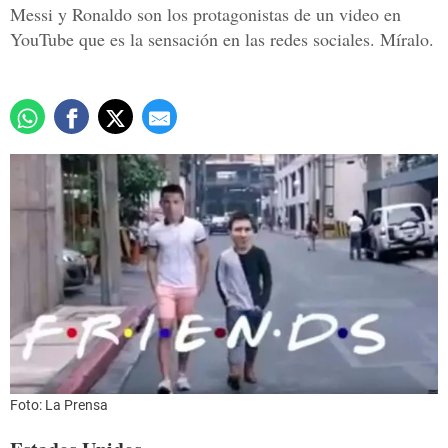
Messi y Ronaldo son los protagonistas de un video en
YouTube que es la sensación en las redes sociales. Míralo.
Foto: La Prensa