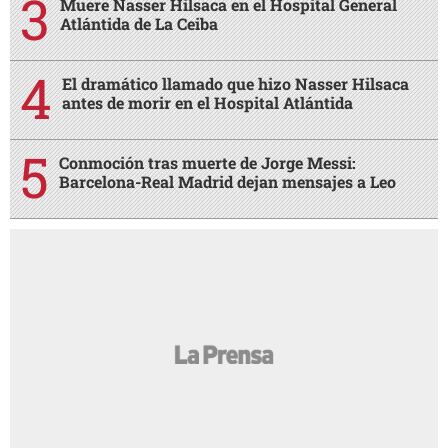
Muere Nasser Hilsaca en el Hospital General
Atlántida de La Ceiba
El dramático llamado que hizo Nasser Hilsaca
antes de morir en el Hospital Atlántida
Conmoción tras muerte de Jorge Messi:
Barcelona-Real Madrid dejan mensajes a Leo