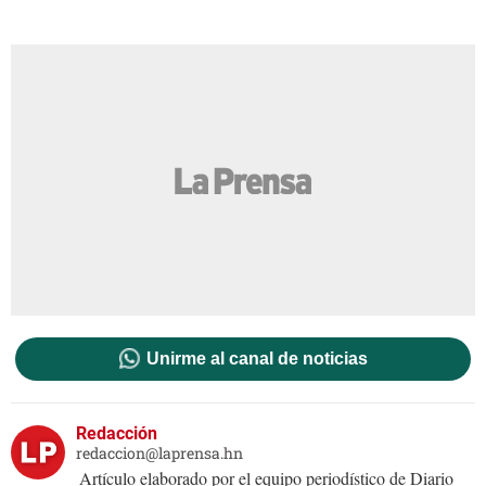
Unirme al canal de noticias
Redacción
redaccion@laprensa.hn
Artículo elaborado por el equipo periodístico de Diario