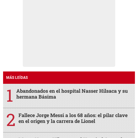
MÁS LEÍDAS
Abandonados en el hospital Nasser Hilsaca y su
hermana Básima
Fallece Jorge Messi a los 68 años: el pilar clave
en el origen y la carrera de Lionel