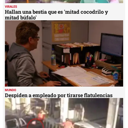
VIRALES
Hallan una bestia que es 'mitad cocodrilo y
mitad búfalo'
MUNDO
Despiden a empleado por tirarse flatulencias