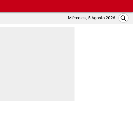
Miércoles , 5 Agosto 2026