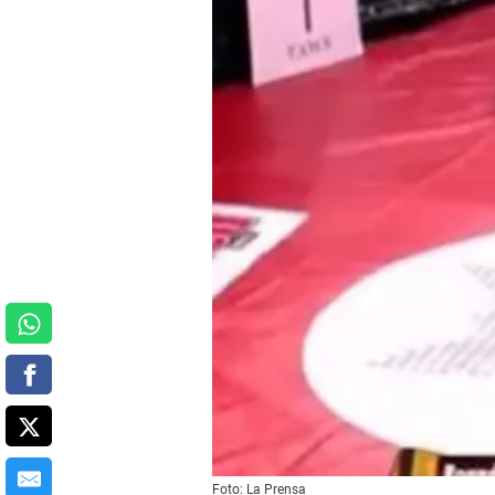
Foto: La Prensa