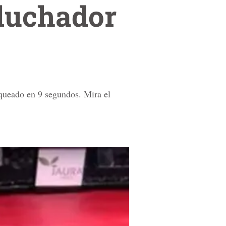
 luchador
queado en 9 segundos. Mira el