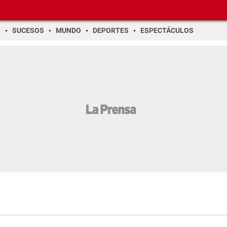
O
SUCESOS
MUNDO
DEPORTES
ESPECTÁCULOS