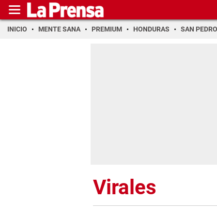
INICIO
MENTE SANA
PREMIUM
HONDURAS
SAN PEDR
Virales