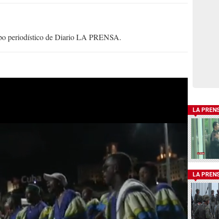
uipo periodístico de Diario LA PRENSA.
LA PREN
LA PREN