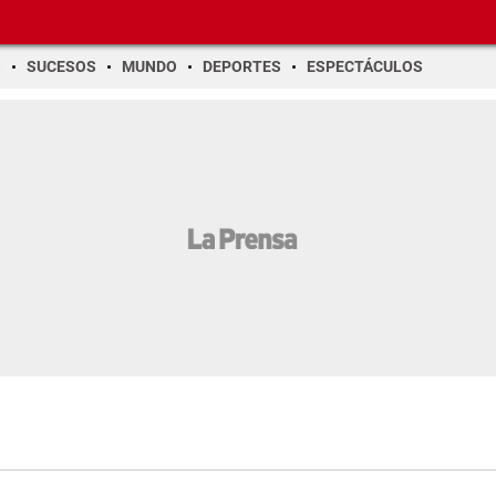
O
SUCESOS
MUNDO
DEPORTES
ESPECTÁCULOS