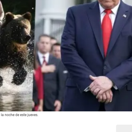
la noche de este jueves.