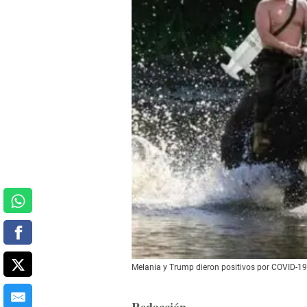
Melania y Trump dieron positivos por COVID-19 