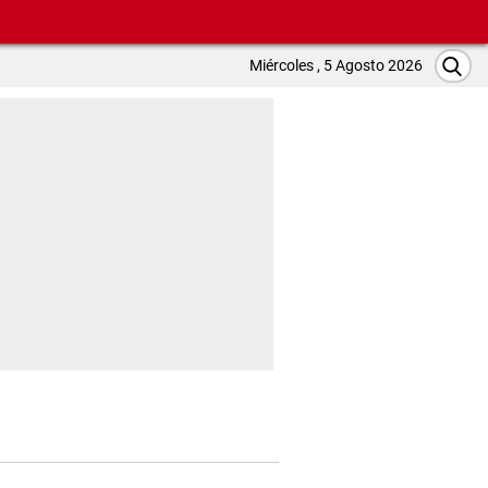
Miércoles , 5 Agosto 2026