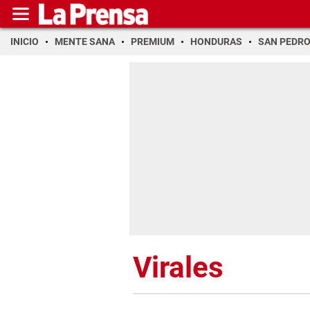
INICIO
MENTE SANA
PREMIUM
HONDURAS
SAN PEDR
Virales