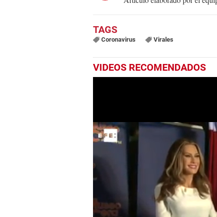
Coronavirus
Virales
VIDEOS RECOMENDADOS