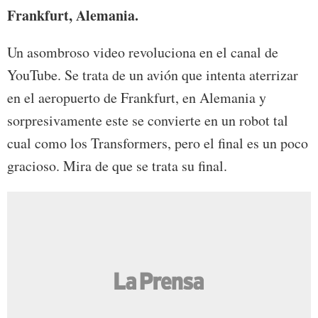
Frankfurt, Alemania.
Un asombroso video revoluciona en el canal de
YouTube. Se trata de un avión que intenta aterrizar
en el aeropuerto de Frankfurt, en Alemania y
sorpresivamente este se convierte en un robot tal
cual como los Transformers, pero el final es un poco
gracioso. Mira de que se trata su final.