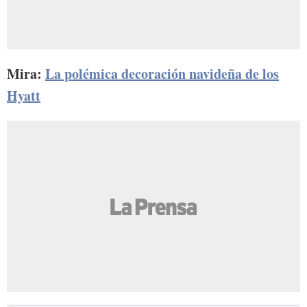
Mira:
La polémica decoración navideña de los
Hyatt