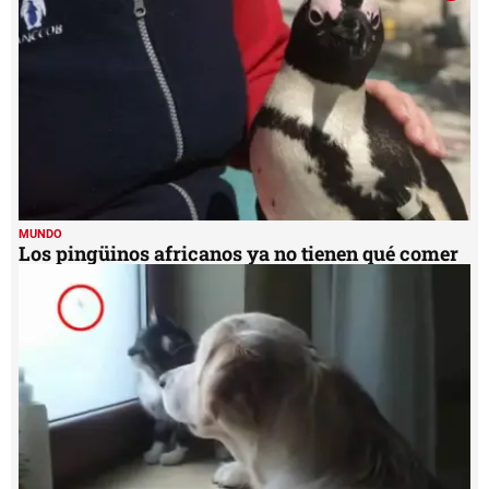
MUNDO
Los pingüinos africanos ya no tienen qué comer