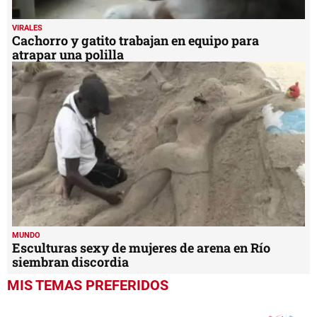
VIRALES
Cachorro y gatito trabajan en equipo para
atrapar una polilla
MUNDO
Esculturas sexy de mujeres de arena en Río
siembran discordia
MIS TEMAS PREFERIDOS