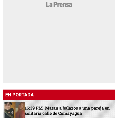
EN PORTADA
16:39 PM
Matan a balazos a una pareja en
solitaria calle de Comayagua