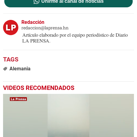
Unirme al canal de noticias
Redacción
redaccion@laprensa.hn
Artículo elaborado por el equipo periodístico de Diario
LA PRENSA.
Alemania
VIDEOS RECOMENDADOS