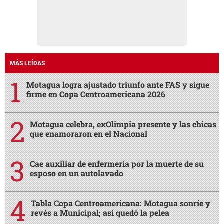
MÁS LEÍDAS
Motagua logra ajustado triunfo ante FAS y sigue
firme en Copa Centroamericana 2026
Motagua celebra, exOlimpia presente y las chicas
que enamoraron en el Nacional
Cae auxiliar de enfermería por la muerte de su
esposo en un autolavado
Tabla Copa Centroamericana: Motagua sonríe y
revés a Municipal; así quedó la pelea