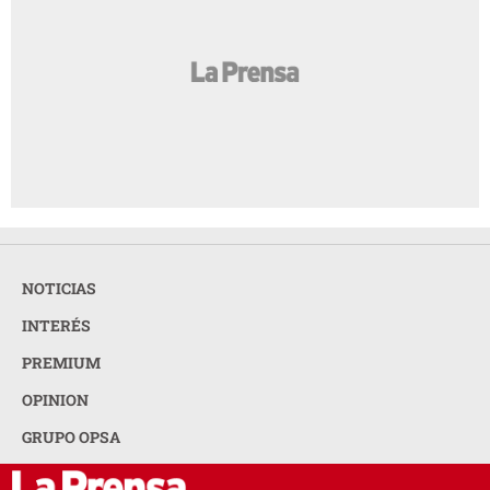
NOTICIAS
INTERÉS
PREMIUM
OPINION
GRUPO OPSA