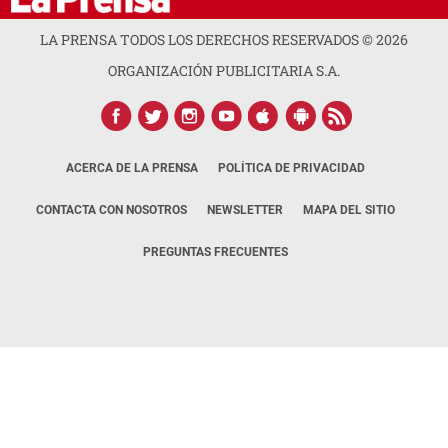
LA PRENSA TODOS LOS DERECHOS RESERVADOS ©
2026
ORGANIZACIÓN PUBLICITARIA S.A.
ACERCA DE LA PRENSA
POLÍTICA DE PRIVACIDAD
CONTACTA CON NOSOTROS
NEWSLETTER
MAPA DEL SITIO
PREGUNTAS FRECUENTES