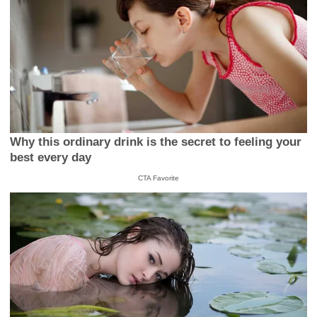
Why this ordinary drink is the secret to feeling your
best every day
CTA Favorite