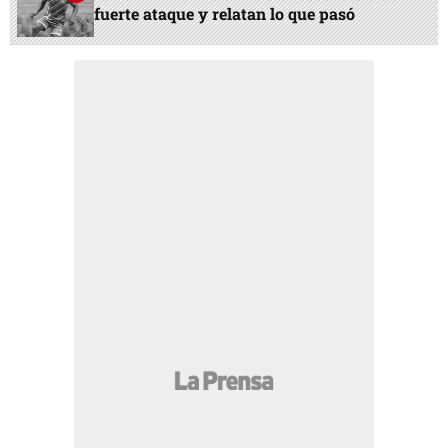
fuerte ataque y relatan lo que pasó