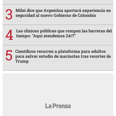
Milei dice que Argentina aportará experiencia en
seguridad al nuevo Gobierno de Colombia
Las clínicas públicas que rompen las barreras del
tiempo: "Aquí atendemos 24/7"
Científicos recurren a plataforma para adultos
para salvar estudio de marmotas tras recortes de
Trump