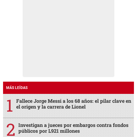
MÁS LEÍDAS
Fallece Jorge Messi a los 68 años: el pilar clave en
el origen y la carrera de Lionel
Investigan a jueces por embargos contra fondos
públicos por L921 millones