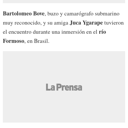
Bartolomeo Bove
, buzo y camarógrafo submarino
Juca Ygarape
muy reconocido, y su amiga
tuvieron
río
el encuentro durante una inmersión en el
Formoso
, en Brasil.