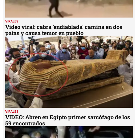
VIRALES
Video viral: cabra 'endiablada' camina en dos
patas y causa temor en pueblo
VIRALES
VIDEO: Abren en Egipto primer sarcófago de los
59 encontrados