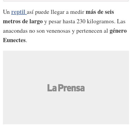
reptil
más de seis
Un
así puede llegar a medir
metros de largo
y pesar hasta 230 kilogramos. Las
género
anacondas no son venenosas y pertenecen al
Eunectes
.