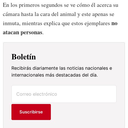
En los primeros segundos se ve cómo él acerca su
cámara hasta la cara del animal y este apenas se
no
inmuta, mientras explica que estos ejemplares
atacan personas
.
Boletín
Recibirás diariamente las noticias nacionales e
internacionales más destacadas del día.
Suscribirse