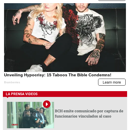
LA PRENSA VIDEOS
BCH emite comunicado por captura de
funcionarios vinculados al caso