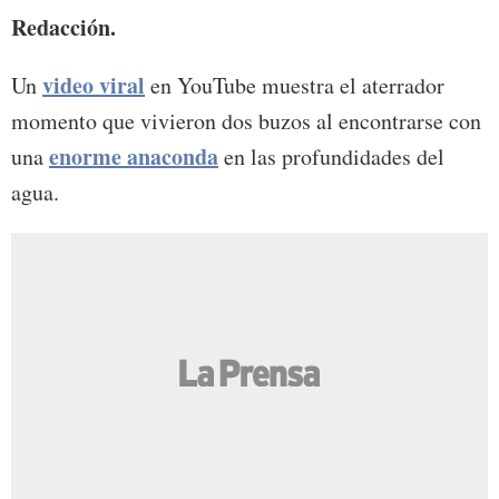
Redacción.
video viral
Un
en YouTube muestra el aterrador
momento que vivieron dos buzos al encontrarse con
enorme anaconda
una
en las profundidades del
agua.