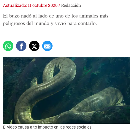
Actualizado: 11 octubre 2020
/
Redacción
El buzo nadó al lado de uno de los animales más
peligrosos del mundo y vivió para contarlo.
El video causa alto impacto en las redes sociales.