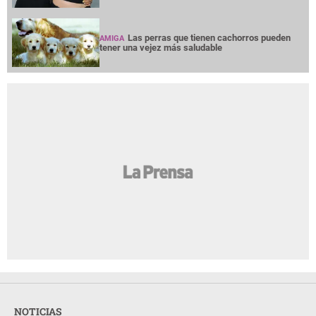
Las perras que tienen cachorros pueden
AMIGA
tener una vejez más saludable
NOTICIAS