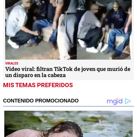
VIRALES
Video viral: filtran TikTok de joven que murió de
un disparo en la cabeza
MIS TEMAS PREFERIDOS