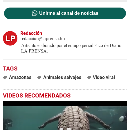
Unirme al canal de noticias
Redacción
redaccion@laprensa.hn
Artículo elaborado por el equipo periodístico de Diario
LA PRENSA.
Amazonas
Animales salvajes
Video viral
VIDEOS RECOMENDADOS