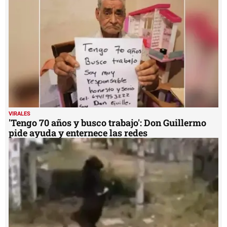
VIRALES
'Tengo 70 años y busco trabajo': Don Guillermo
pide ayuda y enternece las redes