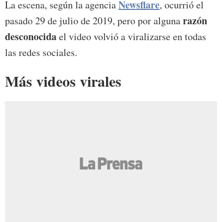
Newsflare
La escena, según la agencia
, ocurrió el
razón
pasado 29 de julio de 2019, pero por alguna
desconocida
el video volvió a viralizarse en todas
las redes sociales.
Más videos virales