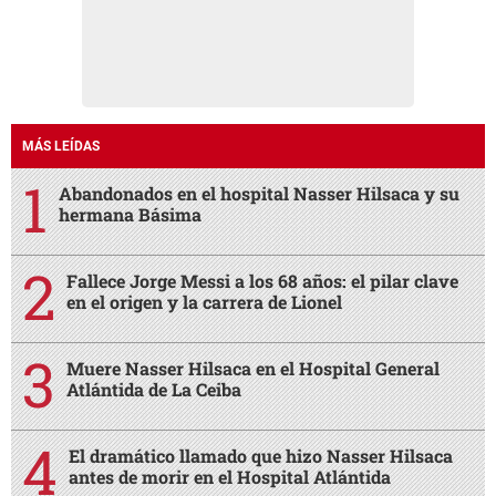
MÁS LEÍDAS
Abandonados en el hospital Nasser Hilsaca y su
hermana Básima
Fallece Jorge Messi a los 68 años: el pilar clave
en el origen y la carrera de Lionel
Muere Nasser Hilsaca en el Hospital General
Atlántida de La Ceiba
El dramático llamado que hizo Nasser Hilsaca
antes de morir en el Hospital Atlántida