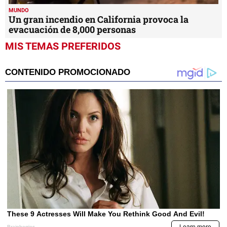
MUNDO
Un gran incendio en California provoca la
evacuación de 8,000 personas
MIS TEMAS PREFERIDOS