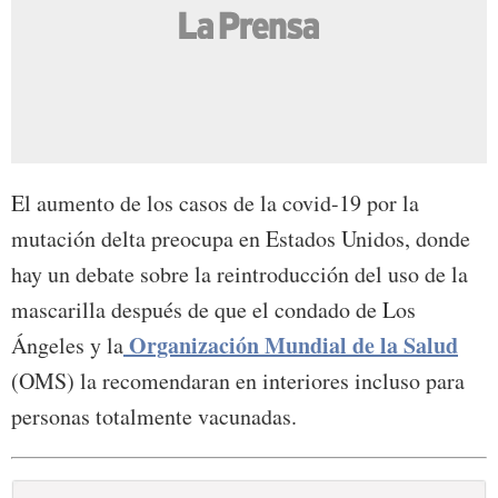
El aumento de los casos de la covid-19 por la
mutación delta preocupa en Estados Unidos, donde
hay un debate sobre la reintroducción del uso de la
mascarilla después de que el condado de Los
Organización Mundial de la Salud
Ángeles y la
(OMS) la recomendaran en interiores incluso para
personas totalmente vacunadas.