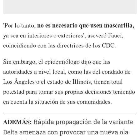
no es necesario que usen mascarilla,
'Por lo tanto,
ya sea en interiores o exteriores', aseveró Fauci,
coincidiendo con las directrices de los CDC.
Sin embargo, el epidemiólogo dijo que las
autoridades a nivel local, como las del condado de
Los Ángeles o el estado de Illinois, tienen total
potestad para tomar sus propias decisiones teniendo
en cuenta la situación de sus comunidades.
ADEMÁS:
Rápida propagación de la variante
Delta amenaza con provocar una nueva ola