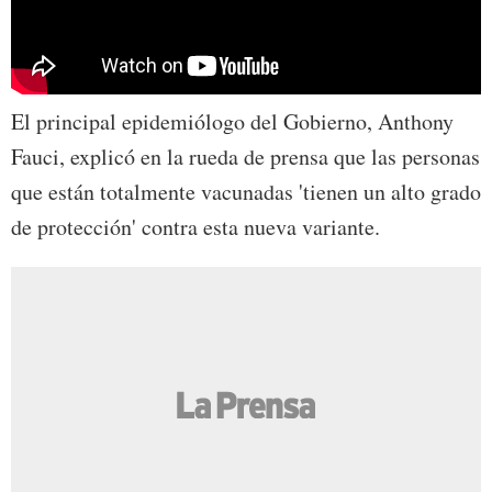
El principal epidemiólogo del Gobierno, Anthony
Fauci, explicó en la rueda de prensa que las personas
que están totalmente vacunadas 'tienen un alto grado
de protección' contra esta nueva variante.