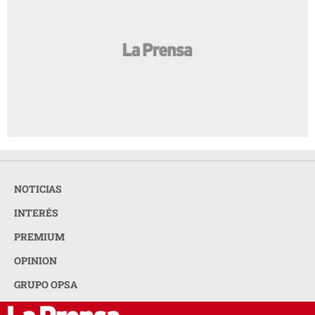
NOTICIAS
INTERÉS
PREMIUM
OPINION
GRUPO OPSA