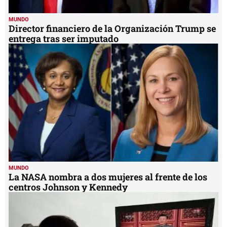
MUNDO
Director financiero de la Organización Trump se
entrega tras ser imputado
MUNDO
La NASA nombra a dos mujeres al frente de los
centros Johnson y Kennedy