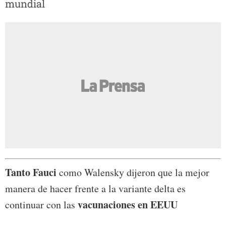
mundial
Tanto Fauci
como Walensky dijeron que la mejor
manera de hacer frente a la variante delta es
vacunaciones en EEUU
continuar con las