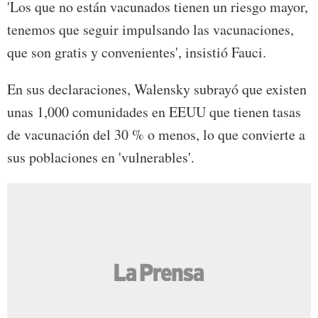
'Los que no están vacunados tienen un riesgo mayor,
tenemos que seguir impulsando las vacunaciones,
que son gratis y convenientes', insistió Fauci.
En sus declaraciones, Walensky subrayó que existen
unas 1,000 comunidades en EEUU que tienen tasas
de vacunación del 30 % o menos, lo que convierte a
sus poblaciones en 'vulnerables'.