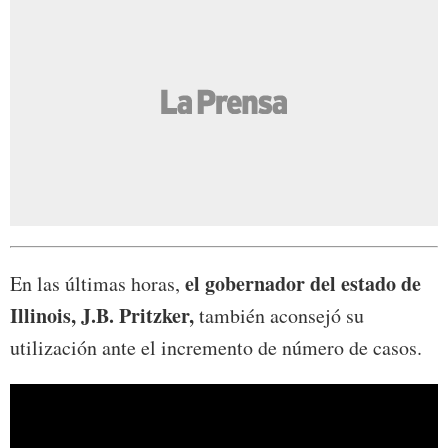
el gobernador del estado de
En las últimas horas,
Illinois, J.B. Pritzker,
también aconsejó su
utilización ante el incremento de número de casos.