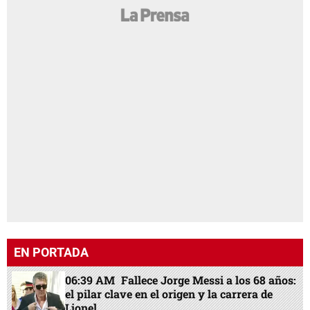
EN PORTADA
06:39 AM
Fallece Jorge Messi a los 68 años:
el pilar clave en el origen y la carrera de
Lionel