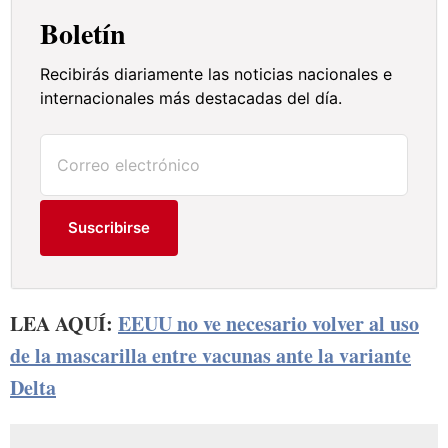
Boletín
Recibirás diariamente las noticias nacionales e
internacionales más destacadas del día.
Suscribirse
LEA AQUÍ:
EEUU no ve necesario volver al uso
de la mascarilla entre vacunas ante la variante
Delta