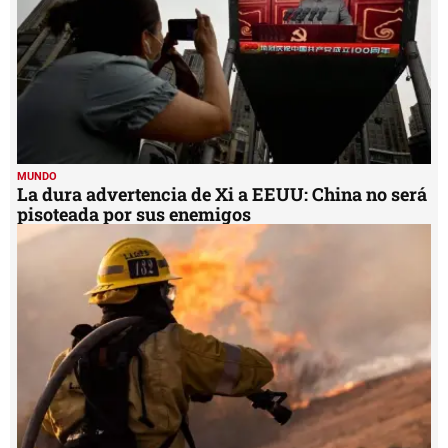
MUNDO
La dura advertencia de Xi a EEUU: China no será
pisoteada por sus enemigos