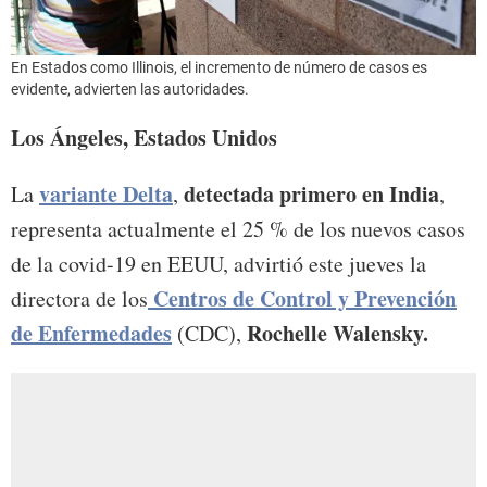
En Estados como Illinois, el incremento de número de casos es
evidente, advierten las autoridades.
Los Ángeles, Estados Unidos
variante Delta
detectada primero en India
La
,
,
representa actualmente el 25 % de los nuevos casos
de la covid-19 en EEUU, advirtió este jueves la
Centros de Control y Prevención
directora de los
de Enfermedades
Rochelle Walensky.
(CDC),