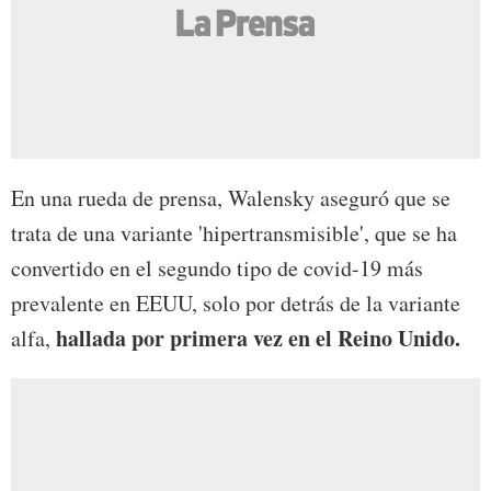
En una rueda de prensa, Walensky aseguró que se
trata de una variante 'hipertransmisible', que se ha
convertido en el segundo tipo de covid-19 más
prevalente en EEUU, solo por detrás de la variante
hallada por primera vez en el Reino Unido.
alfa,