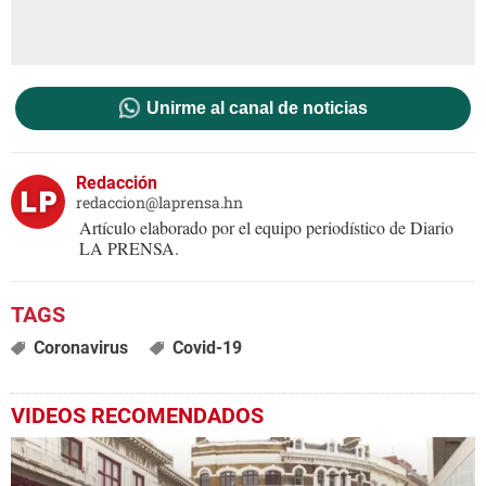
Unirme al canal de noticias
Redacción
redaccion@laprensa.hn
Artículo elaborado por el equipo periodístico de Diario
LA PRENSA.
Coronavirus
Covid-19
VIDEOS RECOMENDADOS