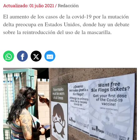
Actualizado: 01 julio 2021
/
Redacción
El aumento de los casos de la covid-19 por la mutación
delta preocupa en Estados Unidos, donde hay un debate
sobre la reintroducción del uso de la mascarilla.