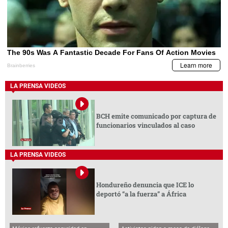
LA PRENSA VIDEOS
BCH emite comunicado por captura de
funcionarios vinculados al caso
LA PRENSA VIDEOS
Hondureño denuncia que ICE lo
deportó “a la fuerza” a África