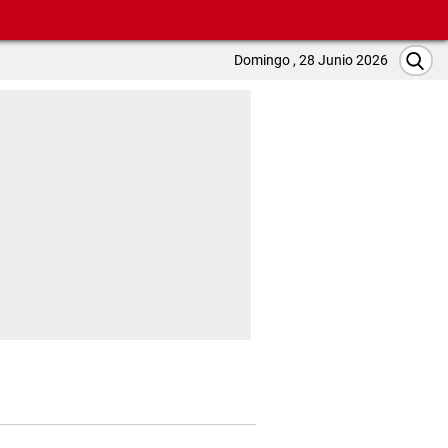
Domingo , 28 Junio 2026