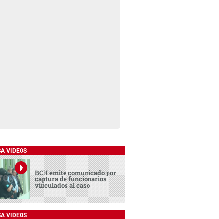
SA VIDEOS
BCH emite comunicado por
captura de funcionarios
vinculados al caso
SA VIDEOS