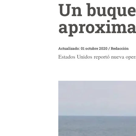
Un buque
aproxima
Actualizado: 01 octubre 2020
/
Redacción
Estados Unidos reportó nueva oper