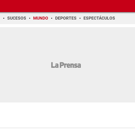
O
SUCESOS
MUNDO
DEPORTES
ESPECTÁCULOS