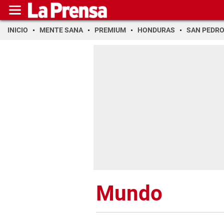
INICIO
MENTE SANA
PREMIUM
HONDURAS
SAN PEDR
Mundo