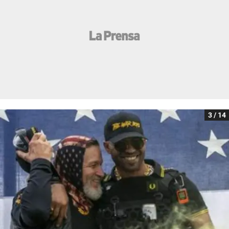
3 / 14