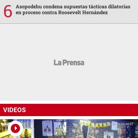
Asopodehu condena supuestas tácticas dilatorias
en proceso contra Roosevelt Hernández
VIDEOS