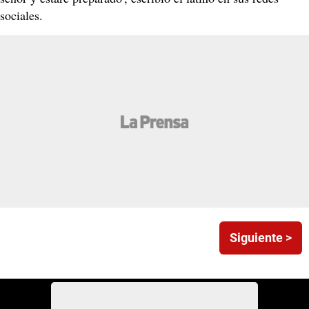
sociales.
Siguiente >