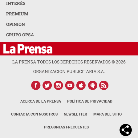
INTERÉS
PREMIUM
OPINION
GRUPO OPSA
LA PRENSA TODOS LOS DERECHOS RESERVADOS ©
2026
ORGANIZACIÓN PUBLICITARIA S.A.
ACERCA DE LA PRENSA
POLÍTICA DE PRIVACIDAD
CONTACTA CON NOSOTROS
NEWSLETTER
MAPA DEL SITIO
PREGUNTAS FRECUENTES