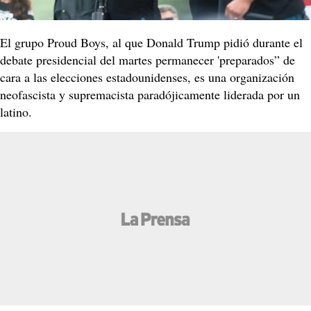
El grupo Proud Boys, al que Donald Trump pidió durante el
debate presidencial del martes permanecer 'preparados” de
cara a las elecciones estadounidenses, es una organización
neofascista y supremacista paradójicamente liderada por un
latino.