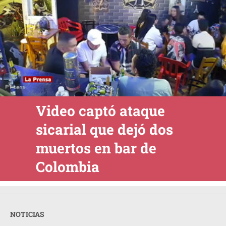
Video captó ataque
sicarial que dejó dos
muertos en bar de
Colombia
NOTICIAS