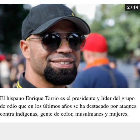
2 / 14
El hispano Enrique Tarrio es el presidente y líder del grupo
de odio que en los últimos años se ha destacado por ataques
contra indígenas, gente de color, musulmanes y mujeres.