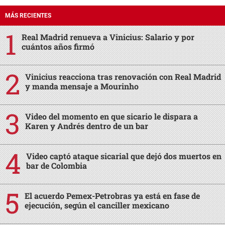
MÁS RECIENTES
Real Madrid renueva a Vinicius: Salario y por
cuántos años firmó
Vinicius reacciona tras renovación con Real Madrid
y manda mensaje a Mourinho
Video del momento en que sicario le dispara a
Karen y Andrés dentro de un bar
Video captó ataque sicarial que dejó dos muertos en
bar de Colombia
El acuerdo Pemex-Petrobras ya está en fase de
ejecución, según el canciller mexicano