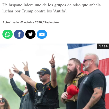
Un hispano lidera uno de los grupos de odio que anhela
luchar por Trump contra los 'Antifa'.
Actualizado: 01 octubre 2020
/
Redacción
1 / 14