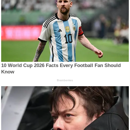
10 World Cup 2026 Facts Every Football Fan Should
Know
Brainberries