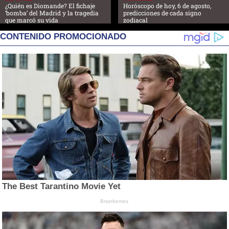
¿Quién es Diomande? El fichaje
Horóscopo de hoy, 6 de agosto,
‘bomba’ del Madrid y la tragedia
predicciones de cada signo
que marcó su vida
zodiacal
CONTENIDO PROMOCIONADO
The Best Tarantino Movie Yet
Brainberries