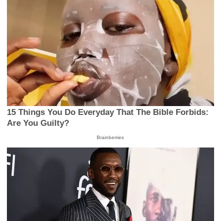
15 Things You Do Everyday That The Bible Forbids:
Are You Guilty?
Brainberries