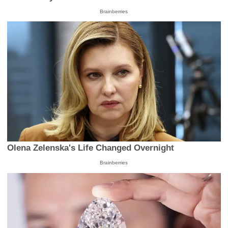
Brainberries
Olena Zelenska's Life Changed Overnight
Brainberries