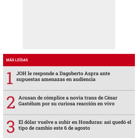
MÁS LEÍDAS
JOH le responde a Dagoberto Aspra ante
supuestas amenazas en audiencia
Acusan de cómplice a novia trans de César
Gastélum por su curiosa reacción en vivo
El dólar vuelve a subir en Honduras: así quedó el
tipo de cambio este 6 de agosto