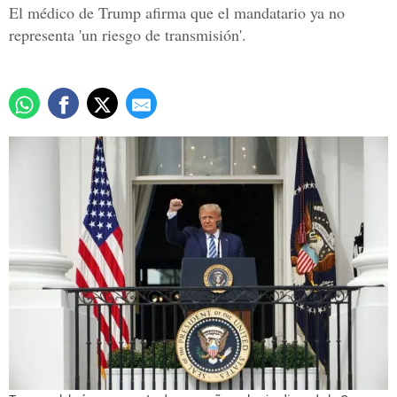
El médico de Trump afirma que el mandatario ya no
representa 'un riesgo de transmisión'.