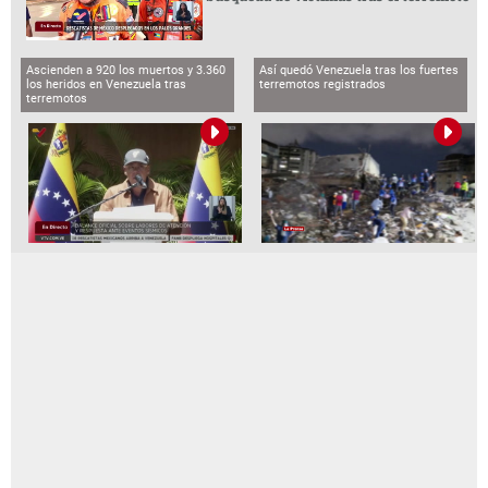
Ascienden a 920 los muertos y 3.360
Así quedó Venezuela tras los fuertes
los heridos en Venezuela tras
terremotos registrados
terremotos