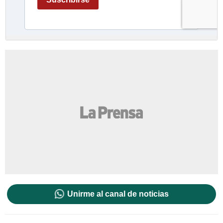
Unirme al canal de noticias