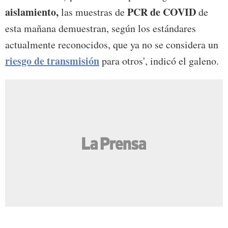
aislamiento,
PCR de COVID
las muestras de
de
esta mañana demuestran, según los estándares
actualmente reconocidos, que ya no se considera un
riesgo de transmisió
n
para otros', indicó el galeno.