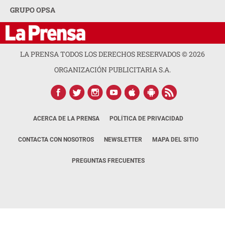
GRUPO OPSA
LA PRENSA TODOS LOS DERECHOS RESERVADOS ©
2026
ORGANIZACIÓN PUBLICITARIA S.A.
ACERCA DE LA PRENSA
POLÍTICA DE PRIVACIDAD
CONTACTA CON NOSOTROS
NEWSLETTER
MAPA DEL SITIO
PREGUNTAS FRECUENTES