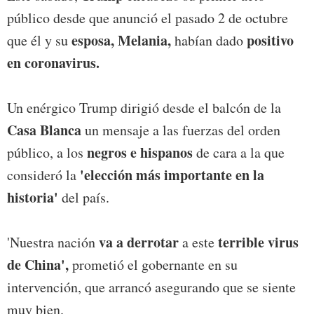
público desde que anunció el pasado 2 de octubre
esposa, Melania,
positivo
que él y su
habían dado
en coronavirus.
Un enérgico Trump dirigió desde el balcón de la
Casa Blanca
un mensaje a las fuerzas del orden
negros e hispanos
público, a los
de cara a la que
'elección más importante en la
consideró la
historia'
del país.
va a derrotar
terrible virus
'Nuestra nación
a este
de China',
prometió el gobernante en su
intervención, que arrancó asegurando que se siente
muy bien.