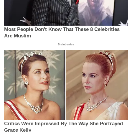
Most People Don't Know That These 8 Celebrities
Are Muslim
Brainberries
Critics Were Impressed By The Way She Portrayed
Grace Kelly