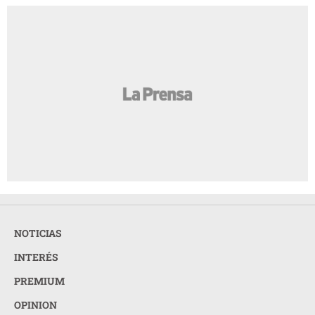
NOTICIAS
INTERÉS
PREMIUM
OPINION