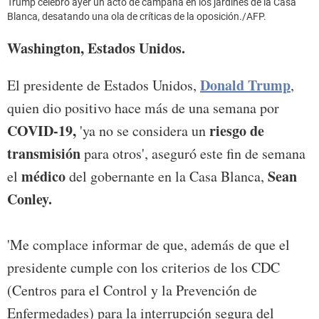
Trump celebró ayer un acto de campaña en los jardines de la Casa
Blanca, desatando una ola de críticas de la oposición./AFP.
Washington, Estados Unidos.
Donald Trump
El presidente de Estados Unidos,
,
quien dio positivo hace más de una semana por
COVID-19,
riesgo de
'ya no se considera un
transmisión
para otros', aseguró este fin de semana
médico
Sean
el
del gobernante en la Casa Blanca,
Conley.
'Me complace informar de que, además de que el
presidente cumple con los criterios de los CDC
(Centros para el Control y la Prevención de
Enfermedades) para la interrupción segura del