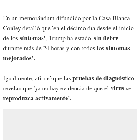
En un memorándum difundido por la Casa Blanca,
Conley detalló que 'en el décimo día desde el inicio
síntomas'
sin fiebre
de los
, Trump ha estado '
síntomas
durante más de 24 horas y con todos los
mejorados'.
pruebas de diagnóstico
Igualmente, afirmó que las
virus
revelan que 'ya no hay evidencia de que el
se
reproduzca activamente'.