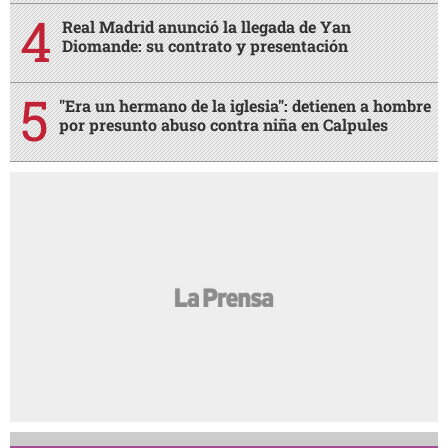
Real Madrid anunció la llegada de Yan
Diomande: su contrato y presentación
"Era un hermano de la iglesia": detienen a hombre
por presunto abuso contra niña en Calpules