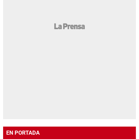
EN PORTADA