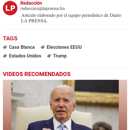
Redacción
redaccion@laprensa.hn
Artículo elaborado por el equipo periodístico de Diario
LA PRENSA.
Casa Blanca
Elecciones EEUU
Estados Unidos
Trump
VIDEOS RECOMENDADOS