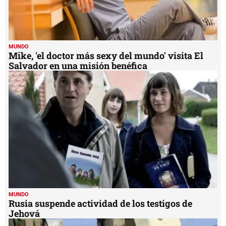
MUNDO
Mike, 'el doctor más sexy del mundo' visita El
Salvador en una misión benéfica
MUNDO
Rusia suspende actividad de los testigos de
Jehová