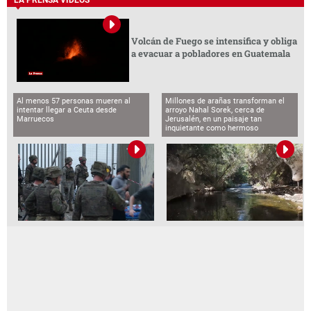
LA PRENSA VIDEOS
Volcán de Fuego se intensifica y obliga
a evacuar a pobladores en Guatemala
Al menos 57 personas mueren al
Millones de arañas transforman el
intentar llegar a Ceuta desde
arroyo Nahal Sorek, cerca de
Marruecos
Jerusalén, en un paisaje tan
inquietante como hermoso