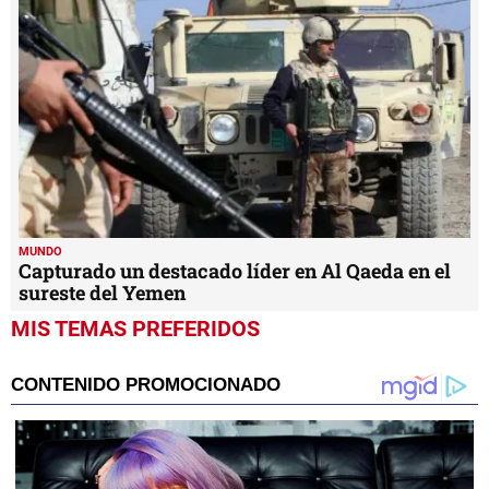
MUNDO
Capturado un destacado líder en Al Qaeda en el
sureste del Yemen
MIS TEMAS PREFERIDOS