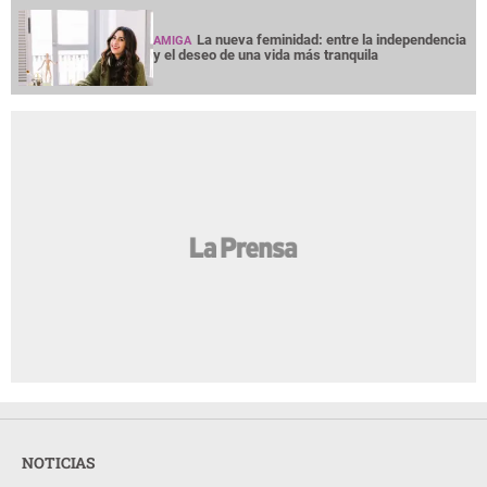
La nueva feminidad: entre la independencia
AMIGA
y el deseo de una vida más tranquila
NOTICIAS