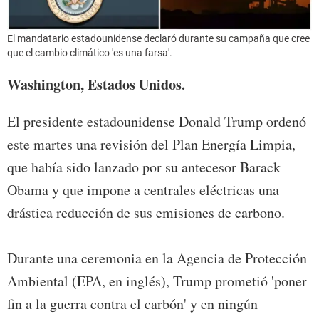
El mandatario estadounidense declaró durante su campaña que cree
que el cambio climático 'es una farsa'.
Washington, Estados Unidos.
El presidente estadounidense Donald Trump ordenó
este martes una revisión del Plan Energía Limpia,
que había sido lanzado por su antecesor Barack
Obama y que impone a centrales eléctricas una
drástica reducción de sus emisiones de carbono.
Durante una ceremonia en la Agencia de Protección
Ambiental (EPA, en inglés), Trump prometió 'poner
fin a la guerra contra el carbón' y en ningún