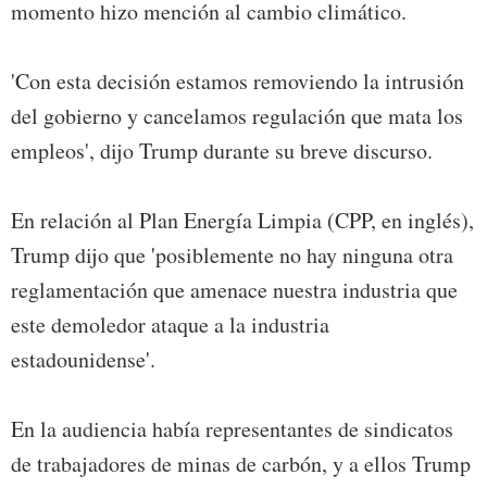
momento hizo mención al cambio climático.
'Con esta decisión estamos removiendo la intrusión
del gobierno y cancelamos regulación que mata los
empleos', dijo Trump durante su breve discurso.
En relación al Plan Energía Limpia (CPP, en inglés),
Trump dijo que 'posiblemente no hay ninguna otra
reglamentación que amenace nuestra industria que
este demoledor ataque a la industria
estadounidense'.
En la audiencia había representantes de sindicatos
de trabajadores de minas de carbón, y a ellos Trump