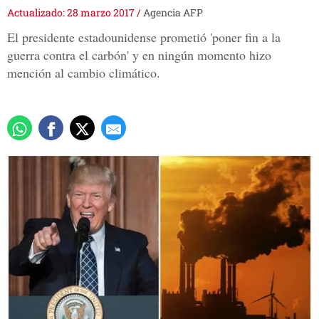
Actualizado: 28 marzo 2017
/
Agencia AFP
El presidente estadounidense prometió 'poner fin a la
guerra contra el carbón' y en ningún momento hizo
mención al cambio climático.