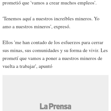
prometió que 'vamos a crear muchos empleos'.
'Tenemos aquí a nuestros increíbles mineros. Yo
amo a nuestros mineros', expresó.
Ellos 'me han contado de los esfuerzos para cerrar
sus minas, sus comunidades y su forma de vivir. Les
prometí que vamos a poner a nuestros mineros de
vuelta a trabajar', apuntó