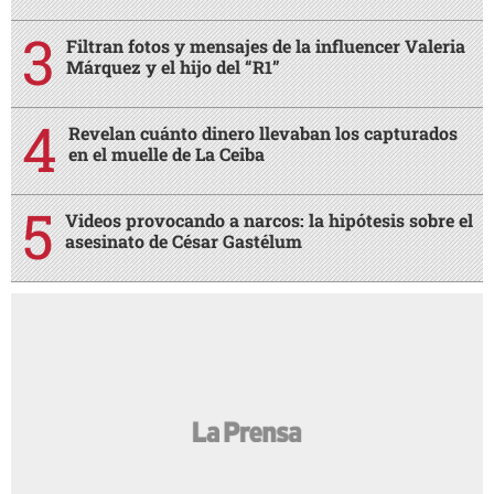
Filtran fotos y mensajes de la influencer Valeria
Márquez y el hijo del “R1”
Revelan cuánto dinero llevaban los capturados
en el muelle de La Ceiba
Videos provocando a narcos: la hipótesis sobre el
asesinato de César Gastélum