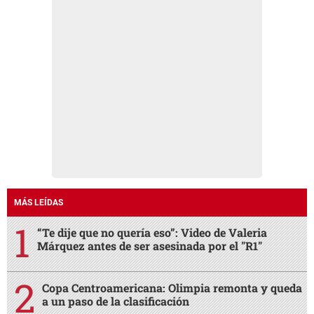
MÁS LEÍDAS
“Te dije que no quería eso”: Video de Valeria
Márquez antes de ser asesinada por el "R1"
Copa Centroamericana: Olimpia remonta y queda
a un paso de la clasificación