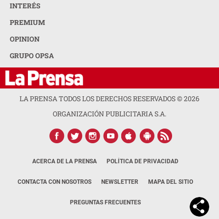
INTERÉS
PREMIUM
OPINION
GRUPO OPSA
LA PRENSA TODOS LOS DERECHOS RESERVADOS ©
2026
ORGANIZACIÓN PUBLICITARIA S.A.
ACERCA DE LA PRENSA
POLÍTICA DE PRIVACIDAD
CONTACTA CON NOSOTROS
NEWSLETTER
MAPA DEL SITIO
PREGUNTAS FRECUENTES