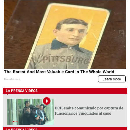
LA PRENSA VIDEOS
BCH emite comunicado por captura de
funcionarios vinculados al caso