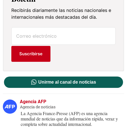
Recibirás diariamente las noticias nacionales e
internacionales más destacadas del día.
Suscribirse
Unirme al canal de noticias
Agencia AFP
Agencia de noticias
La Agencia France-Presse (AFP) es una agencia
mundial de noticias que da información rápida, veraz y
completa sobre actualidad internacional.