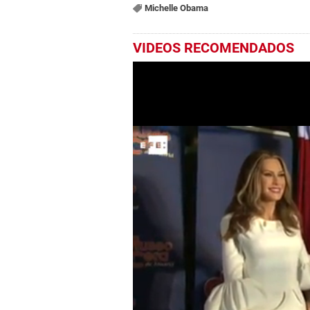
Michelle Obama
VIDEOS RECOMENDADOS