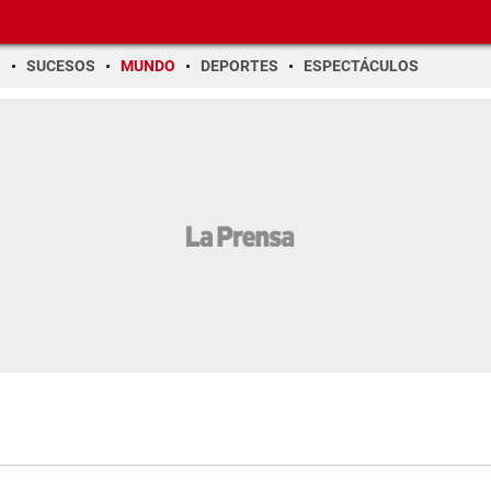
O
SUCESOS
MUNDO
DEPORTES
ESPECTÁCULOS