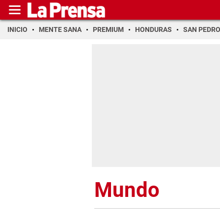
INICIO
MENTE SANA
PREMIUM
HONDURAS
SAN PEDR
Mundo