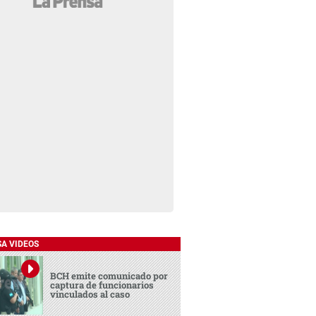
SA VIDEOS
BCH emite comunicado por
captura de funcionarios
vinculados al caso