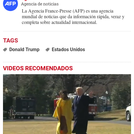
Agencia de noticias
La Agencia France-Presse (AFP) es una agencia
mundial de noticias que da información rápida, veraz y
completa sobre actualidad internacional.
Donald Trump
Estados Unidos
VIDEOS RECOMENDADOS