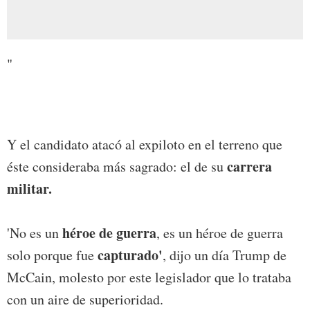
"
Y el candidato atacó al expiloto en el terreno que
carrera
éste consideraba más sagrado: el de su
militar.
héroe de guerra
'No es un
, es un héroe de guerra
capturado'
solo porque fue
, dijo un día Trump de
McCain, molesto por este legislador que lo trataba
con un aire de superioridad.