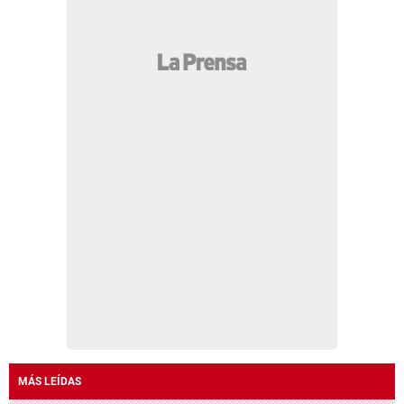
MÁS LEÍDAS