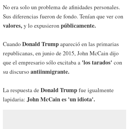
No era solo un problema de afinidades personales.
Sus diferencias fueron de fondo. Tenían que ver con
valores,
públicamente.
y lo expusieron
Donald Trump
Cuando
apareció en las primarias
republicanas, en junio de 2015, John McCain dijo
'los tarados'
que el empresario sólo excitaba a
con
antiinmigrante.
su discurso
Donald Trump
La respuesta de
fue igualmente
John McCain es 'un idiota'.
lapidaria: