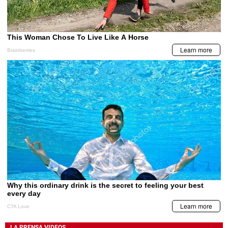
LA PRENSA VIDEOS