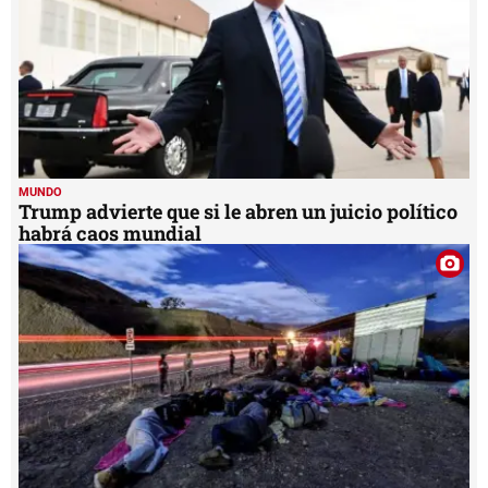
MUNDO
Trump advierte que si le abren un juicio político
habrá caos mundial