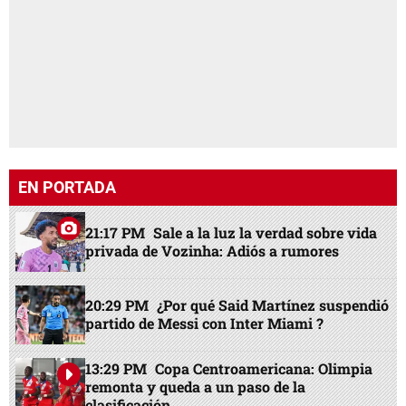
EN PORTADA
21:17 PM
Sale a la luz la verdad sobre vida
privada de Vozinha: Adiós a rumores
20:29 PM
¿Por qué Said Martínez suspendió
partido de Messi con Inter Miami ?
13:29 PM
Copa Centroamericana: Olimpia
remonta y queda a un paso de la
clasificación