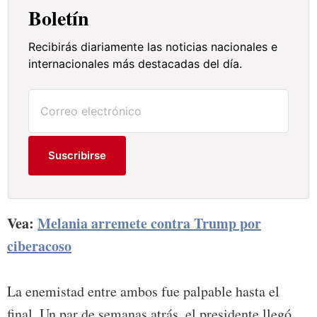
Boletín
Recibirás diariamente las noticias nacionales e
internacionales más destacadas del día.
Suscribirse
Vea:
Melania arremete contra Trump por
ciberacoso
La enemistad entre ambos fue palpable hasta el
final. Un par de semanas atrás, el presidente llegó