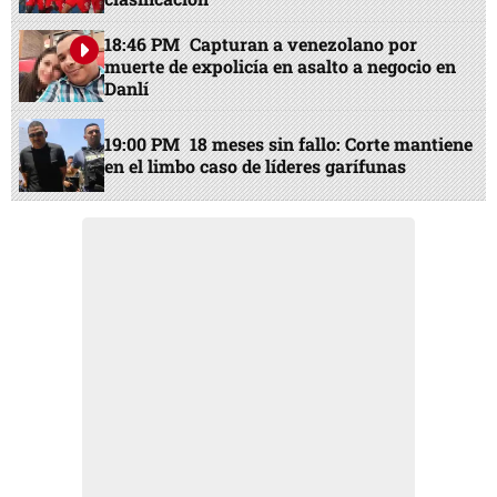
18:46 PM
Capturan a venezolano por
muerte de expolicía en asalto a negocio en
Danlí
19:00 PM
18 meses sin fallo: Corte mantiene
en el limbo caso de líderes garífunas