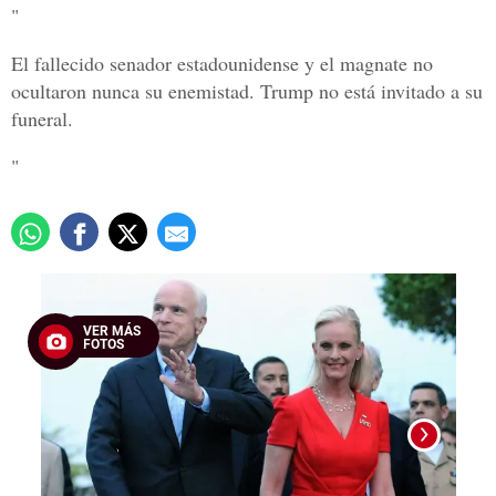
"
El fallecido senador estadounidense y el magnate no
ocultaron nunca su enemistad. Trump no está invitado a su
funeral.
"
VER MÁS
FOTOS