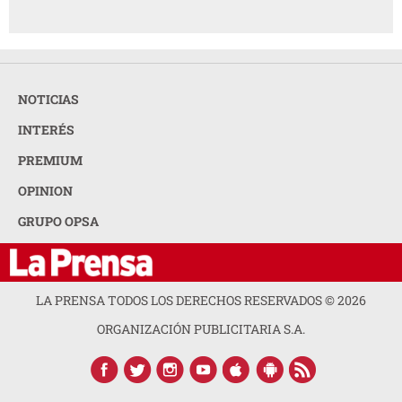
NOTICIAS
INTERÉS
PREMIUM
OPINION
GRUPO OPSA
LA PRENSA TODOS LOS DERECHOS RESERVADOS ©
2026
ORGANIZACIÓN PUBLICITARIA S.A.