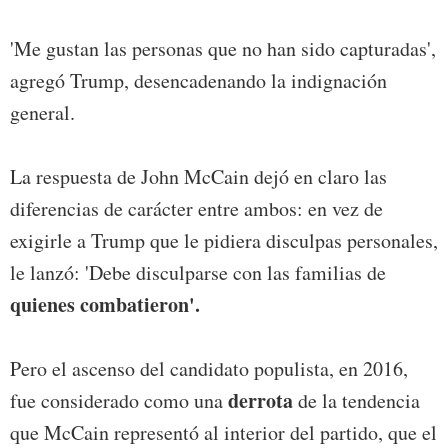
'Me gustan las personas que no han sido capturadas',
agregó Trump, desencadenando la indignación
general.
La respuesta de John McCain dejó en claro las
diferencias de carácter entre ambos: en vez de
exigirle a Trump que le pidiera disculpas personales,
le lanzó: 'Debe disculparse con las familias de
quienes combatieron'.
Pero el ascenso del candidato populista, en 2016,
derrota
fue considerado como una
de la tendencia
que McCain representó al interior del partido, que el