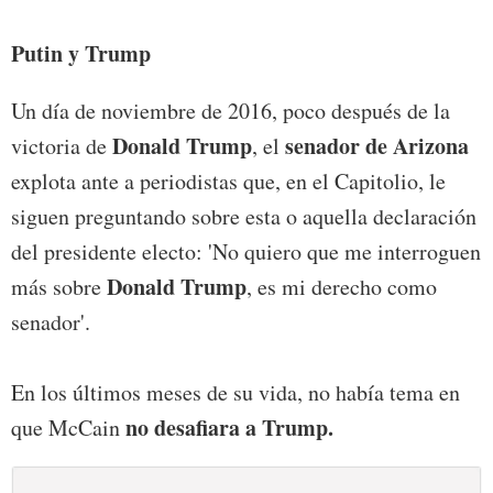
Putin y Trump
Un día de noviembre de 2016, poco después de la
Donald Trump
senador de Arizona
victoria de
, el
explota ante a periodistas que, en el Capitolio, le
siguen preguntando sobre esta o aquella declaración
del presidente electo: 'No quiero que me interroguen
Donald Trump
más sobre
, es mi derecho como
senador'.
En los últimos meses de su vida, no había tema en
no desafiara a Trump.
que McCain