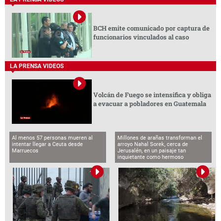
BCH emite comunicado por captura de
funcionarios vinculados al caso
LA PRENSA VIDEOS
Volcán de Fuego se intensifica y obliga
a evacuar a pobladores en Guatemala
Al menos 57 personas mueren al
Millones de arañas transforman el
intentar llegar a Ceuta desde
arroyo Nahal Sorek, cerca de
Marruecos
Jerusalén, en un paisaje tan
inquietante como hermoso