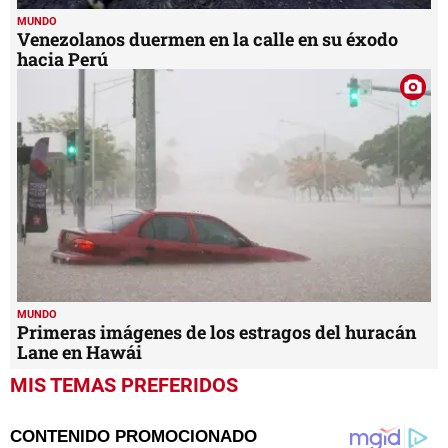
MUNDO
Venezolanos duermen en la calle en su éxodo
hacia Perú
MUNDO
Primeras imágenes de los estragos del huracán
Lane en Hawái
MIS TEMAS PREFERIDOS