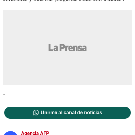
"
Unirme al canal de noticias
Agencia AFP