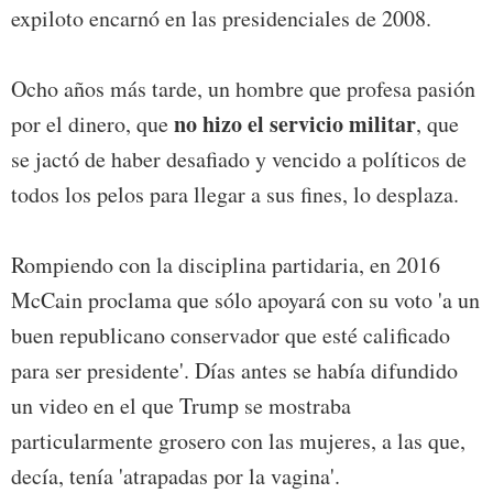
expiloto encarnó en las presidenciales de 2008.
Ocho años más tarde, un hombre que profesa pasión
no hizo el servicio militar
por el dinero, que
, que
se jactó de haber desafiado y vencido a políticos de
todos los pelos para llegar a sus fines, lo desplaza.
Rompiendo con la disciplina partidaria, en 2016
McCain proclama que sólo apoyará con su voto 'a un
buen republicano conservador que esté calificado
para ser presidente'. Días antes se había difundido
un video en el que Trump se mostraba
particularmente grosero con las mujeres, a las que,
decía, tenía 'atrapadas por la vagina'.