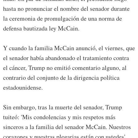
hasta no pronunciar el nombre del senador durante
la ceremonia de promulgación de una norma de
defensa bautizada ley McCain.
Y cuando la familia McCain anunció, el viernes, que
el senador había abandonado el tratamiento contra
el cáncer, Trump no emitió comentario alguno, al
contrario del conjunto de la dirigencia política
estadounidense.
Sin embargo, tras la muerte del senador, Trump
tuiteó: 'Mis condolencias y mis respetos más
sinceros a la familia del senador McCain. Nuestros
corazones y nuestras plegarias están con ustedes'.