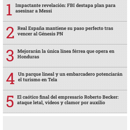
Impactante revelación: FBI destapa plan para
asesinar a Messi
Real España mantiene su paso perfecto tras
vencer al Génesis PN
Mejorarán la única línea férrea que opera en
Honduras
Un parque lineal y un embarcadero potenciarán
el turismo en Tela
El caótico final del empresario Roberto Becker:
ataque letal, videos y clamor por auxilio