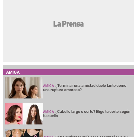
AMIGA
¿Terminar una amistad duele tanto como
AMIGA
una ruptura amorosa?
¿Cabello largo o corto? Elige tu corte según
AMIGA
tu cuello