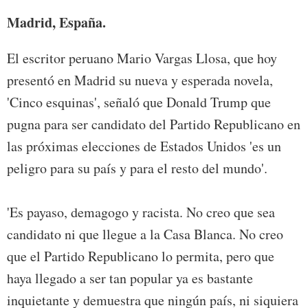
Madrid, España.
El escritor peruano Mario Vargas Llosa, que hoy
presentó en Madrid su nueva y esperada novela,
'Cinco esquinas', señaló que Donald Trump que
pugna para ser candidato del Partido Republicano en
las próximas elecciones de Estados Unidos 'es un
peligro para su país y para el resto del mundo'.
'Es payaso, demagogo y racista. No creo que sea
candidato ni que llegue a la Casa Blanca. No creo
que el Partido Republicano lo permita, pero que
haya llegado a ser tan popular ya es bastante
inquietante y demuestra que ningún país, ni siquiera