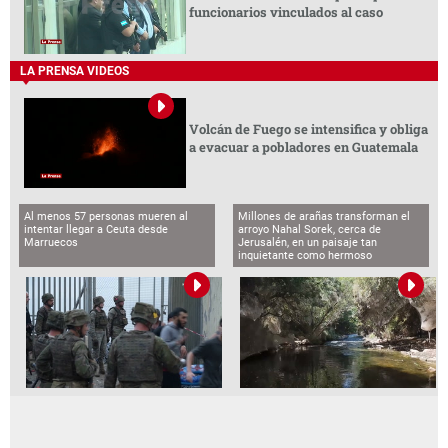
funcionarios vinculados al caso
LA PRENSA VIDEOS
Volcán de Fuego se intensifica y obliga
a evacuar a pobladores en Guatemala
Al menos 57 personas mueren al
Millones de arañas transforman el
intentar llegar a Ceuta desde
arroyo Nahal Sorek, cerca de
Marruecos
Jerusalén, en un paisaje tan
inquietante como hermoso