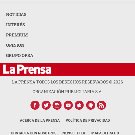
NOTICIAS
INTERÉS
PREMIUM
OPINION
GRUPO OPSA
LA PRENSA TODOS LOS DERECHOS RESERVADOS ©
2026
ORGANIZACIÓN PUBLICITARIA S.A.
ACERCA DE LA PRENSA
POLÍTICA DE PRIVACIDAD
CONTACTA CON NOSOTROS
NEWSLETTER
MAPA DEL SITIO