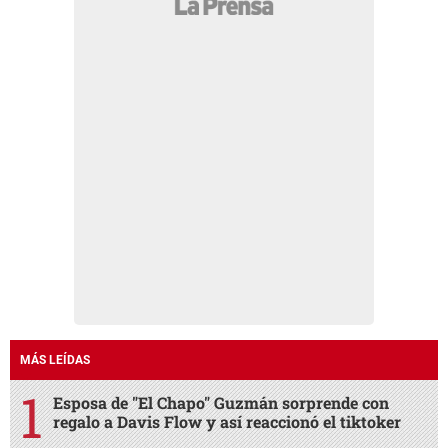
MÁS LEÍDAS
Esposa de "El Chapo" Guzmán sorprende con
regalo a Davis Flow y así reaccionó el tiktoker