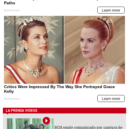
LA PRENSA VIDEOS
BCH emite comunicado por captura de