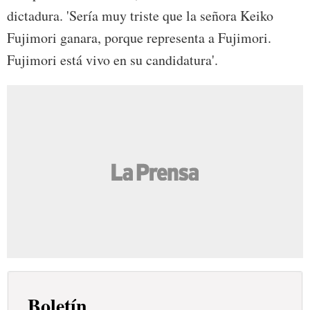
dictadura. 'Sería muy triste que la señora Keiko
Fujimori ganara, porque representa a Fujimori.
Fujimori está vivo en su candidatura'.
Boletín