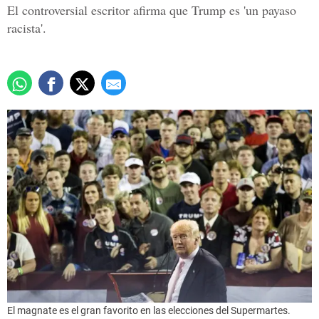
El controversial escritor afirma que Trump es 'un payaso
racista'.
El magnate es el gran favorito en las elecciones del Supermartes.