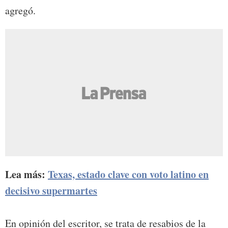
agregó.
Lea más:
Texas, estado clave con voto latino en
decisivo supermartes
En opinión del escritor, se trata de resabios de la