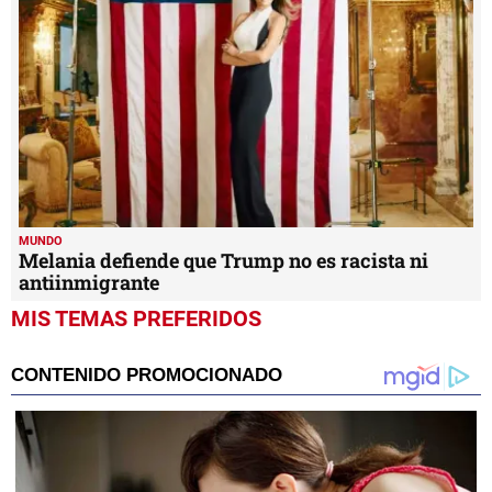
MUNDO
Melania defiende que Trump no es racista ni
antiinmigrante
MIS TEMAS PREFERIDOS