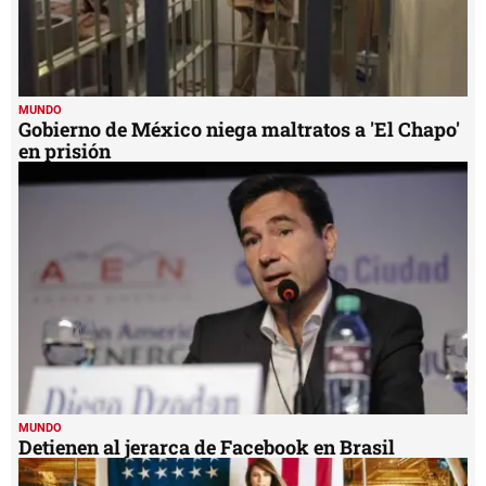
MUNDO
Gobierno de México niega maltratos a 'El Chapo'
en prisión
MUNDO
Detienen al jerarca de Facebook en Brasil