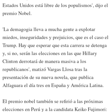
Estados Unidos está libre de los populismos', dijo el
premio Nobel.
'La demagogia lleva a mucha gente a explotar
miedos, inseguridades y prejuicios, que es el caso el
Trump. Hay que esperar que esta carrera se detenga
y, si no, serán las elecciones en las que Hillary
Clinton derrotará de manera masiva a los
republicanos', matizó Vargas Llosa tras la
presentación de su nueva novela, que publica
Alfaguara el día tres en España y América Latina.
El premio nobel también se refirió a las próximas
elecciones en Perú y a la candidata Keiko Fujimori: