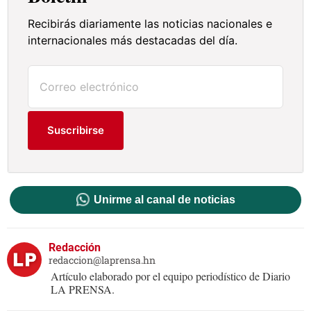
Recibirás diariamente las noticias nacionales e
internacionales más destacadas del día.
Suscribirse
Unirme al canal de noticias
Redacción
redaccion@laprensa.hn
Artículo elaborado por el equipo periodístico de Diario
LA PRENSA.