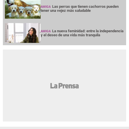
Las perras que tienen cachorros pueden
AMIGA
tener una vejez más saludable
La nueva feminidad: entre la independencia
AMIGA
y el deseo de una vida más tranquila