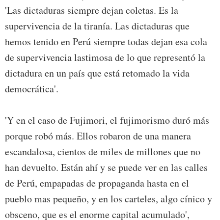
'Las dictaduras siempre dejan coletas. Es la
supervivencia de la tiranía. Las dictaduras que
hemos tenido en Perú siempre todas dejan esa cola
de supervivencia lastimosa de lo que representó la
dictadura en un país que está retomado la vida
democrática'.
'Y en el caso de Fujimori, el fujimorismo duró más
porque robó más. Ellos robaron de una manera
escandalosa, cientos de miles de millones que no
han devuelto. Están ahí y se puede ver en las calles
de Perú, empapadas de propaganda hasta en el
pueblo mas pequeño, y en los carteles, algo cínico y
obsceno, que es el enorme capital acumulado',