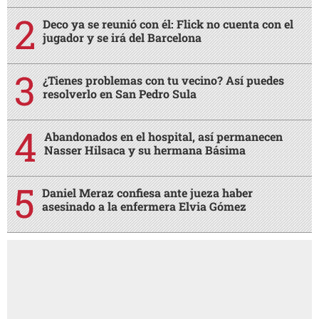
Deco ya se reunió con él: Flick no cuenta con el
jugador y se irá del Barcelona
¿Tienes problemas con tu vecino? Así puedes
resolverlo en San Pedro Sula
Abandonados en el hospital, así permanecen
Nasser Hilsaca y su hermana Básima
Daniel Meraz confiesa ante jueza haber
asesinado a la enfermera Elvia Gómez