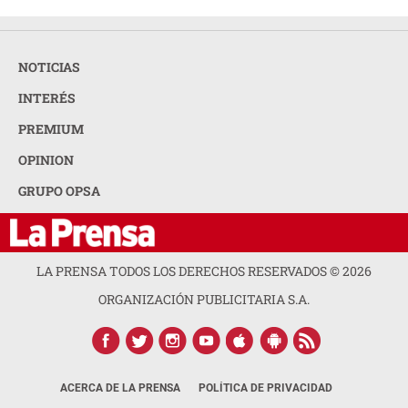
NOTICIAS
INTERÉS
PREMIUM
OPINION
GRUPO OPSA
LA PRENSA TODOS LOS DERECHOS RESERVADOS ©
2026
ORGANIZACIÓN PUBLICITARIA S.A.
ACERCA DE LA PRENSA
POLÍTICA DE PRIVACIDAD