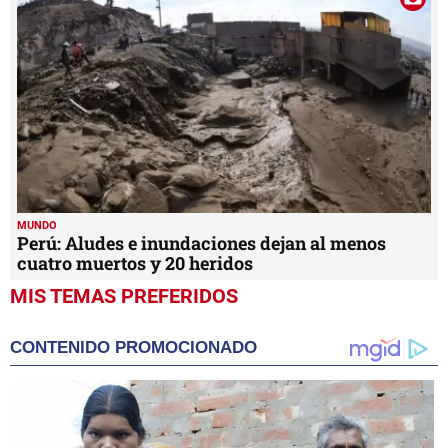
MUNDO
Perú: Aludes e inundaciones dejan al menos
cuatro muertos y 20 heridos
MIS TEMAS PREFERIDOS
CONTENIDO PROMOCIONADO