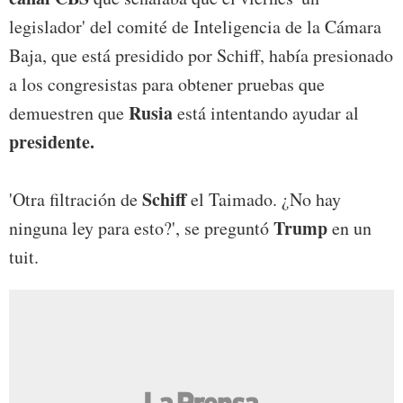
legislador' del comité de Inteligencia de la Cámara
Baja, que está presidido por Schiff, había presionado
a los congresistas para obtener pruebas que
Rusia
demuestren que
está intentando ayudar al
presidente.
Schiff
'Otra filtración de
el Taimado. ¿No hay
Trump
ninguna ley para esto?', se preguntó
en un
tuit.