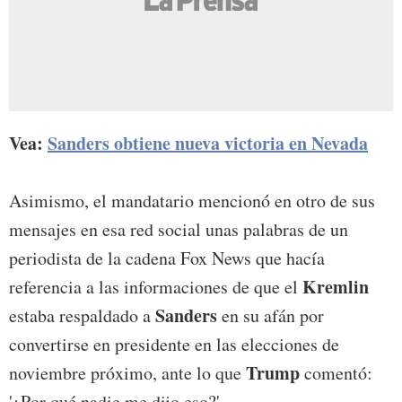
Vea:
Sanders obtiene nueva victoria en Nevada
Asimismo, el mandatario mencionó en otro de sus
mensajes en esa red social unas palabras de un
periodista de la cadena Fox News que hacía
Kremlin
referencia a las informaciones de que el
Sanders
estaba respaldado a
en su afán por
convertirse en presidente en las elecciones de
Trump
noviembre próximo, ante lo que
comentó:
'¿Por qué nadie me dijo eso?'