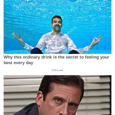
Why this ordinary drink is the secret to feeling your
best every day
CTA Love