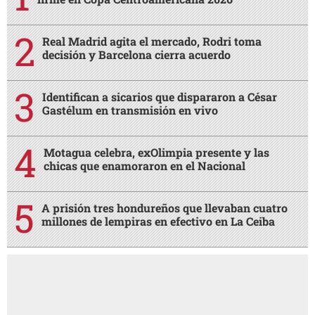
Real Madrid agita el mercado, Rodri toma
decisión y Barcelona cierra acuerdo
Identifican a sicarios que dispararon a César
Gastélum en transmisión en vivo
Motagua celebra, exOlimpia presente y las
chicas que enamoraron en el Nacional
A prisión tres hondureños que llevaban cuatro
millones de lempiras en efectivo en La Ceiba