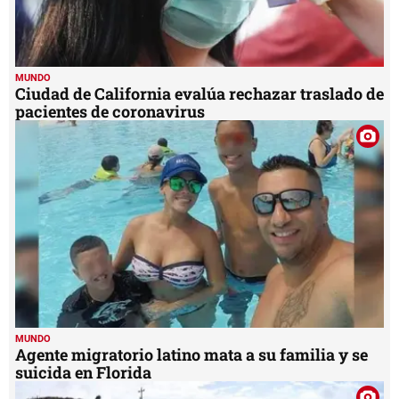
MUNDO
Ciudad de California evalúa rechazar traslado de
pacientes de coronavirus
MUNDO
Agente migratorio latino mata a su familia y se
suicida en Florida