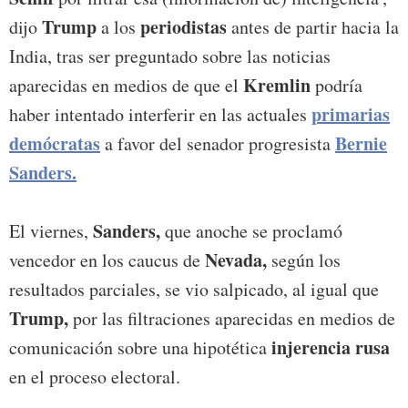
Trump
periodistas
dijo
a los
antes de partir hacia la
India, tras ser preguntado sobre las noticias
Kremlin
aparecidas en medios de que el
podría
primarias
haber intentado interferir en las actuales
demócratas
Bernie
a favor del senador progresista
Sanders.
Sanders,
El viernes,
que anoche se proclamó
Nevada,
vencedor en los caucus de
según los
resultados parciales, se vio salpicado, al igual que
Trump,
por las filtraciones aparecidas en medios de
injerencia rusa
comunicación sobre una hipotética
en el proceso electoral.