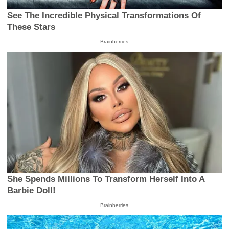
See The Incredible Physical Transformations Of
These Stars
Brainberries
She Spends Millions To Transform Herself Into A
Barbie Doll!
Brainberries