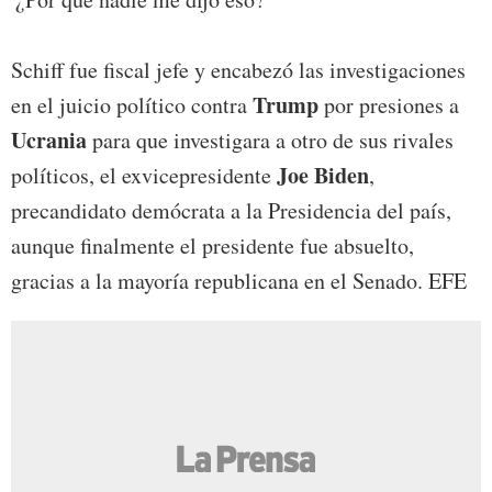
Schiff fue fiscal jefe y encabezó las investigaciones
Trump
en el juicio político contra
por presiones a
Ucrania
para que investigara a otro de sus rivales
Joe Biden
políticos, el exvicepresidente
,
precandidato demócrata a la Presidencia del país,
aunque finalmente el presidente fue absuelto,
gracias a la mayoría republicana en el Senado. EFE