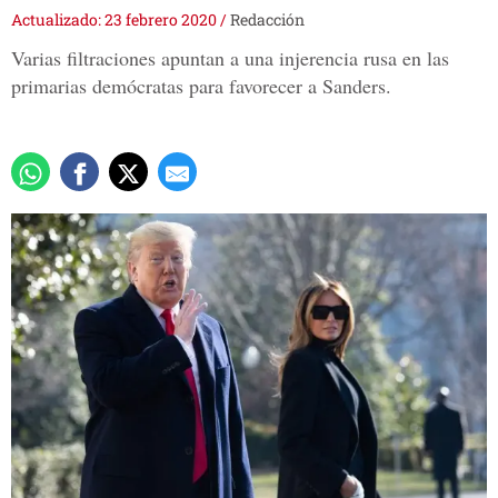
Actualizado: 23 febrero 2020
/
Redacción
Varias filtraciones apuntan a una injerencia rusa en las
primarias demócratas para favorecer a Sanders.