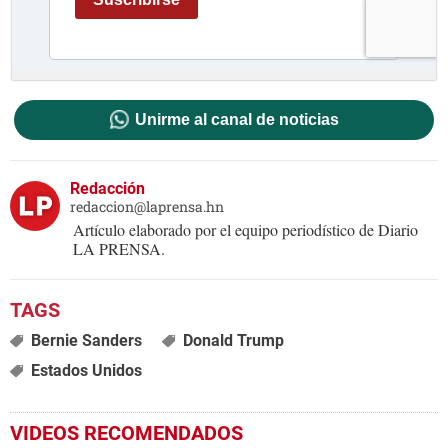
Unirme al canal de noticias
Redacción
redaccion@laprensa.hn
Artículo elaborado por el equipo periodístico de Diario
LA PRENSA.
Bernie Sanders
Donald Trump
Estados Unidos
VIDEOS RECOMENDADOS