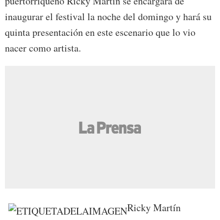
puertorriqueño Ricky Martin se encargará de
inaugurar el festival la noche del domingo y hará su
quinta presentación en este escenario que lo vio
nacer como artista.
Ricky Martín