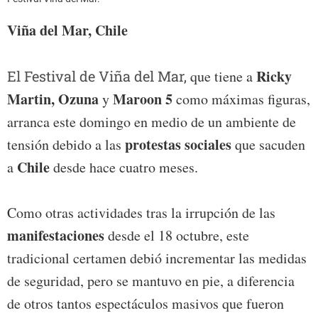
Viña del Mar, Chile
Ricky
El Festival de Viña del Mar,
que tiene a
Martin, Ozuna
Maroon 5
y
como máximas figuras,
arranca este domingo en medio de un ambiente de
protestas sociales
tensión debido a las
que sacuden
Chile
a
desde hace cuatro meses.
Como otras actividades tras la irrupción de las
manifestaciones
desde el 18 octubre, este
tradicional certamen debió incrementar las medidas
de seguridad, pero se mantuvo en pie, a diferencia
de otros tantos espectáculos masivos que fueron