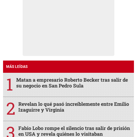
MÁS LEÍDAS
Matan a empresario Roberto Becker tras salir de
su negocio en San Pedro Sula
Revelan lo qué pasó increíblemente entre Emilio
Izaguirre y Virginia
Fabio Lobo rompe el silencio tras salir de prisión
en USA y revela quiénes lo visitaban