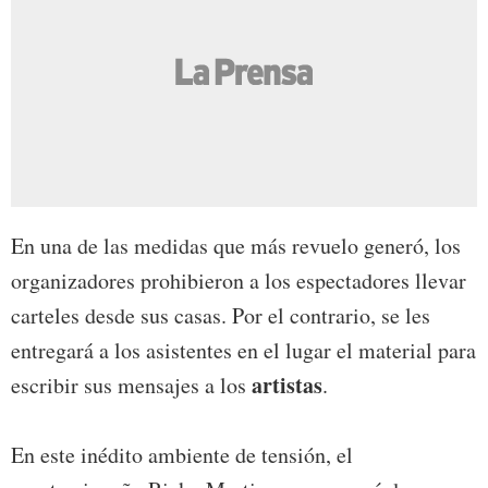
En una de las medidas que más revuelo generó, los
organizadores prohibieron a los espectadores llevar
carteles desde sus casas. Por el contrario, se les
entregará a los asistentes en el lugar el material para
artistas
escribir sus mensajes a los
.
En este inédito ambiente de tensión, el