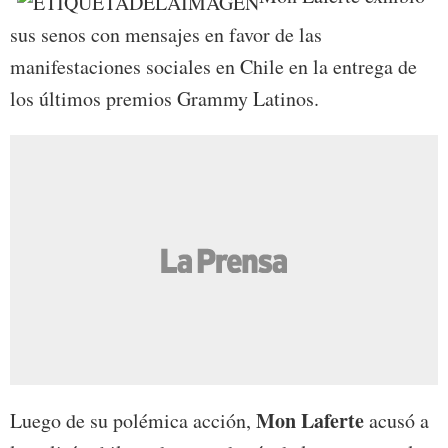
sus senos con mensajes en favor de las
manifestaciones sociales en Chile en la entrega de
los últimos premios Grammy Latinos.
Mon Laferte
Luego de su polémica acción,
acusó a