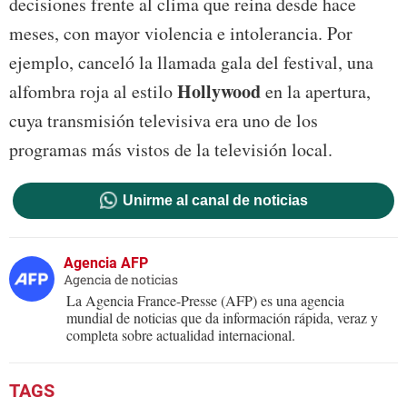
decisiones frente al clima que reina desde hace
meses, con mayor violencia e intolerancia. Por
ejemplo, canceló la llamada gala del festival, una
Hollywood
alfombra roja al estilo
en la apertura,
cuya transmisión televisiva era uno de los
programas más vistos de la televisión local.
Unirme al canal de noticias
Agencia AFP
Agencia de noticias
La Agencia France-Presse (AFP) es una agencia
mundial de noticias que da información rápida, veraz y
completa sobre actualidad internacional.