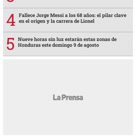
Fallece Jorge Messi a los 68 años: el pilar clave
en el origen y la carrera de Lionel
Nueve horas sin luz estarán estas zonas de
Honduras este domingo 9 de agosto