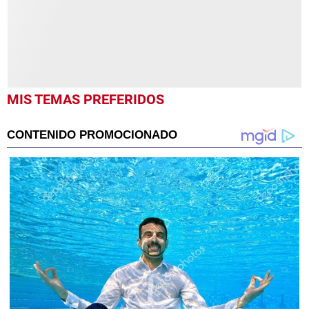
MIS TEMAS PREFERIDOS