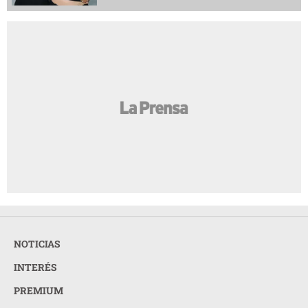
NOTICIAS
INTERÉS
PREMIUM