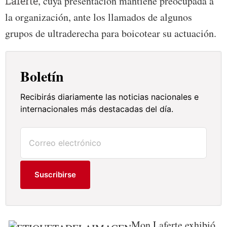
Laferte
, cuya presentación mantiene preocupada a
la organización, ante los llamados de algunos
grupos de ultraderecha para boicotear su actuación.
Boletín
Recibirás diariamente las noticias nacionales e
internacionales más destacadas del día.
Suscribirse
Mon Laferte exhibió