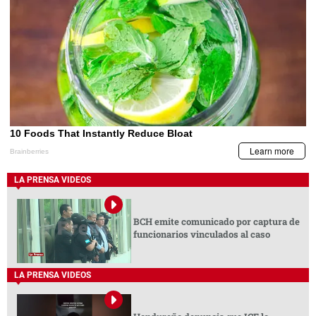
LA PRENSA VIDEOS
BCH emite comunicado por captura de
funcionarios vinculados al caso
LA PRENSA VIDEOS