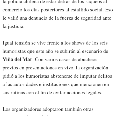
la policía chilena de estar detrás de los saqueos al
comercio los días posteriores al estallido social. Eso
le valió una denuncia de la fuerza de seguridad ante
la justicia.
Igual tensión se vive frente a los shows de los seis
humoristas que este año se subirán al escenario de
Viña del Mar
. Con varios casos de abucheos
previos en presentaciones en vivo, la organización
pidió a los humoristas abstenerse de imputar delitos
a las autoridades e instituciones que mencionen en
sus rutinas con el fin de evitar acciones legales.
Los organizadores adoptaron también otras