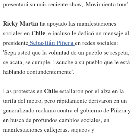
presentará su más reciente show, 'Movimiento tour'.
Ricky Martin
ha apoyado las manifestaciones
Chile
sociales en
, e incluso le dedicó un mensaje al
Sebastián Piñera
presidente
en redes sociales:
'Sepa usted que la voluntad de un pueblo se respeta,
se acata, se cumple. Escuche a su pueblo que le está
hablando contundentemente'.
Chile
Las protestas en
estallaron por el alza en la
tarifa del metro, pero rápidamente derivaron en un
generalizado reclamo contra el gobierno de Piñera y
en busca de profundos cambios sociales, en
manifestaciones callejeras, saqueos y