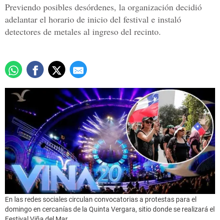
Previendo posibles desórdenes, la organización decidió
adelantar el horario de inicio del festival e instaló
detectores de metales al ingreso del recinto.
En las redes sociales circulan convocatorias a protestas para el
domingo en cercanías de la Quinta Vergara, sitio donde se realizará el
Festival Viña del Mar.