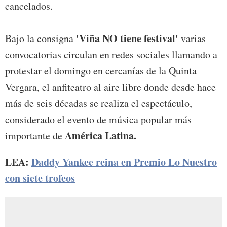
cancelados.
'Viña NO tiene festival'
Bajo la consigna
varias
convocatorias circulan en redes sociales llamando a
protestar el domingo en cercanías de la Quinta
Vergara, el anfiteatro al aire libre donde desde hace
más de seis décadas se realiza el espectáculo,
considerado el evento de música popular más
América Latina.
importante de
LEA:
Daddy Yankee reina en Premio Lo Nuestro
con siete trofeos