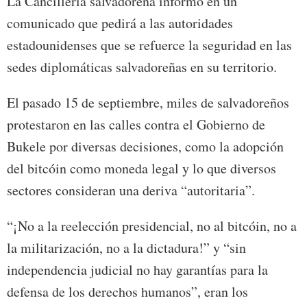
La Cancillería salvadoreña informó en un
comunicado que pedirá a las autoridades
estadounidenses que se refuerce la seguridad en las
sedes diplomáticas salvadoreñas en su territorio.
El pasado 15 de septiembre, miles de salvadoreños
protestaron en las calles contra el Gobierno de
Bukele por diversas decisiones, como la adopción
del bitcóin como moneda legal y lo que diversos
sectores consideran una deriva “autoritaria”.
“¡No a la reelección presidencial, no al bitcóin, no a
la militarización, no a la dictadura!” y “sin
independencia judicial no hay garantías para la
defensa de los derechos humanos”, eran los