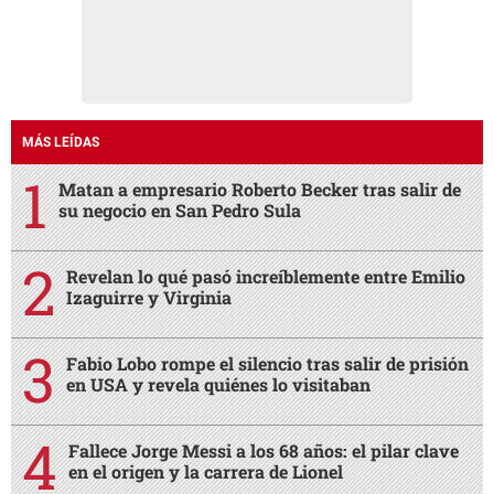
MÁS LEÍDAS
Matan a empresario Roberto Becker tras salir de
su negocio en San Pedro Sula
Revelan lo qué pasó increíblemente entre Emilio
Izaguirre y Virginia
Fabio Lobo rompe el silencio tras salir de prisión
en USA y revela quiénes lo visitaban
Fallece Jorge Messi a los 68 años: el pilar clave
en el origen y la carrera de Lionel