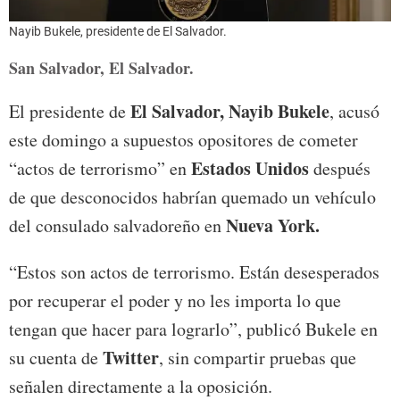
Nayib Bukele, presidente de El Salvador.
San Salvador, El Salvador.
El Salvador,
Nayib Bukele
El presidente de
, acusó
este domingo a supuestos opositores de cometer
Estados Unidos
“actos de terrorismo” en
después
de que desconocidos habrían quemado un vehículo
Nueva York.
del consulado salvadoreño en
“Estos son actos de terrorismo. Están desesperados
por recuperar el poder y no les importa lo que
tengan que hacer para lograrlo”, publicó Bukele en
Twitter
su cuenta de
, sin compartir pruebas que
señalen directamente a la oposición.