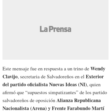
Wendy
Este mensaje fue en respuesta a un trino de
Clavijo
Exterior
, secretaria de Salvadoreños en el
del partido oficialista Nuevas Ideas (NI)
, quien
afirmó que “supuestos simpatizantes” de los partido
Alianza Republicana
salvadoreños de oposición
Nacionalista (Arena) y Frente Farabundo Martí