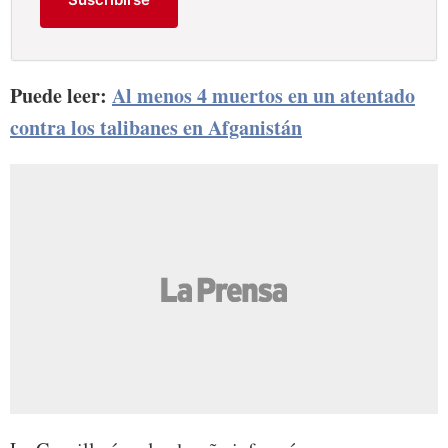
Puede leer:
Al menos 4 muertos en un atentado
contra los talibanes en Afganistán