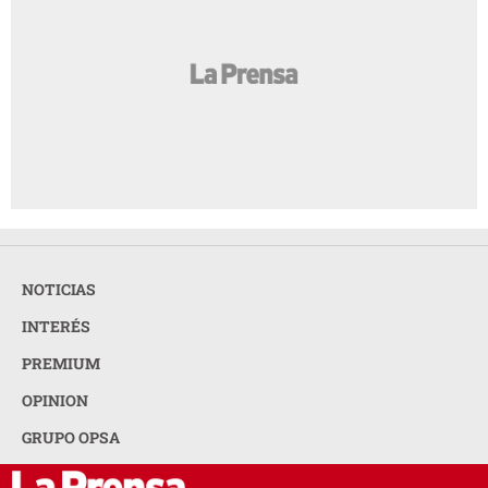
NOTICIAS
INTERÉS
PREMIUM
OPINION
GRUPO OPSA