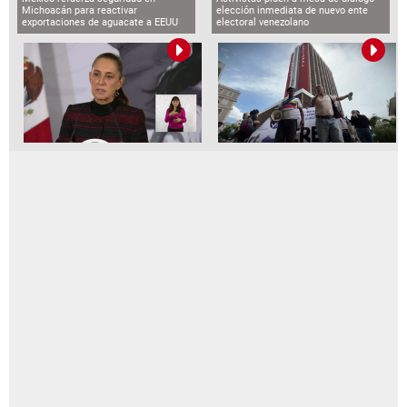
Michoacán para reactivar
elección inmediata de nuevo ente
exportaciones de aguacate a EEUU
electoral venezolano