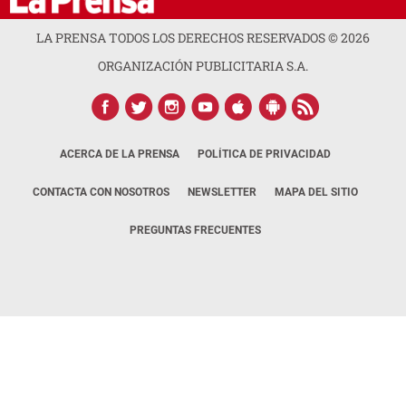
LA PRENSA TODOS LOS DERECHOS RESERVADOS ©
2026
ORGANIZACIÓN PUBLICITARIA S.A.
ACERCA DE LA PRENSA
POLÍTICA DE PRIVACIDAD
CONTACTA CON NOSOTROS
NEWSLETTER
MAPA DEL SITIO
PREGUNTAS FRECUENTES