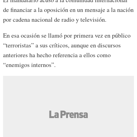
de financiar a la oposición en un mensaje a la nación
por cadena nacional de radio y televisión.
En esa ocasión se llamó por primera vez en público
“terroristas” a sus críticos, aunque en discursos
anteriores ha hecho referencia a ellos como
“enemigos internos”.