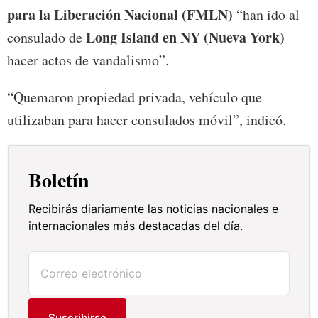
para la Liberación Nacional (FMLN)
“han ido al
Long Island en NY (Nueva York)
consulado de
hacer actos de vandalismo”.
“Quemaron propiedad privada, vehículo que
utilizaban para hacer consulados móvil”, indicó.
Boletín
Recibirás diariamente las noticias nacionales e
internacionales más destacadas del día.
Suscribirse