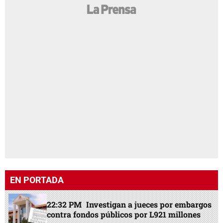
EN PORTADA
22:32 PM
Investigan a jueces por embargos
contra fondos públicos por L921 millones