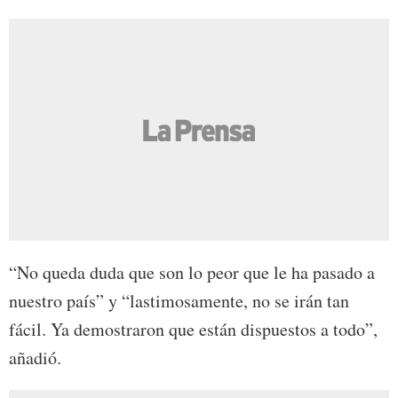
“No queda duda que son lo peor que le ha pasado a
nuestro país” y “lastimosamente, no se irán tan
fácil. Ya demostraron que están dispuestos a todo”,
añadió.