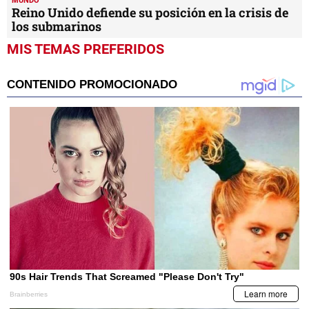
MUNDO
Reino Unido defiende su posición en la crisis de
los submarinos
MIS TEMAS PREFERIDOS