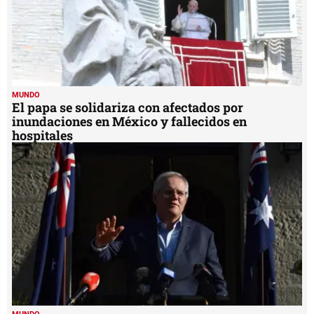
MUNDO
El papa se solidariza con afectados por
inundaciones en México y fallecidos en
hospitales