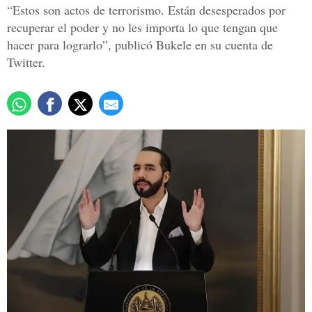
“Estos son actos de terrorismo. Están desesperados por
recuperar el poder y no les importa lo que tengan que
hacer para lograrlo”, publicó Bukele en su cuenta de
Twitter.