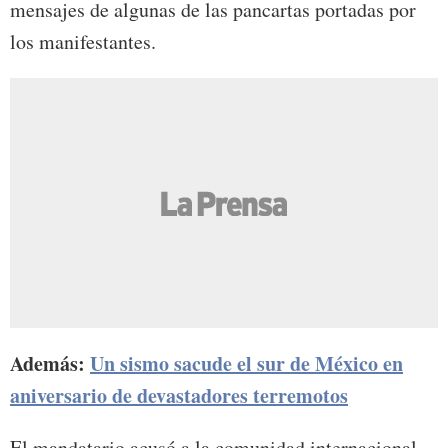
mensajes de algunas de las pancartas portadas por
los manifestantes.
Además:
Un sismo sacude el sur de México en
aniversario de devastadores terremotos
El mandatario acusó a la comunidad internacional