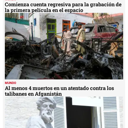
Comienza cuenta regresiva para la grabación de
la primera película en el espacio
MUNDO
Al menos 4 muertos en un atentado contra los
talibanes en Afganistán