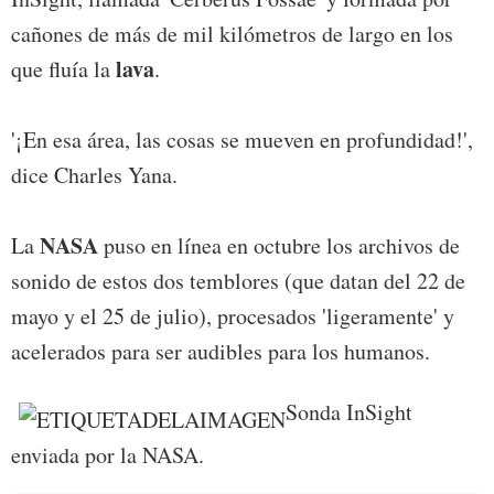
cañones de más de mil kilómetros de largo en los
lava
que fluía la
.
'¡En esa área, las cosas se mueven en profundidad!',
dice Charles Yana.
NASA
La
puso en línea en octubre los archivos de
sonido de estos dos temblores (que datan del 22 de
mayo y el 25 de julio), procesados 'ligeramente' y
acelerados para ser audibles para los humanos.
Sonda InSight
enviada por la NASA.