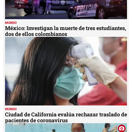
MUNDO
México: Investigan la muerte de tres estudiantes,
dos de ellos colombianos
MUNDO
Ciudad de California evalúa rechazar traslado de
pacientes de coronavirus