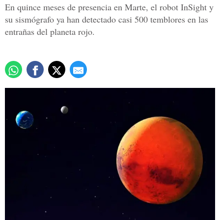
En quince meses de presencia en Marte, el robot InSight y
su sismógrafo ya han detectado casi 500 temblores en las
entrañas del planeta rojo.