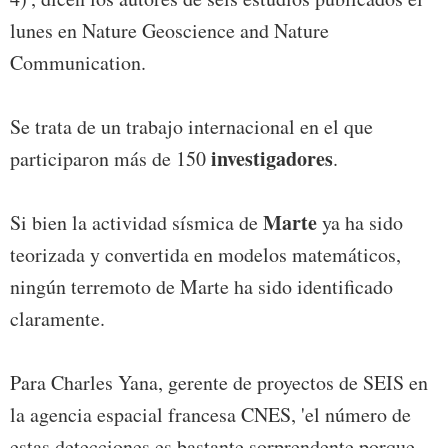
lunes en Nature Geoscience and Nature
Communication.
Se trata de un trabajo internacional en el que
investigadores
participaron más de 150
.
Marte
Si bien la actividad sísmica de
ya ha sido
teorizada y convertida en modelos matemáticos,
ningún terremoto de Marte ha sido identificado
claramente.
Para Charles Yana, gerente de proyectos de SEIS en
la agencia espacial francesa CNES, 'el número de
estas detecciones es bastante sorprendente porque