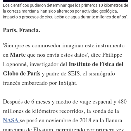
Los científicos pudieron determinar que los primeros 10 kilómetros de
la corteza marciana 'han sido alterados por actividad geológica,
impacto o procesos de circulación de agua durante millones de años'.
París, Francia.
'Siempre es conmovedor imaginar este instrumento
Marte
en
que nos envía estos datos', dice Philippe
Instituto de Física del
Lognonné, investigador del
Globo de París
y padre de SEIS, el sismógrafo
francés embarcado por InSight.
Después de 6 meses y medio de viaje espacial y 480
millones de kilómetros recorridos, la sonda de la
NASA
se posó en noviembre de 2018 en la llanura
marciana de Elysium, permitiendo por primera vez