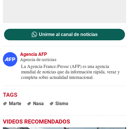
Unirme al canal de noticias
Agencia AFP
Agencia de noticias
La Agencia France-Presse (AFP) es una agencia
mundial de noticias que da información rápida, veraz y
completa sobre actualidad internacional.
Marte
Nasa
Sismo
VIDEOS RECOMENDADOS