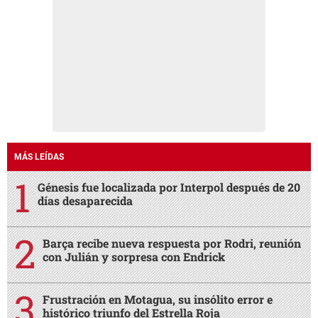
MÁS LEÍDAS
Génesis fue localizada por Interpol después de 20
días desaparecida
Barça recibe nueva respuesta por Rodri, reunión
con Julián y sorpresa con Endrick
Frustración en Motagua, su insólito error e
histórico triunfo del Estrella Roja