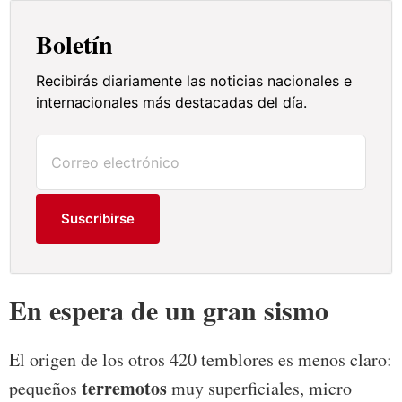
Boletín
Recibirás diariamente las noticias nacionales e
internacionales más destacadas del día.
Suscribirse
En espera de un gran sismo
El origen de los otros 420 temblores es menos claro:
terremotos
pequeños
muy superficiales, micro