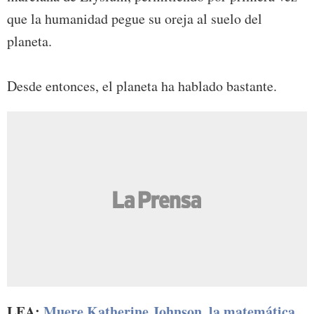
que la humanidad pegue su oreja al suelo del
planeta.
Desde entonces, el planeta ha hablado bastante.
LEA:
Muere Katherine Johnson, la matemática