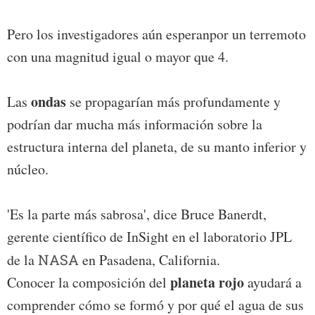
Pero los investigadores aún esperanpor un terremoto
con una magnitud igual o mayor que 4.
ondas
Las
se propagarían más profundamente y
podrían dar mucha más información sobre la
estructura interna del planeta, de su manto inferior y
núcleo.
'Es la parte más sabrosa', dice Bruce Banerdt,
gerente científico de InSight en el laboratorio JPL
de la
NASA
en Pasadena, California.
planeta rojo
Conocer la composición del
ayudará a
comprender cómo se formó y por qué el agua de sus