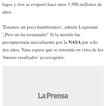
lagos y ríos se evaporó hace unos 3.500 millones de
años.
'Estamos un poco hambrientos', admite Lognonné.
'¡Pero no ha terminado!' Si la misión fue
NASA
presupuestada inicialmente por la
por solo
dos años, Yana espera que se extienda en vista de los
'buenos resultados' ya recogidos.