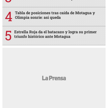
Tabla de posiciones tras caída de Motagua y
Olimpia sonríe: así queda
Estrella Roja da el batacazo y logra su primer
triunfo histórico ante Motagua