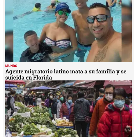
MUNDO
Agente migratorio latino mata a su familia y se
suicida en Florida