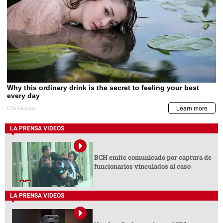
LA PRENSA VIDEOS
BCH emite comunicado por captura de
funcionarios vinculados al caso
LA PRENSA VIDEOS