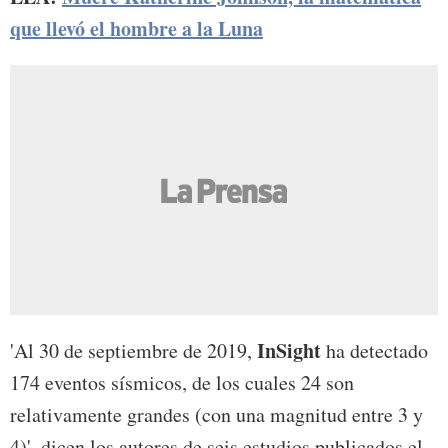
que llevó el hombre a la Luna
InSight
'Al 30 de septiembre de 2019,
ha detectado
174 eventos sísmicos, de los cuales 24 son
relativamente grandes (con una magnitud entre 3 y
4)', dicen los autores de seis estudios publicados el