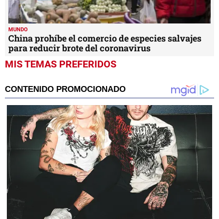
MUNDO
China prohíbe el comercio de especies salvajes
para reducir brote del coronavirus
MIS TEMAS PREFERIDOS