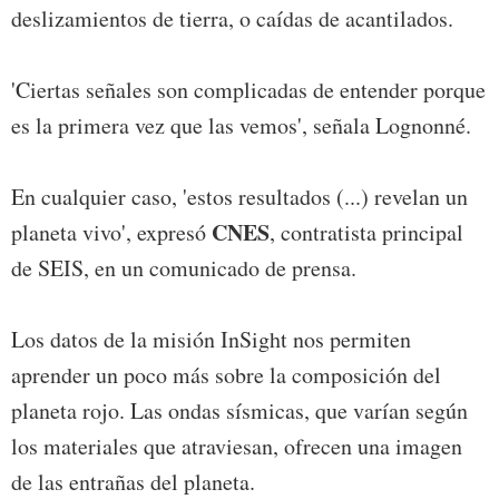
deslizamientos de tierra, o caídas de acantilados.
'Ciertas señales son complicadas de entender porque
es la primera vez que las vemos', señala Lognonné.
En cualquier caso, 'estos resultados (...) revelan un
CNES
planeta vivo', expresó
, contratista principal
de SEIS, en un comunicado de prensa.
Los datos de la misión InSight nos permiten
aprender un poco más sobre la composición del
planeta rojo. Las ondas sísmicas, que varían según
los materiales que atraviesan, ofrecen una imagen
de las entrañas del planeta.