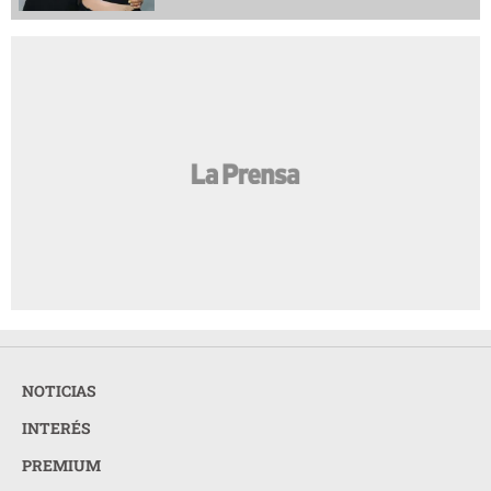
NOTICIAS
INTERÉS
PREMIUM