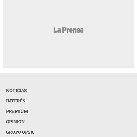
NOTICIAS
INTERÉS
PREMIUM
OPINION
GRUPO OPSA