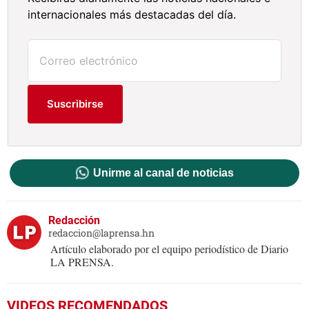
internacionales más destacadas del día.
Suscribirse
Unirme al canal de noticias
Redacción
redaccion@laprensa.hn
Artículo elaborado por el equipo periodístico de Diario
LA PRENSA.
VIDEOS RECOMENDADOS