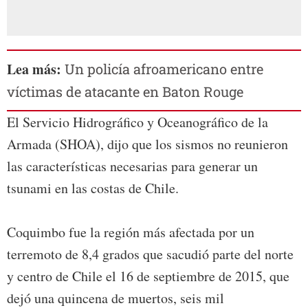
Lea más:
Un policía afroamericano entre
víctimas de atacante en Baton Rouge
El Servicio Hidrográfico y Oceanográfico de la
Armada (SHOA), dijo que los sismos no reunieron
las características necesarias para generar un
tsunami en las costas de Chile.
Coquimbo fue la región más afectada por un
terremoto de 8,4 grados que sacudió parte del norte
y centro de Chile el 16 de septiembre de 2015, que
dejó una quincena de muertos, seis mil