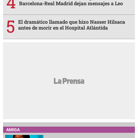
Barcelona-Real Madrid dejan mensajes a Leo
El dramático llamado que hizo Nasser Hilsaca
antes de morir en el Hospital Atlántida
AMIGA