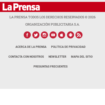
LA PRENSA TODOS LOS DERECHOS RESERVADOS ©
2026
ORGANIZACIÓN PUBLICITARIA S.A.
ACERCA DE LA PRENSA
POLÍTICA DE PRIVACIDAD
CONTACTA CON NOSOTROS
NEWSLETTER
MAPA DEL SITIO
PREGUNTAS FRECUENTES