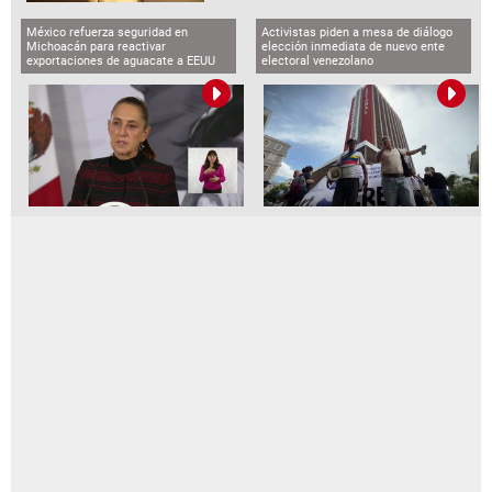
México refuerza seguridad en
Activistas piden a mesa de diálogo
Michoacán para reactivar
elección inmediata de nuevo ente
exportaciones de aguacate a EEUU
electoral venezolano