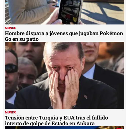
MUNDO
Hombre dispara a jóvenes que jugaban Pokémon
Go en su patio
MUNDO
Tensión entre Turquía y EUA tras el fallido
intento de golpe de Estado en Ankara