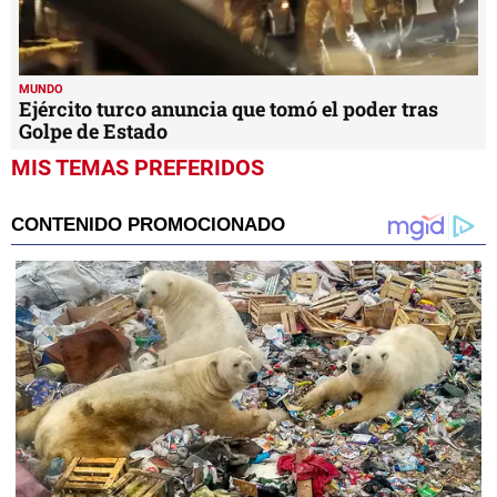
MUNDO
Ejército turco anuncia que tomó el poder tras
Golpe de Estado
MIS TEMAS PREFERIDOS