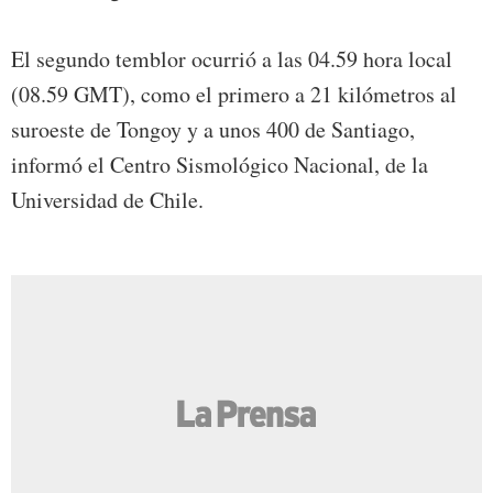
El segundo temblor ocurrió a las 04.59 hora local
(08.59 GMT), como el primero a 21 kilómetros al
suroeste de Tongoy y a unos 400 de Santiago,
informó el Centro Sismológico Nacional, de la
Universidad de Chile.