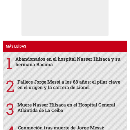
MÁS LEÍDAS
Abandonados en el hospital Nasser Hilsaca y su
hermana Básima
Fallece Jorge Messi a los 68 años: el pilar clave
en el origen y la carrera de Lionel
Muere Nasser Hilsaca en el Hospital General
Atlántida de La Ceiba
Conmoción tras muerte de Jorge Messi: