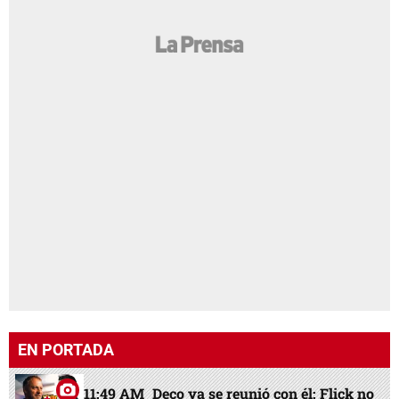
EN PORTADA
11:49 AM
Deco ya se reunió con él: Flick no