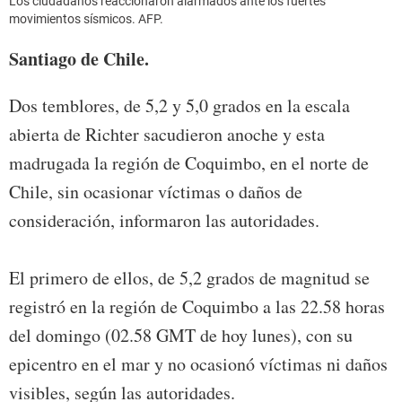
Los ciudadanos reaccionaron alarmados ante los fuertes
movimientos sísmicos. AFP.
Santiago de Chile.
Dos temblores, de 5,2 y 5,0 grados en la escala
abierta de Richter sacudieron anoche y esta
madrugada la región de Coquimbo, en el norte de
Chile, sin ocasionar víctimas o daños de
consideración, informaron las autoridades.
El primero de ellos, de 5,2 grados de magnitud se
registró en la región de Coquimbo a las 22.58 horas
del domingo (02.58 GMT de hoy lunes), con su
epicentro en el mar y no ocasionó víctimas ni daños
visibles, según las autoridades.