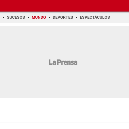
O
SUCESOS
MUNDO
DEPORTES
ESPECTÁCULOS