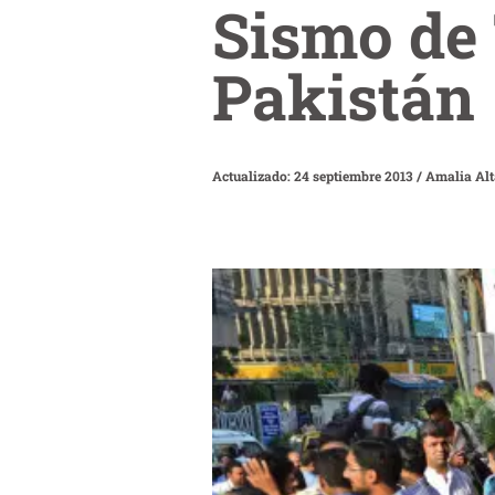
Sismo de 
Pakistán
Actualizado: 24 septiembre 2013
/
Amalia Al