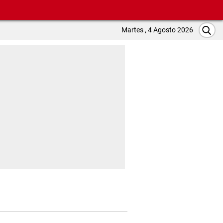
Martes , 4 Agosto 2026