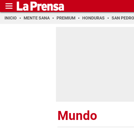
INICIO
MENTE SANA
PREMIUM
HONDURAS
SAN PEDR
Mundo