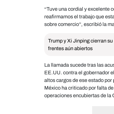
“Tuve una cordial y excelente 
reafirmamos el trabajo que est
sobre comercio”, escribió la m
Trump y Xi Jinping cierran su
frentes aún abiertos
La llamada sucede tras las acu
EE.UU. contra el gobernador el
altos cargos de ese estado por 
México ha criticado por falta d
operaciones encubiertas de la C