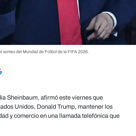
 sorteo del Mundial de Fútbol de la FIFA 2026.
dia Sheinbaum, afirmó este viernes que
stados Unidos, Donald Trump, mantener los
idad y comercio en una llamada telefónica que