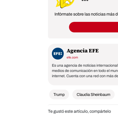
Infórmate sobre las noticias más
Agencia EFE
efe.com
Es una agencia de noticias internaciona
medios de comunicación en todo el mundo 
internet. Cuenta con una red con más de 
Trump
Claudia Sheinbaum
Te gustó este artículo, compártelo