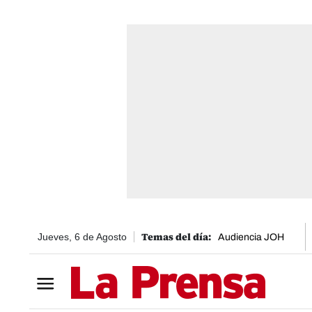
Jueves, 6 de Agosto
Audiencia JOH