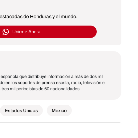
 destacadas de Honduras y el mundo.
Unirme Ahora
l española que distribuye información a más de dos mil
en los soportes de prensa escrita, radio, televisión e
tres mil periodistas de 60 nacionalidades.
Estados Unidos
México