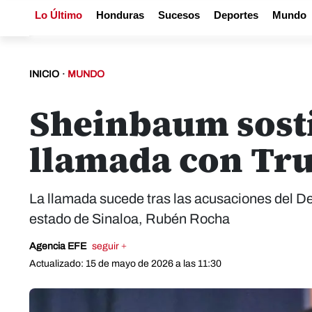
Lo Último
Honduras
Sucesos
Deportes
Mundo
INICIO
·
MUNDO
Sheinbaum sosti
llamada con Tru
La llamada sucede tras las acusaciones del D
estado de Sinaloa, Rubén Rocha
Agencia EFE
seguir +
Actualizado: 15 de mayo de 2026 a las 11:30