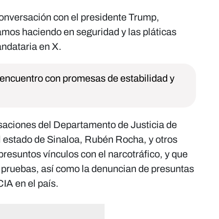
conversación con el presidente Trump,
amos haciendo en seguridad y las pláticas
andataria en X.
 encuentro con promesas de estabilidad y
saciones del Departamento de Justicia de
 estado de Sinaloa, Rubén Rocha, y otros
presuntos vínculos con el narcotráfico, y que
e pruebas, así como la denuncian de presuntas
IA en el país.