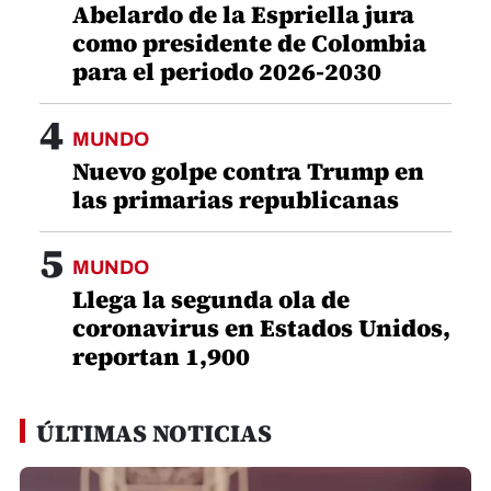
Abelardo de la Espriella jura
como presidente de Colombia
para el periodo 2026-2030
4
MUNDO
Nuevo golpe contra Trump en
las primarias republicanas
5
MUNDO
Llega la segunda ola de
coronavirus en Estados Unidos,
reportan 1,900
ÚLTIMAS NOTICIAS