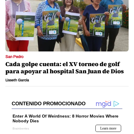
San Pedro
Cada golpe cuenta: el XV torneo de golf
para apoyar al hospital San Juan de Dios
Lisseth García