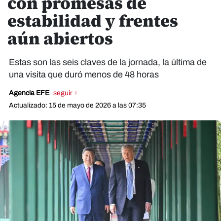
con promesas de
estabilidad y frentes
aún abiertos
Estas son las seis claves de la jornada, la última de
una visita que duró menos de 48 horas
Agencia EFE
seguir +
Actualizado: 15 de mayo de 2026 a las 07:35