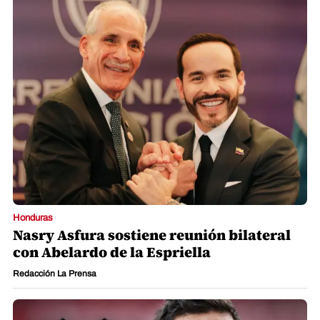
Honduras
Nasry Asfura sostiene reunión bilateral
con Abelardo de la Espriella
Redacción La Prensa