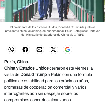
El presidente de los Estados Unidos, Donald J. Trump (d), junto al
presidente chino, Xi Jinping, en Zhongnanhai, Pekín.
Fotografía: Portavoz
del Ministerio de Exteriores de China via X / EFE
Pekín, China.
China y Estados Unidos
cerraron este viernes la
visita de
Donald Trump
a Pekín con una fórmula
política de estabilidad para los próximos años,
promesas de cooperación comercial y varios
interrogantes aún sin despejar sobre los
compromisos concretos alcanzados.