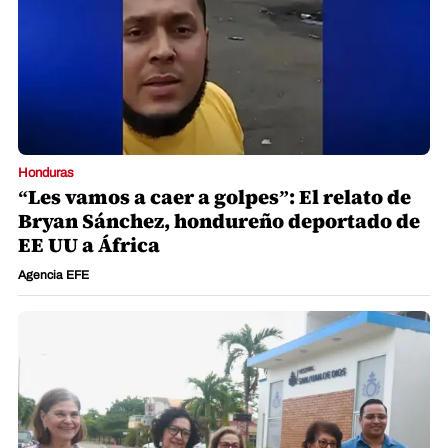
Honduras
“Les vamos a caer a golpes”: El relato de
Bryan Sánchez, hondureño deportado de
EE UU a África
Agencia EFE