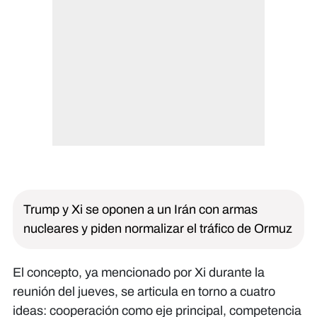
Trump y Xi se oponen a un Irán con armas
nucleares y piden normalizar el tráfico de Ormuz
El concepto, ya mencionado por Xi durante la
reunión del jueves, se articula en torno a cuatro
ideas: cooperación como eje principal, competencia