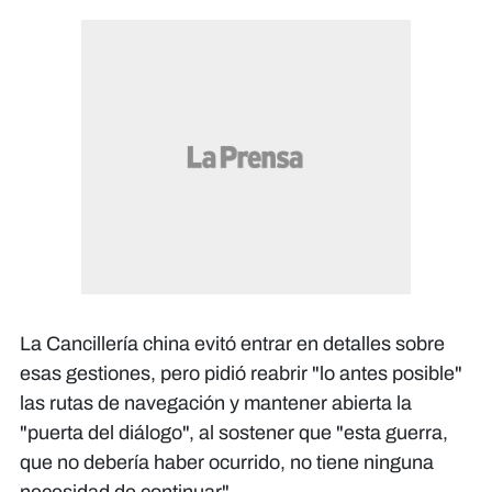
La Cancillería china evitó entrar en detalles sobre
esas gestiones, pero pidió reabrir "lo antes posible"
las rutas de navegación y mantener abierta la
"puerta del diálogo", al sostener que "esta guerra,
que no debería haber ocurrido, no tiene ninguna
necesidad de continuar".