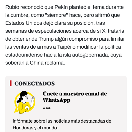
Rubio reconoció que Pekín planteó el tema durante
la cumbre, como "siempre" hace, pero afirmó que
Estados Unidos dejó clara su posición, tras
semanas de especulaciones acerca de si Xi trataría
de obtener de Trump algún compromiso para limitar
las ventas de armas a Taipéi o modificar la política
estadounidense hacia la isla autogobernada, cuya
soberanía China reclama.
Únete a nuestro canal de
WhatsApp
Infórmate sobre las noticias más destacadas de
Honduras y el mundo.