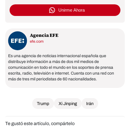
Unirme Ahora
Agencia EFE
efe.com
Es una agencia de noticias internacional española que
distribuye información a más de dos mil medios de
comunicación en todo el mundo en los soportes de prensa
escrita, radio, televisión e internet. Cuenta con una red con
más de tres mil periodistas de 60 nacionalidades.
Trump
Xi Jinping
Irán
Te gustó este artículo, compártelo