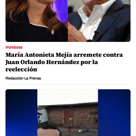
Honduras
María Antonieta Mejía arremete contra
Juan Orlando Hernández por la
reelección
Redacción La Prensa