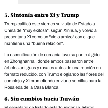
5. Sintonía entre Xi y Trump
Trump calificó este viernes su visita de Estado a
China de "muy exitosa", según Xinhua, y volvió a
presentar a Xi como un "viejo amigo" con el que
mantiene una "buena relación".
La escenificación de cercanía tuvo su punto álgido
en Zhongnanhai, donde ambos pasearon entre
árboles antiguos y rosales antes de una reunión en
formato reducido, con Trump elogiando las flores del
complejo y Xi prometiendo enviarle semillas para la
Rosaleda de la Casa Blanca.
6. Sin cambios hacia Taiwán
El secretario de Estado estadounidense, Marco