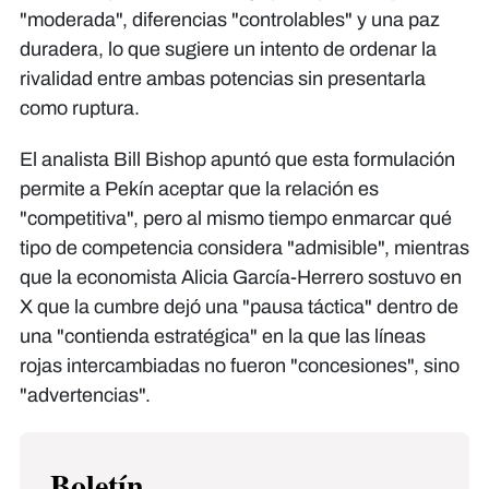
"moderada", diferencias "controlables" y una paz
duradera, lo que sugiere un intento de ordenar la
rivalidad entre ambas potencias sin presentarla
como ruptura.
El analista Bill Bishop apuntó que esta formulación
permite a Pekín aceptar que la relación es
"competitiva", pero al mismo tiempo enmarcar qué
tipo de competencia considera "admisible", mientras
que la economista Alicia García-Herrero sostuvo en
X que la cumbre dejó una "pausa táctica" dentro de
una "contienda estratégica" en la que las líneas
rojas intercambiadas no fueron "concesiones", sino
"advertencias".
Boletín