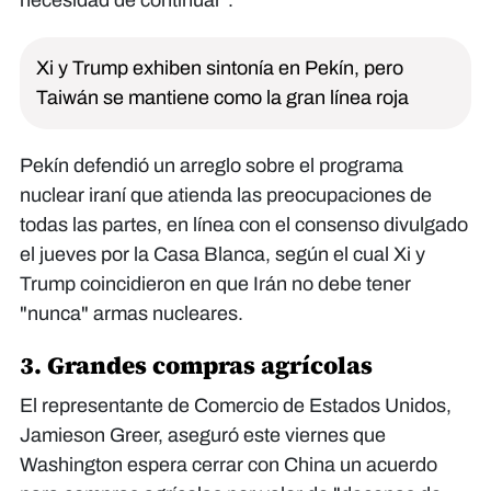
Xi y Trump exhiben sintonía en Pekín, pero
Taiwán se mantiene como la gran línea roja
Pekín defendió un arreglo sobre el programa
nuclear iraní que atienda las preocupaciones de
todas las partes, en línea con el consenso divulgado
el jueves por la Casa Blanca, según el cual Xi y
Trump coincidieron en que Irán no debe tener
"nunca" armas nucleares.
3. Grandes compras agrícolas
El representante de Comercio de Estados Unidos,
Jamieson Greer, aseguró este viernes que
Washington espera cerrar con China un acuerdo