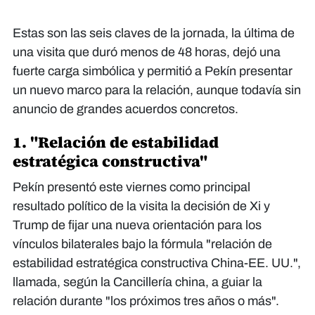
Estas son las seis claves de la jornada, la última de
una visita que duró menos de 48 horas, dejó una
fuerte carga simbólica y permitió a Pekín presentar
un nuevo marco para la relación, aunque todavía sin
anuncio de grandes acuerdos concretos.
1. "Relación de estabilidad
estratégica constructiva"
Pekín presentó este viernes como principal
resultado político de la visita la decisión de Xi y
Trump de fijar una nueva orientación para los
vínculos bilaterales bajo la fórmula "relación de
estabilidad estratégica constructiva China-EE. UU.",
llamada, según la Cancillería china, a guiar la
relación durante "los próximos tres años o más".