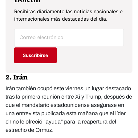
Recibirás diariamente las noticias nacionales e
internacionales más destacadas del día.
Suscribirse
2. Irán
Irán también ocupó este viernes un lugar destacado
tras la primera reunión entre Xi y Trump, después de
que el mandatario estadounidense asegurase en
una entrevista publicada esta mañana que el líder
chino le ofreció "ayuda" para la reapertura del
estrecho de Ormuz.