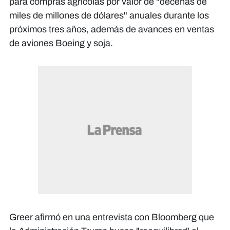
para compras agrícolas por valor de "decenas de
miles de millones de dólares" anuales durante los
próximos tres años, además de avances en ventas
de aviones Boeing y soja.
Greer afirmó en una entrevista con Bloomberg que