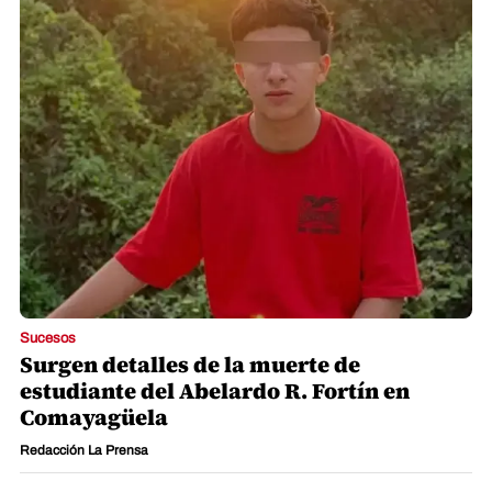
Sucesos
Surgen detalles de la muerte de
estudiante del Abelardo R. Fortín en
Comayagüela
Redacción La Prensa