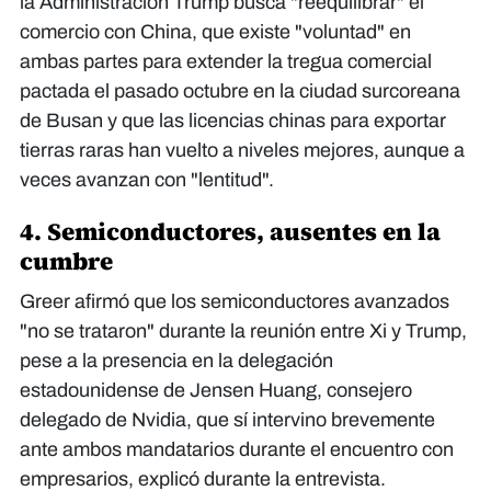
la Administración Trump busca "reequilibrar" el
comercio con China, que existe "voluntad" en
ambas partes para extender la tregua comercial
pactada el pasado octubre en la ciudad surcoreana
de Busan y que las licencias chinas para exportar
tierras raras han vuelto a niveles mejores, aunque a
veces avanzan con "lentitud".
4. Semiconductores, ausentes en la
cumbre
Greer afirmó que los semiconductores avanzados
"no se trataron" durante la reunión entre Xi y Trump,
pese a la presencia en la delegación
estadounidense de Jensen Huang, consejero
delegado de Nvidia, que sí intervino brevemente
ante ambos mandatarios durante el encuentro con
empresarios, explicó durante la entrevista.