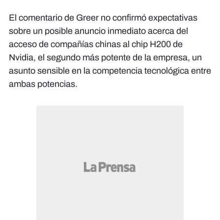
El comentario de Greer no confirmó expectativas
sobre un posible anuncio inmediato acerca del
acceso de compañías chinas al chip H200 de
Nvidia, el segundo más potente de la empresa, un
asunto sensible en la competencia tecnológica entre
ambas potencias.