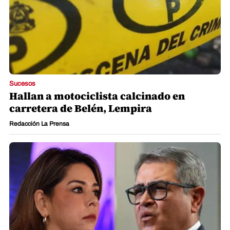
Sucesos
Hallan a motociclista calcinado en
carretera de Belén, Lempira
Redacción La Prensa