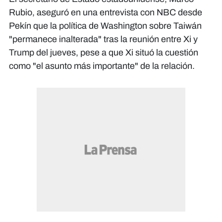
Rubio, aseguró en una entrevista con NBC desde
Pekín que la política de Washington sobre Taiwán
"permanece inalterada" tras la reunión entre Xi y
Trump del jueves, pese a que Xi situó la cuestión
como "el asunto más importante" de la relación.