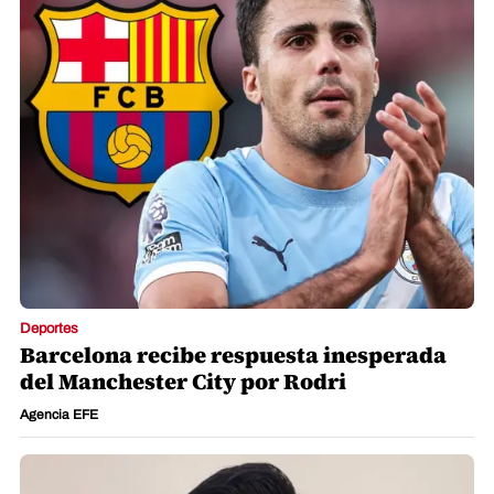
Deportes
Barcelona recibe respuesta inesperada
del Manchester City por Rodri
Agencia EFE