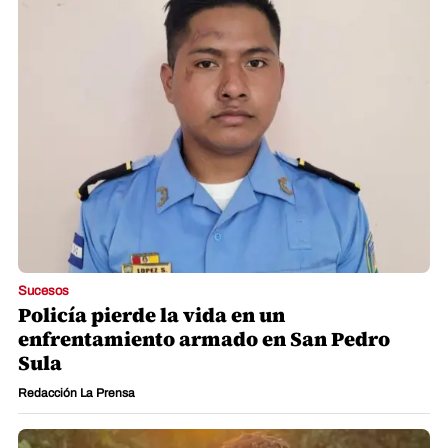
Sucesos
Policía pierde la vida en un
enfrentamiento armado en San Pedro
Sula
Redacción La Prensa