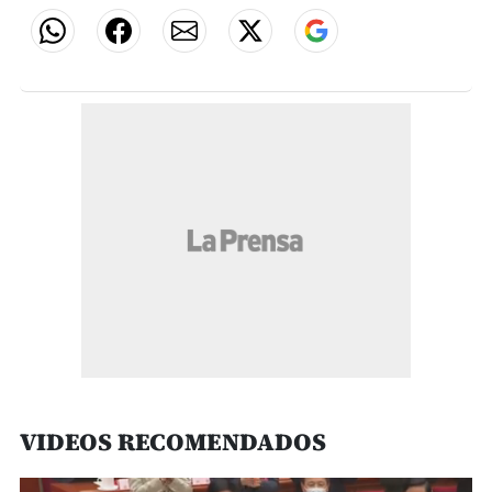
VIDEOS RECOMENDADOS