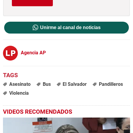
Unirme al canal de noticias
Agencia AP
Asesinato
Bus
El Salvador
Pandilleros
Violencia
VIDEOS RECOMENDADOS