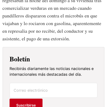
regresaban la noche del domingo a su vivienda tras
comercializar verduras en un mercado cuando
pandilleros dispararon contra el microbús en que
viajaban y lo rociaron con gasolina, aparentemente
en represalia por no recibir, del conductor y su
asistente, el pago de una extorsión.
Boletín
Recibirás diariamente las noticias nacionales e
internacionales más destacadas del día.
Suscribirse