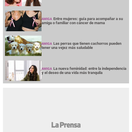
Entre mujeres: guía para acompañar a su
AMIGA
amiga o familiar con cáncer de mama
Las perras que tienen cachorros pueden
AMIGA
tener una vejez más saludable
La nueva feminidad: entre la independencia
AMIGA
y el deseo de una vida más tranquila