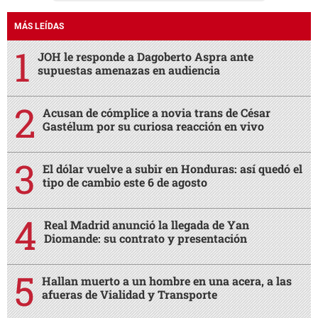
MÁS LEÍDAS
JOH le responde a Dagoberto Aspra ante
supuestas amenazas en audiencia
Acusan de cómplice a novia trans de César
Gastélum por su curiosa reacción en vivo
El dólar vuelve a subir en Honduras: así quedó el
tipo de cambio este 6 de agosto
Real Madrid anunció la llegada de Yan
Diomande: su contrato y presentación
Hallan muerto a un hombre en una acera, a las
afueras de Vialidad y Transporte