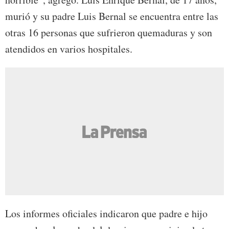
murió y su padre Luis Bernal se encuentra entre las
otras 16 personas que sufrieron quemaduras y son
atendidos en varios hospitales.
Los informes oficiales indicaron que padre e hijo