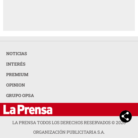
NOTICIAS
INTERÉS
PREMIUM
OPINION
GRUPO OPSA
LA PRENSA TODOS LOS DERECHOS RESERVADOS ©
2026
ORGANIZACIÓN PUBLICITARIA S.A.