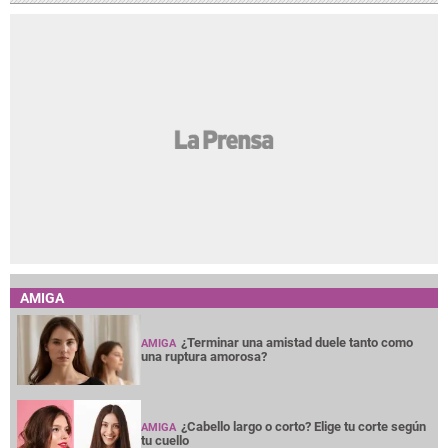
AMIGA
¿Terminar una amistad duele tanto como
AMIGA
una ruptura amorosa?
¿Cabello largo o corto? Elige tu corte según
AMIGA
tu cuello