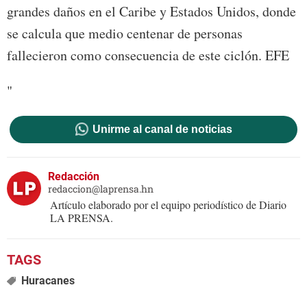
grandes daños en el Caribe y Estados Unidos, donde
se calcula que medio centenar de personas
fallecieron como consecuencia de este ciclón. EFE
"
Unirme al canal de noticias
Redacción
redaccion@laprensa.hn
Artículo elaborado por el equipo periodístico de Diario
LA PRENSA.
Huracanes