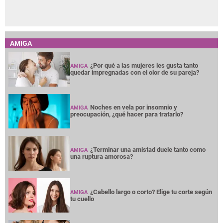
AMIGA
¿Por qué a las mujeres les gusta tanto
AMIGA
quedar impregnadas con el olor de su pareja?
Noches en vela por insomnio y
AMIGA
preocupación, ¿qué hacer para tratarlo?
¿Terminar una amistad duele tanto como
AMIGA
una ruptura amorosa?
¿Cabello largo o corto? Elige tu corte según
AMIGA
tu cuello