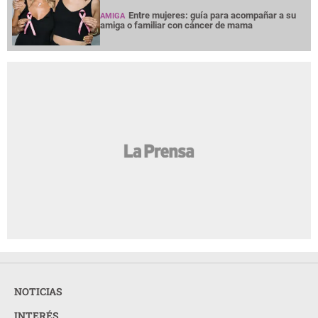
Entre mujeres: guía para acompañar a su
AMIGA
amiga o familiar con cáncer de mama
NOTICIAS
INTERÉS