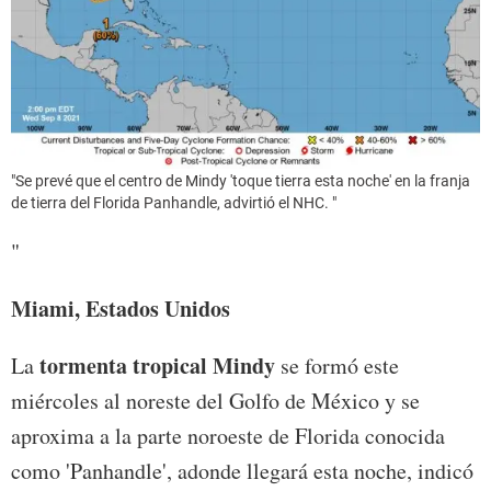
"Se prevé que el centro de Mindy 'toque tierra esta noche' en la franja
de tierra del Florida Panhandle, advirtió el NHC. "
"
Miami, Estados Unidos
tormenta tropical Mindy
La
se formó este
miércoles al noreste del Golfo de México y se
aproxima a la parte noroeste de Florida conocida
como 'Panhandle', adonde llegará esta noche, indicó