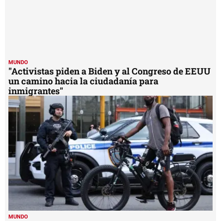
MUNDO
"Activistas piden a Biden y al Congreso de EEUU
un camino hacia la ciudadanía para
inmigrantes"
MUNDO