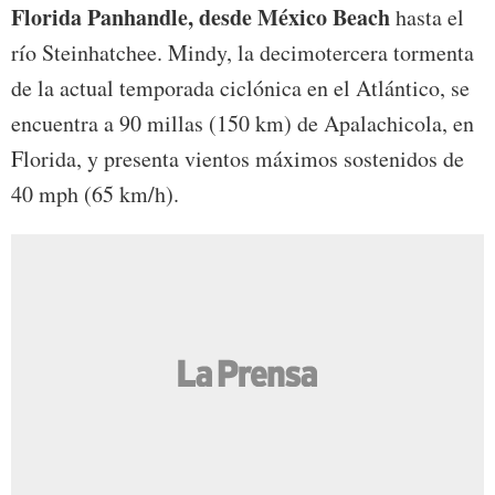
Florida Panhandle, desde México Beach
hasta el
río Steinhatchee. Mindy, la decimotercera tormenta
de la actual temporada ciclónica en el Atlántico, se
encuentra a 90 millas (150 km) de Apalachicola, en
Florida, y presenta vientos máximos sostenidos de
40 mph (65 km/h).