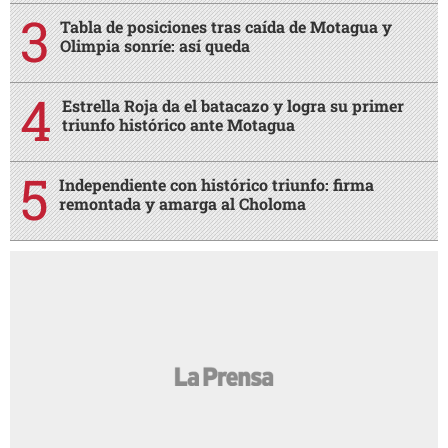
Tabla de posiciones tras caída de Motagua y
Olimpia sonríe: así queda
Estrella Roja da el batacazo y logra su primer
triunfo histórico ante Motagua
Independiente con histórico triunfo: firma
remontada y amarga al Choloma