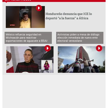
Hondureño denuncia que ICE lo
deportó “a la fuerza” a África
México refuerza seguridad en
Activistas piden a mesa de diálogo
Michoacán para reactivar
elección inmediata de nuevo ente
exportaciones de aguacate a EEUU
electoral venezolano