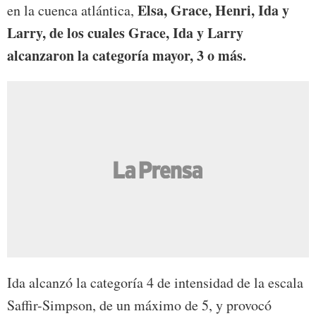
Elsa, Grace, Henri, Ida y
en la cuenca atlántica,
Larry, de los cuales Grace, Ida y Larry
alcanzaron la categoría mayor, 3 o más.
Ida alcanzó la categoría 4 de intensidad de la escala
Saffir-Simpson, de un máximo de 5, y provocó