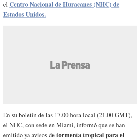
Centro Nacional de Huracanes (NHC) de
el
Estados Unidos.
En su boletín de las 17.00 hora local (21.00 GMT),
el NHC, con sede en Miami, informó que se han
e tormenta tropical para el
emitido ya avisos d