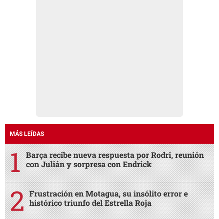
MÁS LEÍDAS
Barça recibe nueva respuesta por Rodri, reunión
con Julián y sorpresa con Endrick
Frustración en Motagua, su insólito error e
histórico triunfo del Estrella Roja