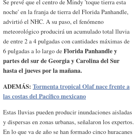
Se prevé que el centro de Mindy 'toque tierra esta
noche' en la franja de tierra del Florida Panhandle,
advirtió el NHC. A su paso, el fenómeno
meteorológico producirá un acumulado total lluvia
de entre 2 a 4 pulgadas con cantidades máximas de
Florida Panhandle y
6 pulgadas a lo largo de
partes del sur de Georgia y Carolina del Sur
hasta el jueves por la mañana.
ADEMÁS:
Tormenta tropical Olaf nace frente a
las costas del Pacífico mexicano
Estas lluvias pueden producir inundaciones aisladas
y dispersas en zonas urbanas, señalaron los expertos.
En lo que va de año se han formado cinco huracanes