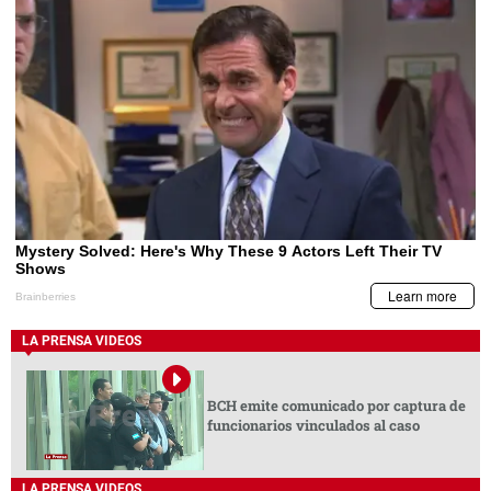
LA PRENSA VIDEOS
BCH emite comunicado por captura de
funcionarios vinculados al caso
LA PRENSA VIDEOS