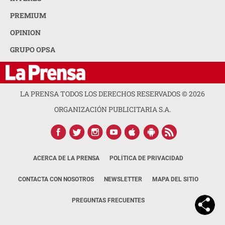
PREMIUM
OPINION
GRUPO OPSA
LA PRENSA TODOS LOS DERECHOS RESERVADOS ©
2026
ORGANIZACIÓN PUBLICITARIA S.A.
ACERCA DE LA PRENSA
POLÍTICA DE PRIVACIDAD
CONTACTA CON NOSOTROS
NEWSLETTER
MAPA DEL SITIO
PREGUNTAS FRECUENTES