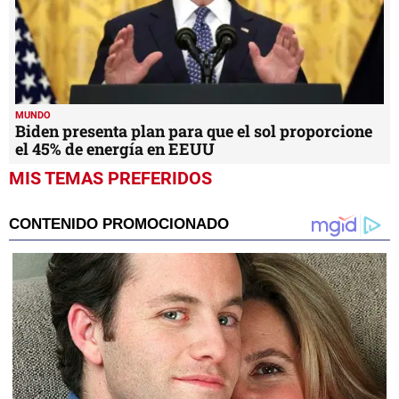
MUNDO
Biden presenta plan para que el sol proporcione
el 45% de energía en EEUU
MIS TEMAS PREFERIDOS