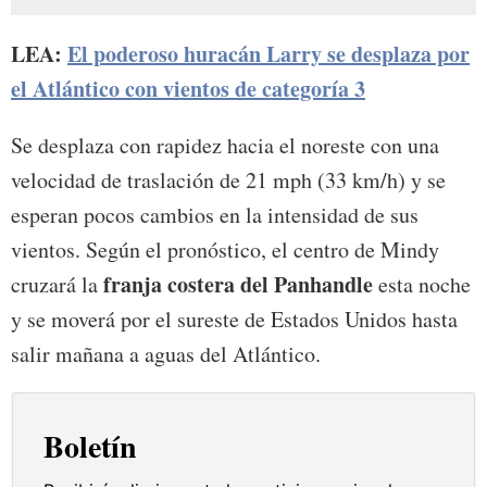
LEA:
El poderoso huracán Larry se desplaza por
el Atlántico con vientos de categoría 3
Se desplaza con rapidez hacia el noreste con una
velocidad de traslación de 21 mph (33 km/h) y se
esperan pocos cambios en la intensidad de sus
vientos. Según el pronóstico, el centro de Mindy
franja costera del Panhandle
cruzará la
esta noche
y se moverá por el sureste de Estados Unidos hasta
salir mañana a aguas del Atlántico.
Boletín