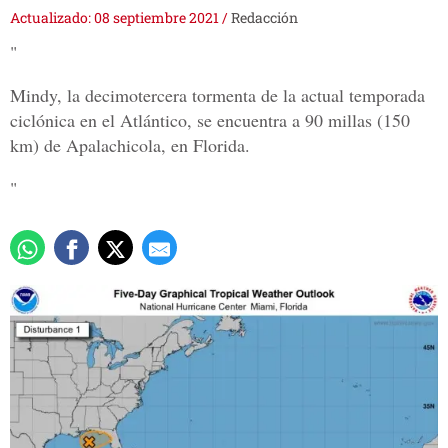
Actualizado: 08 septiembre 2021
/
Redacción
"
Mindy, la decimotercera tormenta de la actual temporada
ciclónica en el Atlántico, se encuentra a 90 millas (150
km) de Apalachicola, en Florida.
"