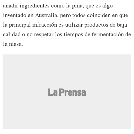
añadir ingredientes como la piña, que es algo
inventado en Australia, pero todos coinciden en que
la principal infracción es utilizar productos de baja
calidad o no respetar los tiempos de fermentación de
la masa.