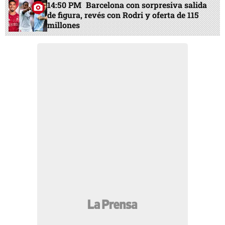
14:50 PM
Barcelona con sorpresiva salida
de figura, revés con Rodri y oferta de 115
millones