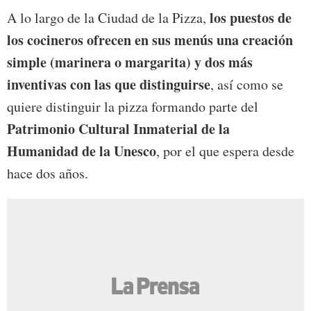
los puestos de
A lo largo de la Ciudad de la Pizza,
los cocineros ofrecen en sus menús una creación
simple (marinera o margarita) y dos más
inventivas con las que distinguirse
, así como se
quiere distinguir la pizza formando parte del
Patrimonio Cultural Inmaterial de la
Humanidad de la Unesco
, por el que espera desde
hace dos años.