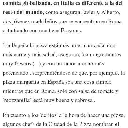
comida globalizada, en Italia es diferente a la del
resto del mundo,
como aseguran Javier y Alberto,
dos jóvenes madrileños que se encuentran en Roma
estudiando con una beca Erasmus.
'En España la pizza está más americanizada, con
más carne y más salsa', aseguran, 'con ingredientes
muy frescos (...) y con un sabor mucho más
potenciado', sorprendiéndose de que, por ejemplo, la
pizza margarita en España sea una cosa simple
mientras que en Roma, solo con salsa de tomate y
'mozzarella' 'está muy buena y sabrosa'.
En cuanto a los 'delitos' a la hora de hacer una pizza,
algunos chefs de la Ciudad de la Pizza nombran el