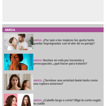
AMIGA
¿Por qué a las mujeres les gusta tanto
AMIGA
quedar impregnadas con el olor de su pareja?
Noches en vela por insomnio y
AMIGA
preocupación, ¿qué hacer para tratarlo?
¿Terminar una amistad duele tanto como
AMIGA
una ruptura amorosa?
¿Cabello largo o corto? Elige tu corte según
AMIGA
tu cuello