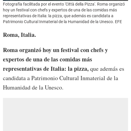
Fotografía facilitada por el evento 'Città della Pizza'. Roma organizó
hoy un festival con chefs y expertos de una de las comidas más
representativas de Italia: la pizza, que además es candidata a
Patrimonio Cultural Inmaterial de la Humanidad de la Unesco. EFE
Roma, Italia.
Roma organizó hoy un festival con chefs y
expertos de una de las comidas más
representativas de Italia: la pizza,
que además es
candidata a Patrimonio Cultural Inmaterial de la
Humanidad de la Unesco.