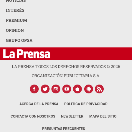
NOTICIAS
INTERÉS
PREMIUM
OPINION
GRUPO OPSA
LA PRENSA TODOS LOS DERECHOS RESERVADOS ©
2026
ORGANIZACIÓN PUBLICITARIA S.A.
ACERCA DE LA PRENSA
POLÍTICA DE PRIVACIDAD
CONTACTA CON NOSOTROS
NEWSLETTER
MAPA DEL SITIO
PREGUNTAS FRECUENTES