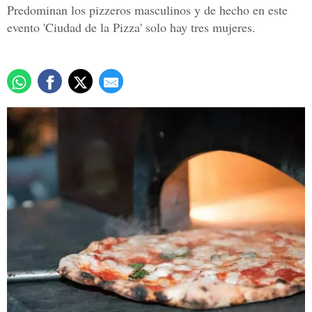
Predominan los pizzeros masculinos y de hecho en este
evento 'Ciudad de la Pizza' solo hay tres mujeres.