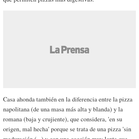
Casa ahonda también en la diferencia entre la pizza
napolitana (de una masa más alta y blanda) y la
romana (baja y crujiente), que considera, 'en su
origen, mal hecha' porque se trata de una pizza 'sin
maduración (...) y con una cocción muy lenta que