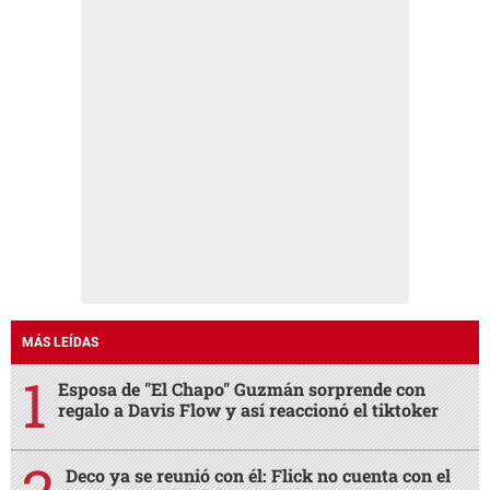
MÁS LEÍDAS
Esposa de "El Chapo" Guzmán sorprende con
regalo a Davis Flow y así reaccionó el tiktoker
Deco ya se reunió con él: Flick no cuenta con el