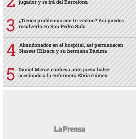
jugador y se irá del Barcelona
¿Tienes problemas con tu vecino? Así puedes
resolverlo en San Pedro Sula
Abandonados en el hospital, así permanecen
Nasser Hilsaca y su hermana Básima
Daniel Meraz confiesa ante jueza haber
asesinado a la enfermera Elvia Gómez