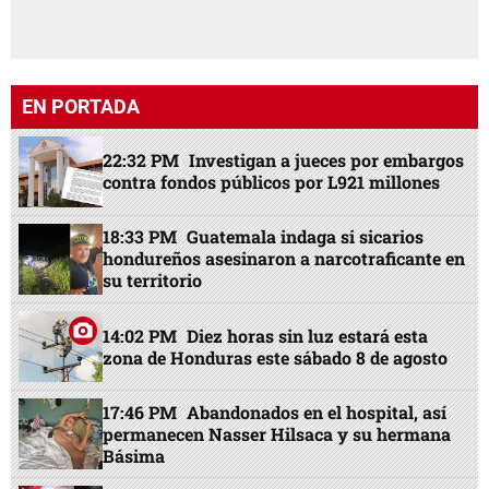
EN PORTADA
22:32 PM
Investigan a jueces por embargos
contra fondos públicos por L921 millones
18:33 PM
Guatemala indaga si sicarios
hondureños asesinaron a narcotraficante en
su territorio
14:02 PM
Diez horas sin luz estará esta
zona de Honduras este sábado 8 de agosto
17:46 PM
Abandonados en el hospital, así
permanecen Nasser Hilsaca y su hermana
Básima