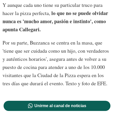
Y aunque cada uno tiene su particular truco para
lo que no se puede olvidar
hacer la pizza perfecta,
nunca es 'mucho amor, pasión e instinto', como
apunta Callegari.
Por su parte, Buzzanca se centra en la masa, que
'tiene que ser cuidada como un hijo, con verdaderos
y auténticos horarios', asegura antes de volver a su
puesto de cocina para atender a uno de los 10.000
visitantes que la Ciudad de la Pizza espera en los
tres días que durará el evento. Texto y foto de EFE.
Unirme al canal de noticias