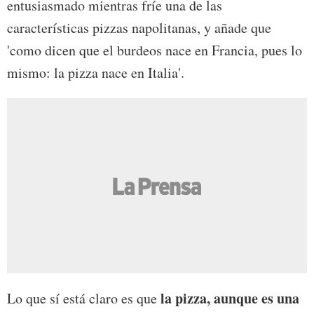
entusiasmado mientras fríe una de las
características pizzas napolitanas, y añade que
'como dicen que el burdeos nace en Francia, pues lo
mismo: la pizza nace en Italia'.
la pizza, aunque es una
Lo que sí está claro es que