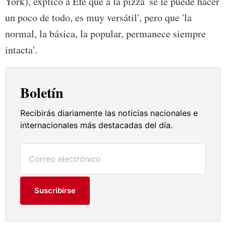
York), explicó a Efe que a la pizza 'se le puede hacer
un poco de todo, es muy versátil', pero que 'la
normal, la básica, la popular, permanece siempre
intacta'.
Boletín
Recibirás diariamente las noticias nacionales e
internacionales más destacadas del día.
Suscribirse