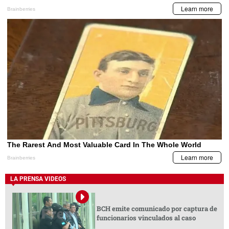
LA PRENSA VIDEOS
BCH emite comunicado por captura de
funcionarios vinculados al caso