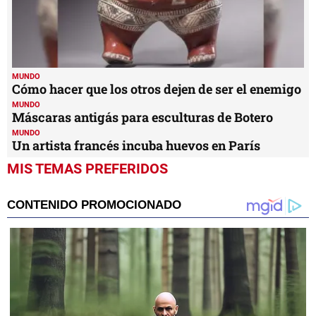
MUNDO
Cómo hacer que los otros dejen de ser el enemigo
MUNDO
Máscaras antigás para esculturas de Botero
MUNDO
Un artista francés incuba huevos en París
MIS TEMAS PREFERIDOS