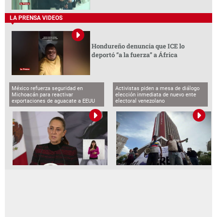
LA PRENSA VIDEOS
Hondureño denuncia que ICE lo
deportó “a la fuerza” a África
México refuerza seguridad en
Activistas piden a mesa de diálogo
Michoacán para reactivar
elección inmediata de nuevo ente
exportaciones de aguacate a EEUU
electoral venezolano