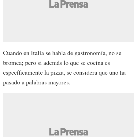
Cuando en Italia se habla de gastronomía, no se
bromea; pero si además lo que se cocina es
específicamente la pizza, se considera que uno ha
pasado a palabras mayores.