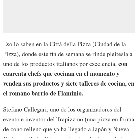
Eso lo saben en la Città della Pizza (Ciudad de la
Pizza), donde este fin de semana se rinde pleitesía a
con
uno de los productos italianos por excelencia,
cuarenta chefs que cocinan en el momento y
venden sus productos y siete talleres de cocina, en
el romano barrio de Flaminio.
Stefano Callegari, uno de los organizadores del
evento e inventor del Trapizzino (una pizza en forma
de cono relleno que ya ha llegado a Japón y Nueva