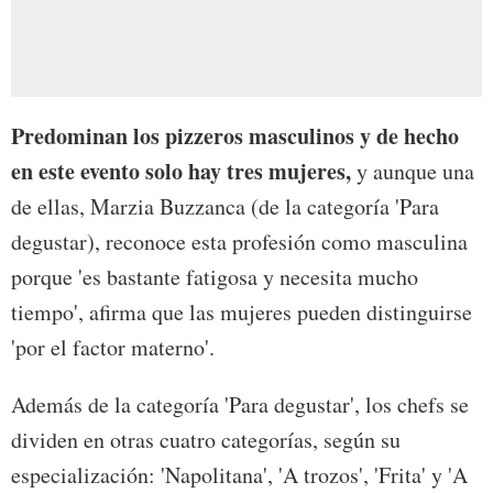
Predominan los pizzeros masculinos y de hecho
en este evento solo hay tres mujeres,
y aunque una
de ellas, Marzia Buzzanca (de la categoría 'Para
degustar), reconoce esta profesión como masculina
porque 'es bastante fatigosa y necesita mucho
tiempo', afirma que las mujeres pueden distinguirse
'por el factor materno'.
Además de la categoría 'Para degustar', los chefs se
dividen en otras cuatro categorías, según su
especialización: 'Napolitana', 'A trozos', 'Frita' y 'A