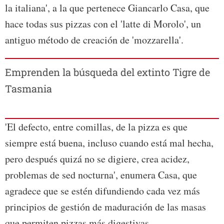
la italiana', a la que pertenece Giancarlo Casa, que
hace todas sus pizzas con el 'latte di Morolo', un
antiguo método de creación de 'mozzarella'.
Emprenden la búsqueda del extinto Tigre de
Tasmania
'El defecto, entre comillas, de la pizza es que
siempre está buena, incluso cuando está mal hecha,
pero después quizá no se digiere, crea acidez,
problemas de sed nocturna', enumera Casa, que
agradece que se estén difundiendo cada vez más
principios de gestión de maduración de las masas
que permiten pizzas más digestivas.