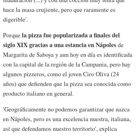
hace la masa crujiente, pero que raramente es
digerible'.
la pizza fue popularizada a finales del
Porque
siglo XIX gracias a una estancia en Nápoles
de
Margarita de Saboya y aun hoy en día es identificada
con la capital de la región de la Campania, pero hay
algunos pizzeros, como el joven Ciro Oliva (24
años) que defienden que la pizza sea conocida como
producto italiano en general.
'Geográficamente no podemos garantizar que nazca
en Nápoles, pero es una excelencia nuestra, italiana,
así que defendamos nuestro territorio', explica