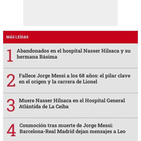
MÁS LEÍDAS
Abandonados en el hospital Nasser Hilsaca y su
hermana Básima
Fallece Jorge Messi a los 68 años: el pilar clave
en el origen y la carrera de Lionel
Muere Nasser Hilsaca en el Hospital General
Atlántida de La Ceiba
Conmoción tras muerte de Jorge Messi:
Barcelona-Real Madrid dejan mensajes a Leo