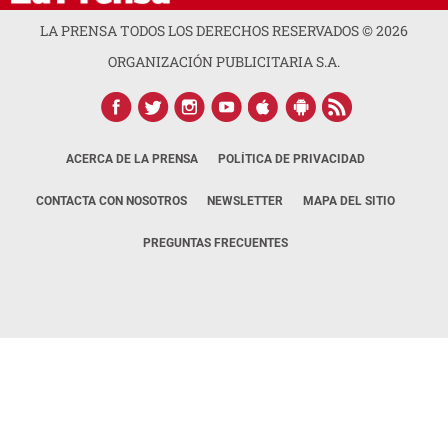
LA PRENSA TODOS LOS DERECHOS RESERVADOS ©
2026
ORGANIZACIÓN PUBLICITARIA S.A.
ACERCA DE LA PRENSA
POLÍTICA DE PRIVACIDAD
CONTACTA CON NOSOTROS
NEWSLETTER
MAPA DEL SITIO
PREGUNTAS FRECUENTES