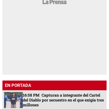
EN PORTADA
16:58 PM
Capturan a integrante del Cartel
del Diablo por secuestro en el que exigía tres
millones