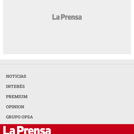
NOTICIAS
INTERÉS
PREMIUM
OPINION
GRUPO OPSA