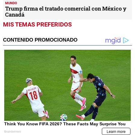
MUNDO
Trump firma el tratado comercial con México y
Canadá
MIS TEMAS PREFERIDOS