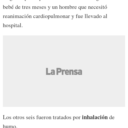
bebé de tres meses y un hombre que necesitó
reanimación cardiopulmonar y fue llevado al
hospital.
inhalación
Los otros seis fueron tratados por
de
humo.