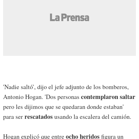
'Nadie saltó', dijo el jefe adjunto de los bomberos,
contemplaron saltar
Antonio Hogan. 'Dos personas
pero les dijimos que se quedaran donde estaban'
rescatados
para ser
usando la escalera del camión.
ocho heridos
Hogan explicó que entre
figura un