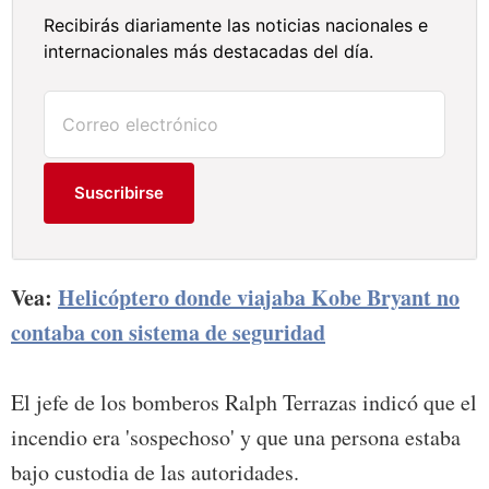
Recibirás diariamente las noticias nacionales e
internacionales más destacadas del día.
Suscribirse
Vea:
Helicóptero donde viajaba Kobe Bryant no
contaba con sistema de seguridad
El jefe de los bomberos Ralph Terrazas indicó que el
incendio era 'sospechoso' y que una persona estaba
bajo custodia de las autoridades.