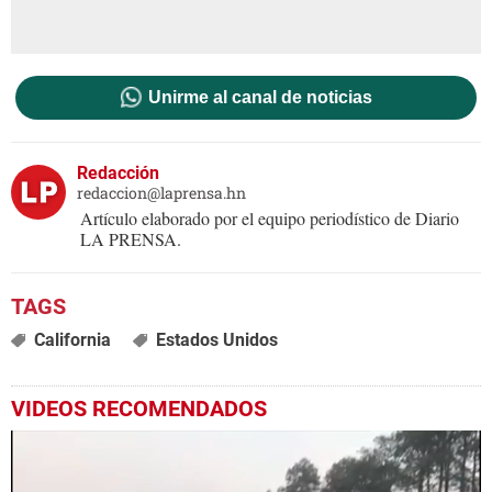
Unirme al canal de noticias
Redacción
redaccion@laprensa.hn
Artículo elaborado por el equipo periodístico de Diario
LA PRENSA.
California
Estados Unidos
VIDEOS RECOMENDADOS