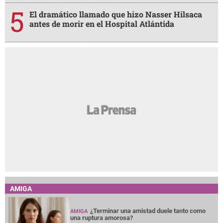
El dramático llamado que hizo Nasser Hilsaca
antes de morir en el Hospital Atlántida
AMIGA
¿Terminar una amistad duele tanto como
AMIGA
una ruptura amorosa?