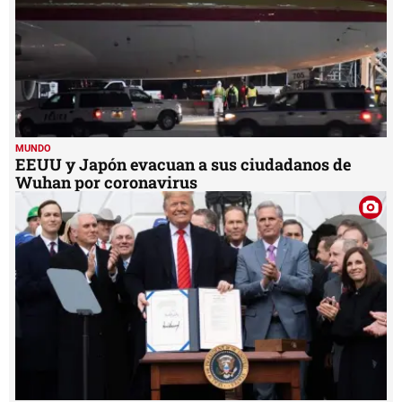
MUNDO
EEUU y Japón evacuan a sus ciudadanos de
Wuhan por coronavirus