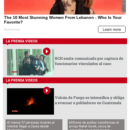
LA PRENSA VIDEOS
BCH emite comunicado por captura de
funcionarios vinculados al caso
LA PRENSA VIDEOS
Volcán de Fuego se intensifica y obliga
a evacuar a pobladores en Guatemala
Al menos 57 personas mueren al
Millones de arañas transforman el
intentar llegar a Ceuta desde
arroyo Nahal Sorek, cerca de