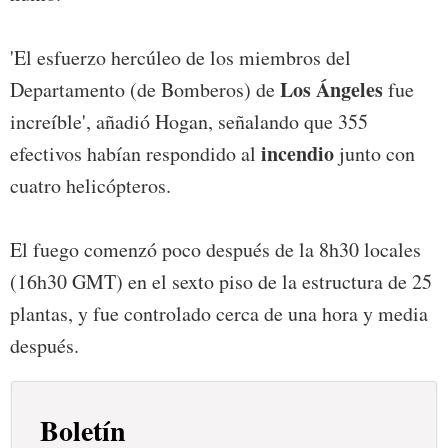
'El esfuerzo hercúleo de los miembros del
Los Ángeles
Departamento (de Bomberos) de
fue
increíble', añadió Hogan, señalando que 355
incendio
efectivos habían respondido al
junto con
cuatro helicópteros.
El fuego comenzó poco después de la 8h30 locales
(16h30 GMT) en el sexto piso de la estructura de 25
plantas, y fue controlado cerca de una hora y media
después.
Boletín