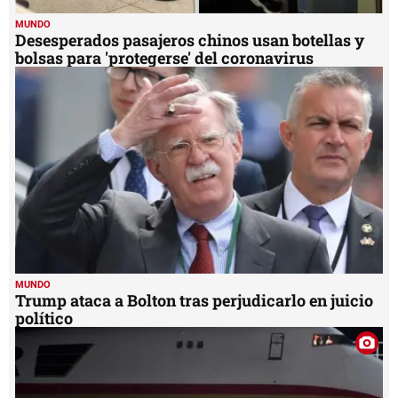
MUNDO
Desesperados pasajeros chinos usan botellas y
bolsas para 'protegerse' del coronavirus
MUNDO
Trump ataca a Bolton tras perjudicarlo en juicio
político