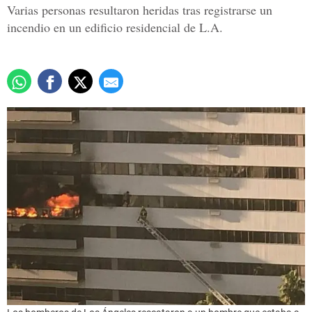
Varias personas resultaron heridas tras registrarse un
incendio en un edificio residencial de L.A.