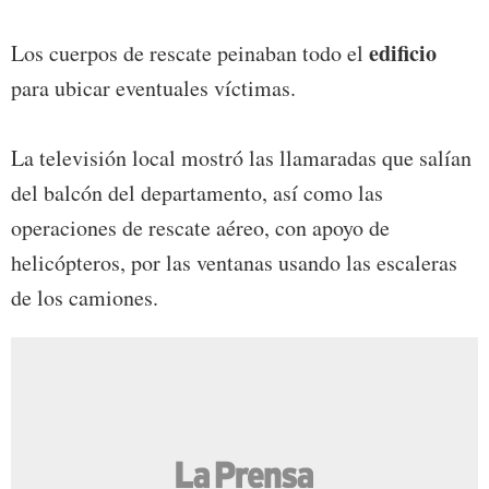
edificio
Los cuerpos de rescate peinaban todo el
para ubicar eventuales víctimas.
La televisión local mostró las llamaradas que salían
del balcón del departamento, así como las
operaciones de rescate aéreo, con apoyo de
helicópteros, por las ventanas usando las escaleras
de los camiones.