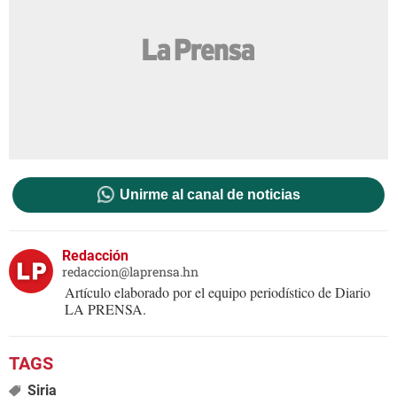
Unirme al canal de noticias
Redacción
redaccion@laprensa.hn
Artículo elaborado por el equipo periodístico de Diario
LA PRENSA.
Siria