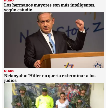
MUNDO
Los hermanos mayores son más inteligentes,
según estudio
MUNDO
Netanyahu: 'Hitler no quería exterminar a los
judíos'