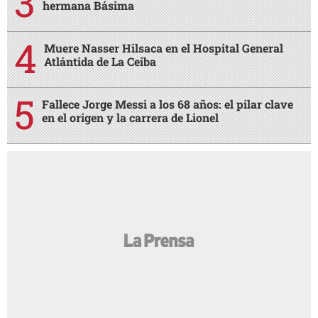
hermana Básima
Muere Nasser Hilsaca en el Hospital General
Atlántida de La Ceiba
Fallece Jorge Messi a los 68 años: el pilar clave
en el origen y la carrera de Lionel