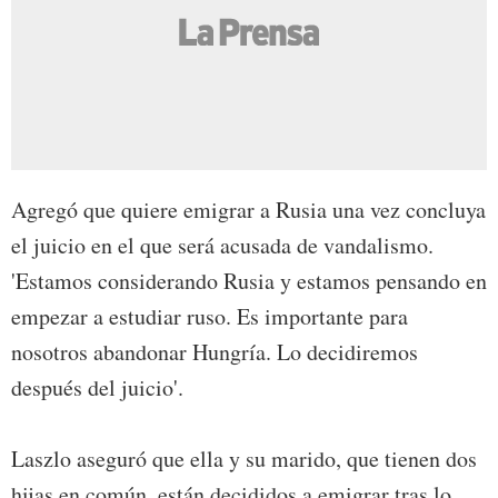
Agregó que quiere emigrar a Rusia una vez concluya
el juicio en el que será acusada de vandalismo.
'Estamos considerando Rusia y estamos pensando en
empezar a estudiar ruso. Es importante para
nosotros abandonar Hungría. Lo decidiremos
después del juicio'.
Laszlo aseguró que ella y su marido, que tienen dos
hijas en común, están decididos a emigrar tras lo