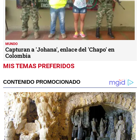
MUNDO
Capturan a 'Johana', enlace del 'Chapo' en
Colombia
MIS TEMAS PREFERIDOS