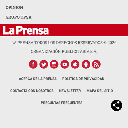
OPINION
GRUPO OPSA
LA PRENSA TODOS LOS DERECHOS RESERVADOS ©
2026
ORGANIZACIÓN PUBLICITARIA S.A.
ACERCA DE LA PRENSA
POLÍTICA DE PRIVACIDAD
CONTACTA CON NOSOTROS
NEWSLETTER
MAPA DEL SITIO
PREGUNTAS FRECUENTES