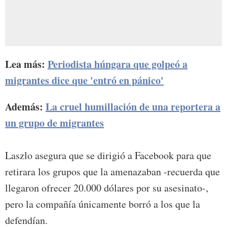
Lea más:
Periodista húngara que golpeó a
migrantes dice que 'entró en pánico'
Además:
La cruel humillación de una reportera a
un grupo de migrantes
Laszlo asegura que se dirigió a Facebook para que
retirara los grupos que la amenazaban -recuerda que
llegaron ofrecer 20.000 dólares por su asesinato-,
pero la compañía únicamente borró a los que la
defendían.