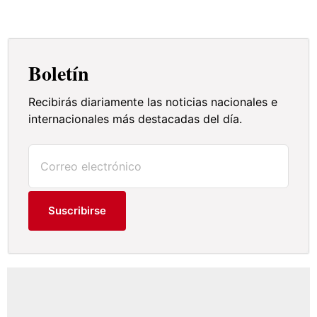
Boletín
Recibirás diariamente las noticias nacionales e
internacionales más destacadas del día.
Suscribirse