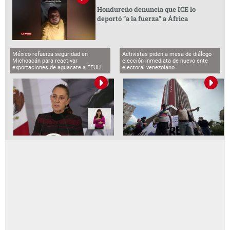
Hondureño denuncia que ICE lo
deportó “a la fuerza” a África
México refuerza seguridad en
Activistas piden a mesa de diálogo
Michoacán para reactivar
elección inmediata de nuevo ente
exportaciones de aguacate a EEUU
electoral venezolano