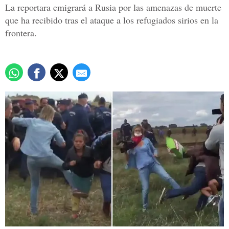
La reportara emigrará a Rusia por las amenazas de muerte
que ha recibido tras el ataque a los refugiados sirios en la
frontera.