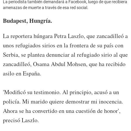
La periodista también demandará a Facebook, luego de que recibiera
amenazas de muerte a través de esa red social.
Budapest, Hungría.
La reportera húngara Petra Laszlo, que zancadilleó a
unos refugiados sirios en la frontera de su país con
Serbia, se plantea denunciar al refugiado sirio al que
zancadilleó, Osama Abdul Mohsen, que ha recibido
asilo en España.
'Modificó su testimonio. Al principio, acusó a un
policía. Mi marido quiere demostrar mi inocencia.
Ahora se ha convertido en una cuestión de honor',
precisó Laszlo.