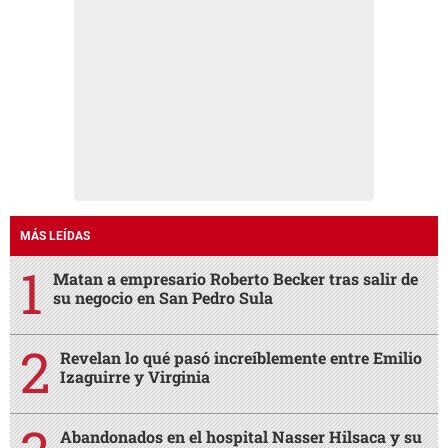
MÁS LEÍDAS
Matan a empresario Roberto Becker tras salir de
su negocio en San Pedro Sula
Revelan lo qué pasó increíblemente entre Emilio
Izaguirre y Virginia
Abandonados en el hospital Nasser Hilsaca y su