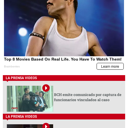
LA PRENSA VIDEOS
BCH emite comunicado por captura de
funcionarios vinculados al caso
LA PRENSA VIDEOS