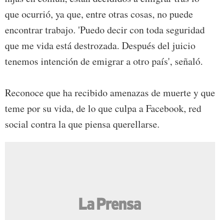
que ocurrió, ya que, entre otras cosas, no puede
encontrar trabajo. 'Puedo decir con toda seguridad
que me vida está destrozada. Después del juicio
tenemos intención de emigrar a otro país', señaló.
Reconoce que ha recibido amenazas de muerte y que
teme por su vida, de lo que culpa a Facebook, red
social contra la que piensa querellarse.