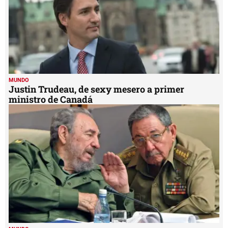
MUNDO
Justin Trudeau, de sexy mesero a primer
ministro de Canadá