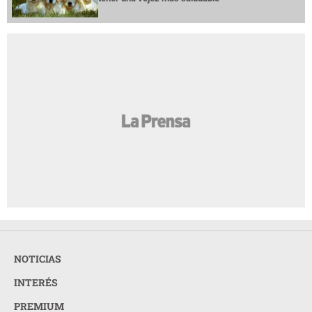
NOTICIAS
INTERÉS
PREMIUM