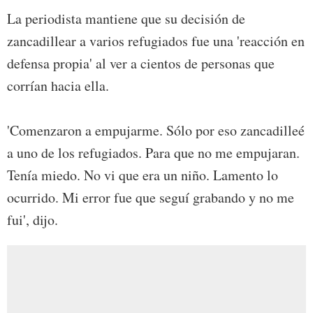
La periodista mantiene que su decisión de
zancadillear a varios refugiados fue una 'reacción en
defensa propia' al ver a cientos de personas que
corrían hacia ella.
'Comenzaron a empujarme. Sólo por eso zancadilleé
a uno de los refugiados. Para que no me empujaran.
Tenía miedo. No vi que era un niño. Lamento lo
ocurrido. Mi error fue que seguí grabando y no me
fui', dijo.