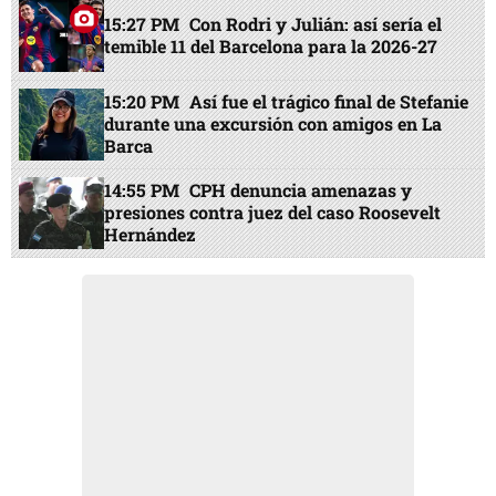
15:27 PM
Con Rodri y Julián: así sería el
temible 11 del Barcelona para la 2026-27
15:20 PM
Así fue el trágico final de Stefanie
durante una excursión con amigos en La
Barca
14:55 PM
CPH denuncia amenazas y
presiones contra juez del caso Roosevelt
Hernández