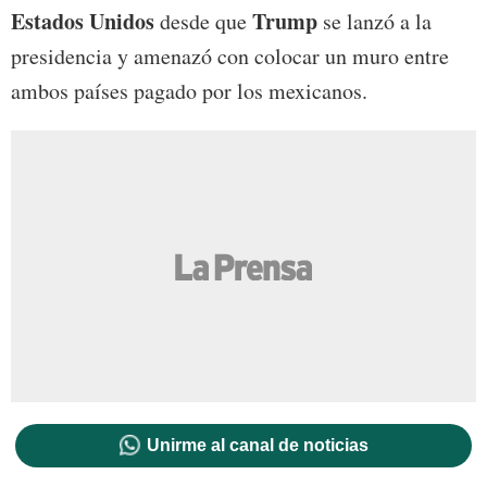
Estados Unidos
Trump
desde que
se lanzó a la
presidencia y amenazó con colocar un muro entre
ambos países pagado por los mexicanos.
Unirme al canal de noticias