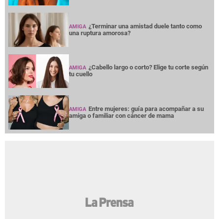
¿Terminar una amistad duele tanto como
AMIGA
una ruptura amorosa?
¿Cabello largo o corto? Elige tu corte según
AMIGA
tu cuello
Entre mujeres: guía para acompañar a su
AMIGA
amiga o familiar con cáncer de mama