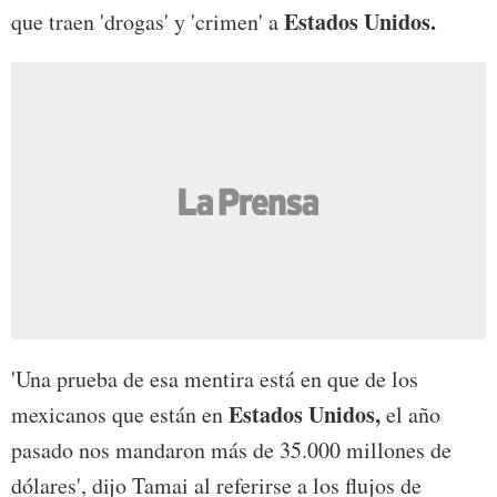
Estados Unidos.
que traen 'drogas' y 'crimen' a
'Una prueba de esa mentira está en que de los
Estados Unidos,
mexicanos que están en
el año
pasado nos mandaron más de 35.000 millones de
dólares', dijo Tamai al referirse a los flujos de