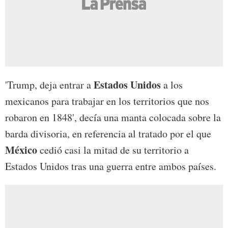
Estados Unidos
'Trump, deja entrar a
a los
mexicanos para trabajar en los territorios que nos
robaron en 1848', decía una manta colocada sobre la
barda divisoria, en referencia al tratado por el que
México
cedió casi la mitad de su territorio a
Estados Unidos tras una guerra entre ambos países.