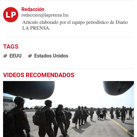
Redacción
redaccion@laprensa.hn
Artículo elaborado por el equipo periodístico de Diario
LA PRENSA.
EEUU
Estados Unidos
VIDEOS RECOMENDADOS