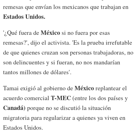
remesas que envían los mexicanos que trabajan en
Estados Unidos.
México
'¿Qué fuera de
si no fuera por esas
remesas?', dijo el activista. 'Es la prueba irrefutable
de que quienes cruzan son personas trabajadoras, no
son delincuentes y si fueran, no nos mandarían
tantos millones de dólares'.
México
Tamai exigió al gobierno de
replantear el
T-MEC
acuerdo comercial
(entre los dos países y
Canadá)
porque no se discutió la situación
migratoria para regularizar a quienes ya viven en
Estados Unidos.