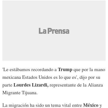
Trump
'Le estábamos recordando a
que por la mano
mexicana Estados Unidos es lo que es', dijo por su
Lourdes Lizardi,
parte
representante de la Alianza
Migrante Tijuana.
México
La migración ha sido un tema vital entre
y