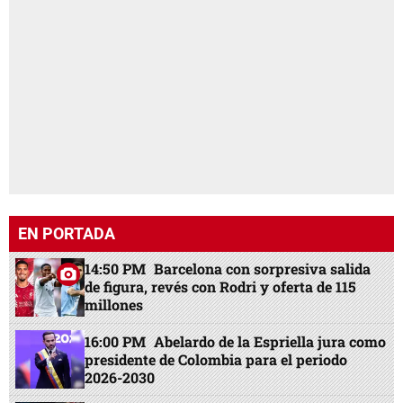
EN PORTADA
14:50 PM
Barcelona con sorpresiva salida
de figura, revés con Rodri y oferta de 115
millones
16:00 PM
Abelardo de la Espriella jura como
presidente de Colombia para el periodo
2026-2030