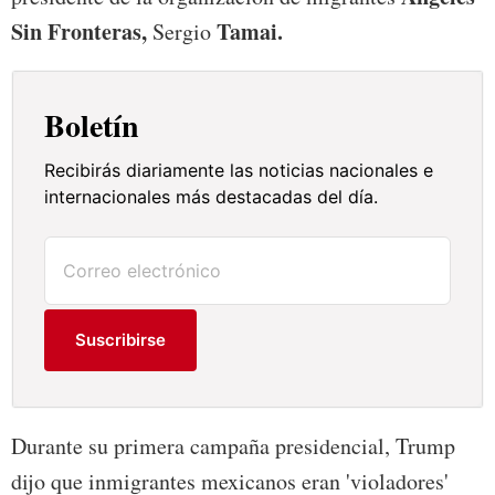
Sin Fronteras,
Tamai.
Sergio
Boletín
Recibirás diariamente las noticias nacionales e
internacionales más destacadas del día.
Suscribirse
Durante su primera campaña presidencial, Trump
dijo que inmigrantes mexicanos eran 'violadores'