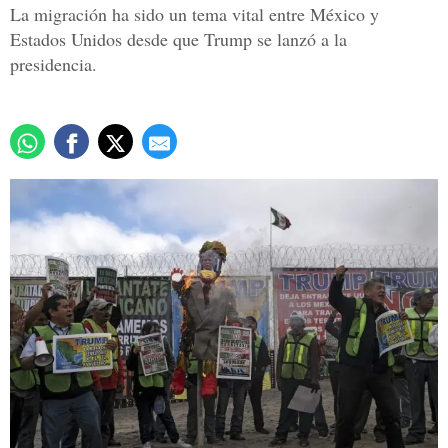
La migración ha sido un tema vital entre México y
Estados Unidos desde que Trump se lanzó a la
presidencia.