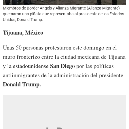
Miembros de Border Angels y Alianza Migrante (Alianza Migrante)
quemaron una piñata que representaba al presidente de los Estados
Unidos, Donald Trump.
Tijuana, México
Unas 50 personas protestaron este domingo en el
muro fronterizo entre la ciudad mexicana de Tijuana
San Diego
y la estadounidense
por las políticas
antiinmigrantes de la administración del presidente
Donald Trump.