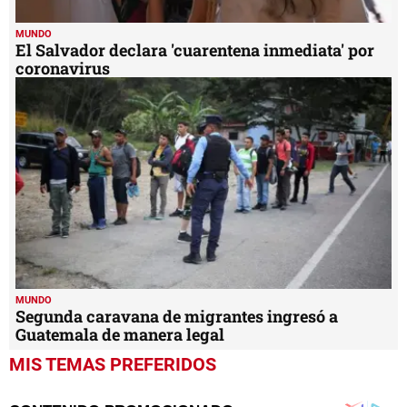
MUNDO
El Salvador declara 'cuarentena inmediata' por
coronavirus
MUNDO
Segunda caravana de migrantes ingresó a
Guatemala de manera legal
MIS TEMAS PREFERIDOS