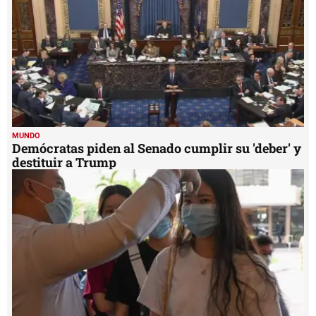
MUNDO
Demócratas piden al Senado cumplir su 'deber' y
destituir a Trump