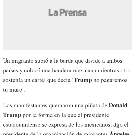
Un migrante subió a la barda que divide a ambos
países y colocó una bandera mexicana mientras otro
'Trump
sostenía un cartel que decía
no pagaremos
tu muro'.
Donald
Los manifestantes quemaron una piñata de
Trump
por la forma en la que el presidente
estadounidense se expresa de los mexicanos, dijo el
Ángeles
presidente de la organización de migrantes