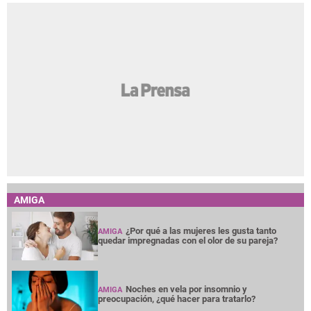
AMIGA
¿Por qué a las mujeres les gusta tanto
AMIGA
quedar impregnadas con el olor de su pareja?
Noches en vela por insomnio y
AMIGA
preocupación, ¿qué hacer para tratarlo?