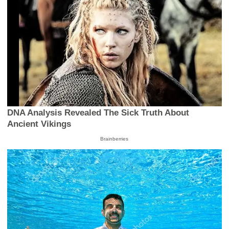
DNA Analysis Revealed The Sick Truth About
Ancient Vikings
Brainberries