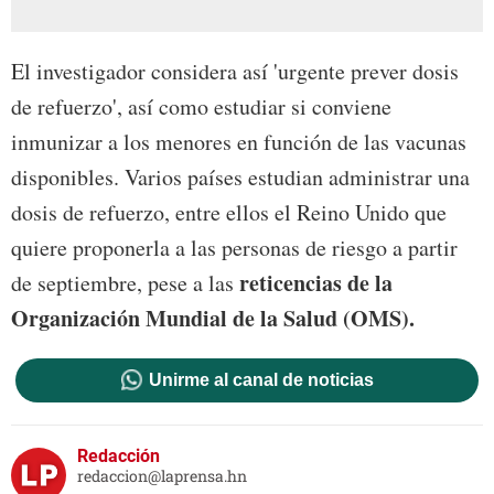
El investigador considera así 'urgente prever dosis
de refuerzo', así como estudiar si conviene
inmunizar a los menores en función de las vacunas
disponibles. Varios países estudian administrar una
dosis de refuerzo, entre ellos el Reino Unido que
quiere proponerla a las personas de riesgo a partir
reticencias de la
de septiembre, pese a las
Organización Mundial de la Salud (OMS).
Unirme al canal de noticias
Redacción
redaccion@laprensa.hn