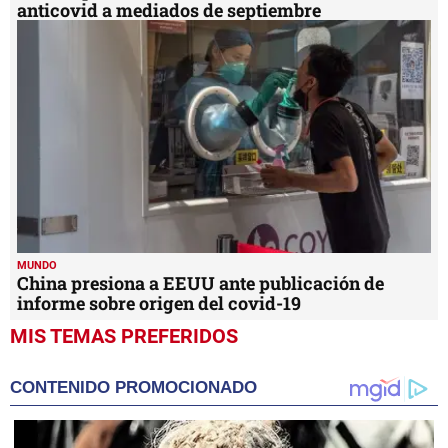
anticovid a mediados de septiembre
MUNDO
China presiona a EEUU ante publicación de
informe sobre origen del covid-19
MIS TEMAS PREFERIDOS
CONTENIDO PROMOCIONADO