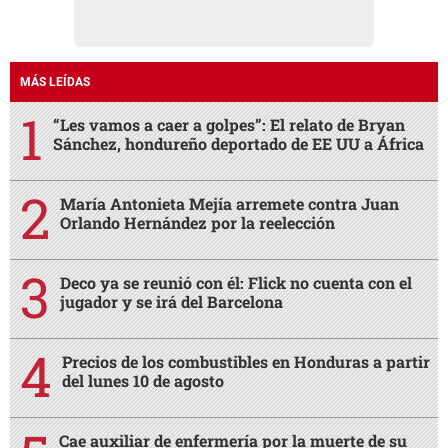
MÁS LEÍDAS
“Les vamos a caer a golpes”: El relato de Bryan
Sánchez, hondureño deportado de EE UU a África
María Antonieta Mejía arremete contra Juan
Orlando Hernández por la reelección
Deco ya se reunió con él: Flick no cuenta con el
jugador y se irá del Barcelona
Precios de los combustibles en Honduras a partir
del lunes 10 de agosto
Cae auxiliar de enfermería por la muerte de su