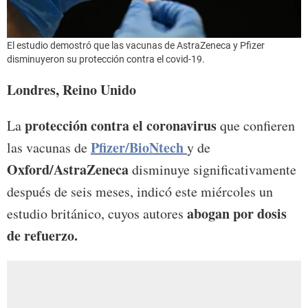
El estudio demostró que las vacunas de AstraZeneca y Pfizer
disminuyeron su protección contra el covid-19.
Londres, Reino Unido
protección contra el coronavirus
La
que confieren
Pfizer/BioNtech
las vacunas de
y de
Oxford/AstraZeneca
disminuye significativamente
después de seis meses, indicó este miércoles un
abogan por dosis
estudio británico, cuyos autores
de refuerzo.