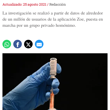
Actualizado: 25 agosto 2021
/
Redacción
La investigación se realizó a partir de datos de alrededor
de un millón de usuarios de la aplicación Zoe, puesta en
marcha por un grupo privado homónimo.