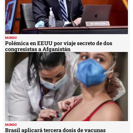
MUNDO
Polémica en EEUU por viaje secreto de dos
congresistas a Afganistán
MUNDO
Brasil aplicará tercera dosis de vacunas