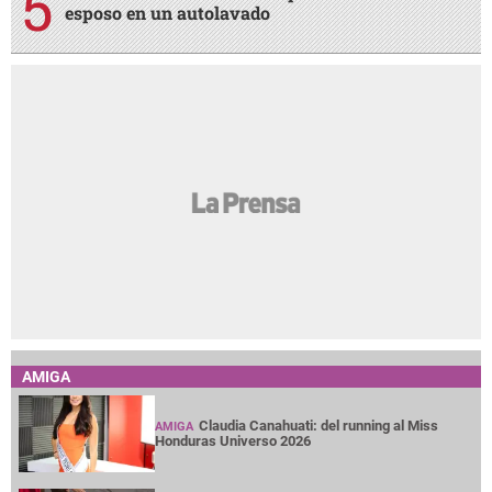
esposo en un autolavado
AMIGA
Claudia Canahuati: del running al Miss
AMIGA
Honduras Universo 2026