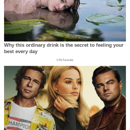
Why this ordinary drink is the secret to feeling your
best every day
CTA Favorite