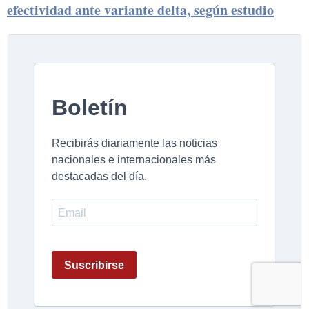
efectividad ante variante delta, según estudio