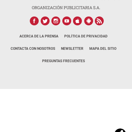
ORGANIZACIÓN PUBLICITARIA S.A.
ACERCA DE LA PRENSA
POLÍTICA DE PRIVACIDAD
CONTACTA CON NOSOTROS
NEWSLETTER
MAPA DEL SITIO
PREGUNTAS FRECUENTES