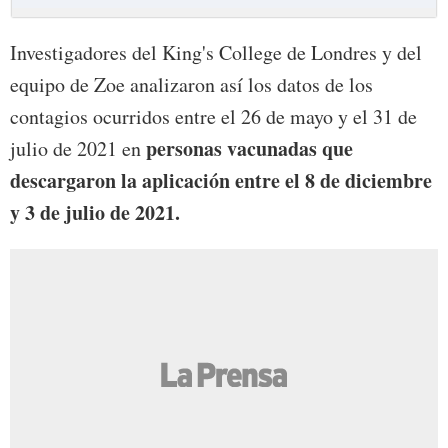
Investigadores del King's College de Londres y del
equipo de Zoe analizaron así los datos de los
contagios ocurridos entre el 26 de mayo y el 31 de
personas vacunadas que
julio de 2021 en
descargaron la aplicación entre el 8 de diciembre
y 3 de julio de 2021.