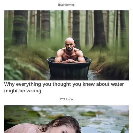
Brainberries
Why everything you thought you knew about water
might be wrong
CTA Love