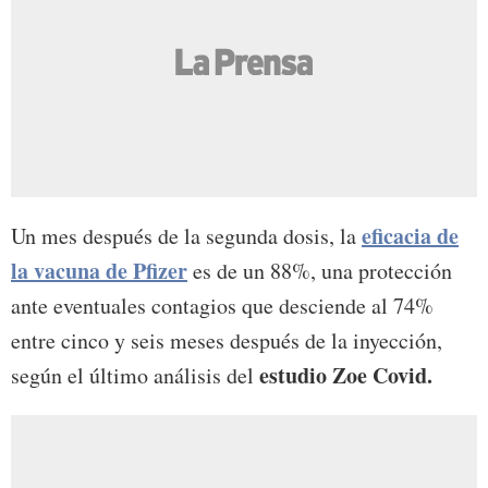
eficacia de
Un mes después de la segunda dosis, la
la vacuna de Pfizer
es de un 88%, una protección
ante eventuales contagios que desciende al 74%
entre cinco y seis meses después de la inyección,
estudio Zoe Covid.
según el último análisis del