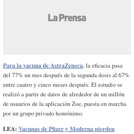
Para la vacuna de AstraZeneca
, la eficacia pasa
del 77% un mes después de la segunda dosis al 67%
entre cuatro y cinco meses después. El estudio se
realizó a partir de datos de alrededor de un millón
de usuarios de la aplicación Zoe, puesta en marcha
por un grupo privado homónimo.
LEA:
Vacunas de Pfizer y Moderna pierden