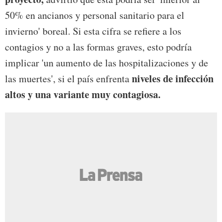
50% en ancianos y personal sanitario para el
invierno' boreal. Si esta cifra se refiere a los
contagios y no a las formas graves, esto podría
implicar 'un aumento de las hospitalizaciones y de
niveles de infección
las muertes', si el país enfrenta
altos y una variante muy contagiosa.