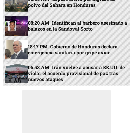
polvo del Sahara en Honduras
08:20 AM
Identifican al barbero asesinado a
balazos en la Sandoval Sorto
18:17 PM
Gobierno de Honduras declara
emergencia sanitaria por gripe aviar
06:53 AM
Irán vuelve a acusar a EE.UU. de
violar el acuerdo provisional de paz tras
nuevos ataques