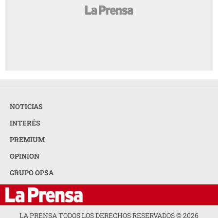
NOTICIAS
INTERÉS
PREMIUM
OPINION
GRUPO OPSA
LA PRENSA TODOS LOS DERECHOS RESERVADOS ©
2026