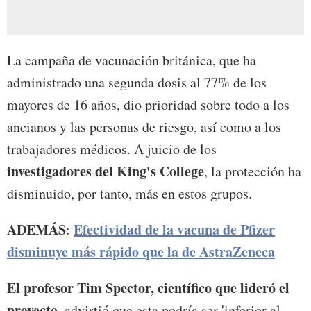
La campaña de vacunación británica, que ha
administrado una segunda dosis al 77% de los
mayores de 16 años, dio prioridad sobre todo a los
ancianos y las personas de riesgo, así como a los
trabajadores médicos. A juicio de los
investigadores del King's College
, la protección ha
disminuido, por tanto, más en estos grupos.
ADEMÁS
Efectividad de la vacuna de Pfizer
:
disminuye más rápido que la de AstraZeneca
El profesor Tim Spector, científico que lideró el
proyecto,
advirtió que esta podría ser 'inferior al