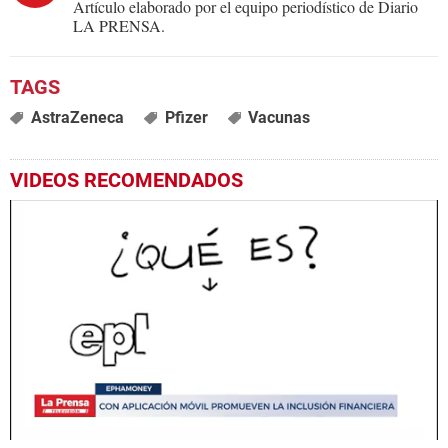
Artículo elaborado por el equipo periodístico de Diario
LA PRENSA.
AstraZeneca
Pfizer
Vacunas
VIDEOS RECOMENDADOS
0