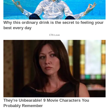
Why this ordinary drink is the secret to feeling your
best every day
CTA Love
They're Unbearable! 9 Movie Characters You
Probably Remember