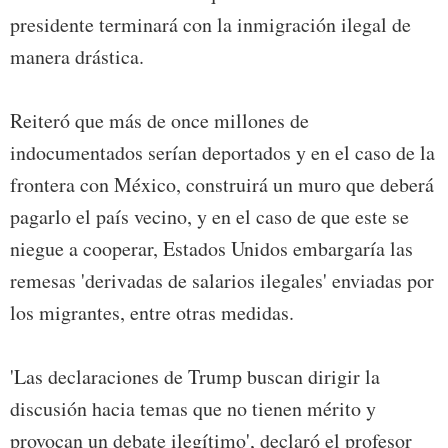
presidente terminará con la inmigración ilegal de
manera drástica.
Reiteró que más de once millones de
indocumentados serían deportados y en el caso de la
frontera con México, construirá un muro que deberá
pagarlo el país vecino, y en el caso de que este se
niegue a cooperar, Estados Unidos embargaría las
remesas 'derivadas de salarios ilegales' enviadas por
los migrantes, entre otras medidas.
'Las declaraciones de Trump buscan dirigir la
discusión hacia temas que no tienen mérito y
provocan un debate ilegítimo', declaró el profesor