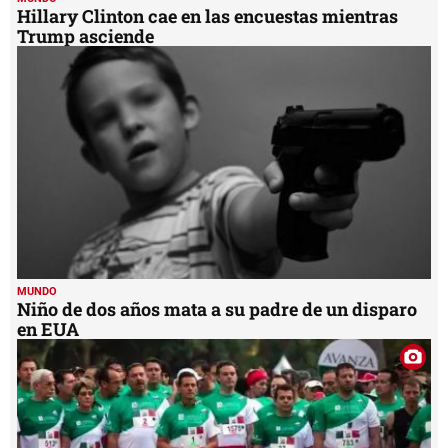
Hillary Clinton cae en las encuestas mientras
Trump asciende
MUNDO
Niño de dos años mata a su padre de un disparo
en EUA