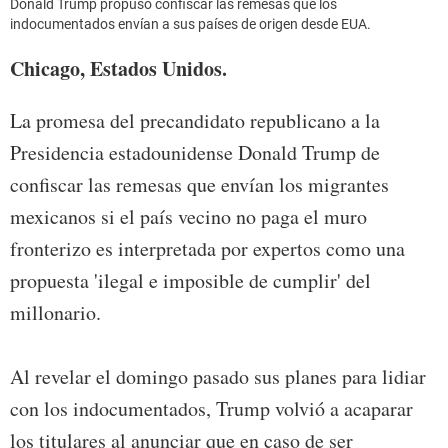
Donald Trump propuso confiscar las remesas que los
indocumentados envían a sus países de origen desde EUA.
Chicago, Estados Unidos.
La promesa del precandidato republicano a la
Presidencia estadounidense Donald Trump de
confiscar las remesas que envían los migrantes
mexicanos si el país vecino no paga el muro
fronterizo es interpretada por expertos como una
propuesta 'ilegal e imposible de cumplir' del
millonario.
Al revelar el domingo pasado sus planes para lidiar
con los indocumentados, Trump volvió a acaparar
los titulares al anunciar que en caso de ser