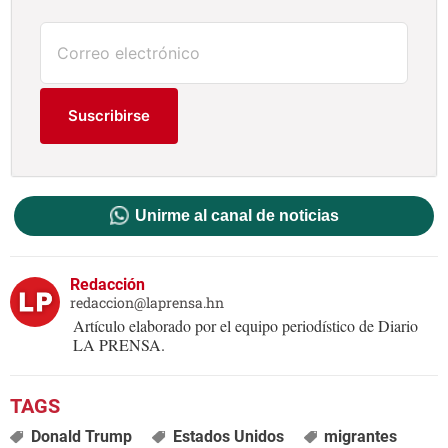
Suscribirse
Unirme al canal de noticias
Redacción
redaccion@laprensa.hn
Artículo elaborado por el equipo periodístico de Diario
LA PRENSA.
Donald Trump
Estados Unidos
migrantes