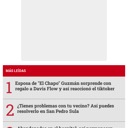
MÁS LEÍDAS
Esposa de "El Chapo" Guzmán sorprende con
regalo a Davis Flow y así reaccionó el tiktoker
¿Tienes problemas con tu vecino? Así puedes
resolverlo en San Pedro Sula