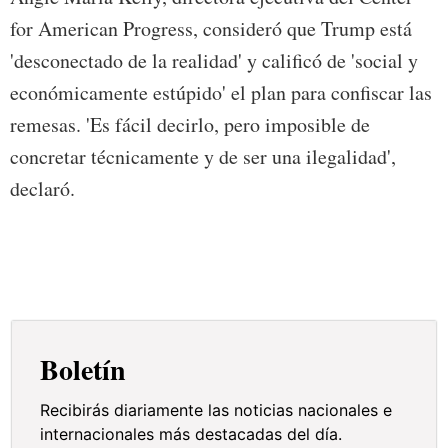
for American Progress, consideró que Trump está
'desconectado de la realidad' y calificó de 'social y
económicamente estúpido' el plan para confiscar las
remesas. 'Es fácil decirlo, pero imposible de
concretar técnicamente y de ser una ilegalidad',
declaró.
Boletín
Recibirás diariamente las noticias nacionales e
internacionales más destacadas del día.