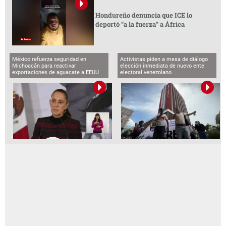
Hondureño denuncia que ICE lo
deportó “a la fuerza” a África
México refuerza seguridad en
Activistas piden a mesa de diálogo
Michoacán para reactivar
elección inmediata de nuevo ente
exportaciones de aguacate a EEUU
electoral venezolano