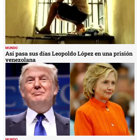
MUNDO
Así pasa sus días Leopoldo López en una prisión
venezolana
MUNDO