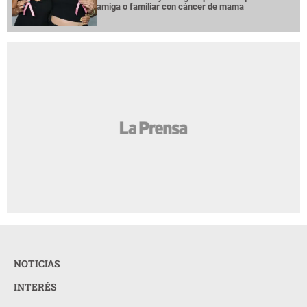
amiga o familiar con cáncer de mama
NOTICIAS
INTERÉS