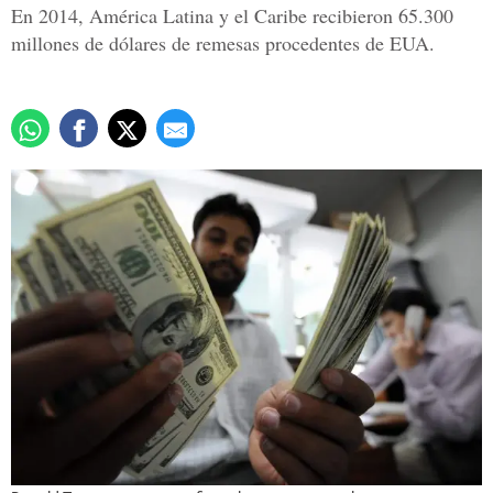
En 2014, América Latina y el Caribe recibieron 65.300
millones de dólares de remesas procedentes de EUA.