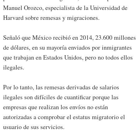
Manuel Orozco, especialista de la Universidad de
Harvard sobre remesas y migraciones.
Señaló que México recibió en 2014, 23.600 millones
de dólares, en su mayoría enviados por inmigrantes
que trabajan en Estados Unidos, pero no todos ellos
ilegales.
Por lo tanto, las remesas derivadas de salarios
ilegales son difíciles de cuantificar porque las
empresas que realizan los envíos no están
autorizadas a comprobar el estatus migratorio el
usuario de sus servicios.