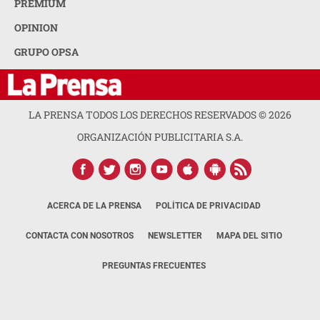
PREMIUM
OPINION
GRUPO OPSA
LA PRENSA TODOS LOS DERECHOS RESERVADOS ©
2026
ORGANIZACIÓN PUBLICITARIA S.A.
ACERCA DE LA PRENSA
POLÍTICA DE PRIVACIDAD
CONTACTA CON NOSOTROS
NEWSLETTER
MAPA DEL SITIO
PREGUNTAS FRECUENTES