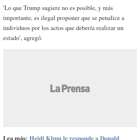
'Lo que Trump sugiere no es posible, y más
importante, es ilegal proponer que se penalice a
individuos por los actos que debería realizar un
estado', agregó.
Lea más:
Heidi Klum le responde a Donald