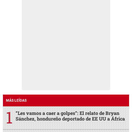
MÁS LEÍDAS
“Les vamos a caer a golpes”: El relato de Bryan
Sánchez, hondureño deportado de EE UU a África