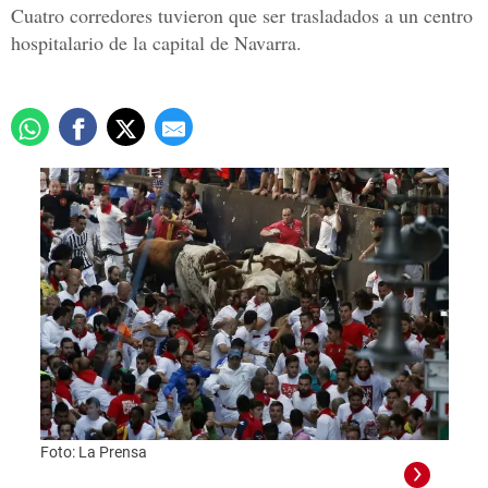
Cuatro corredores tuvieron que ser trasladados a un centro
hospitalario de la capital de Navarra.
Foto: La Prensa