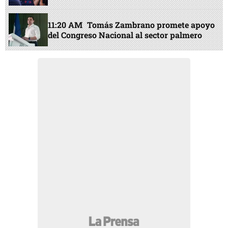
11:20 AM
Tomás Zambrano promete apoyo
del Congreso Nacional al sector palmero