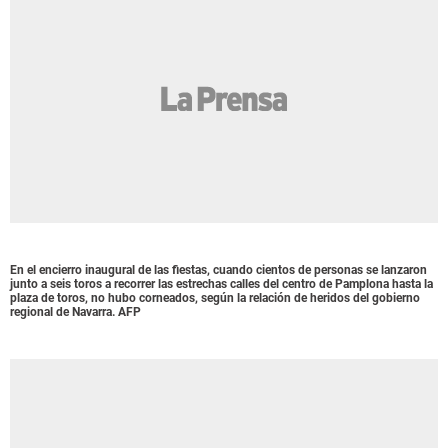
En el encierro inaugural de las fiestas, cuando cientos de personas se lanzaron
junto a seis toros a recorrer las estrechas calles del centro de Pamplona hasta la
plaza de toros, no hubo corneados, según la relación de heridos del gobierno
regional de Navarra. AFP