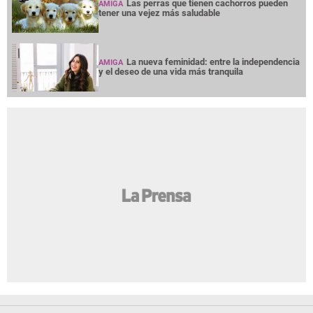
Las perras que tienen cachorros pueden
AMIGA
tener una vejez más saludable
La nueva feminidad: entre la independencia
AMIGA
y el deseo de una vida más tranquila