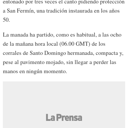
entonado por tres veces el canto pidiendo protección
a San Fermín, una tradición instaurada en los años
50.
La manada ha partido, como es habitual, a las ocho
de la mañana hora local (06.00 GMT) de los
corrales de Santo Domingo hermanada, compacta y,
pese al pavimento mojado, sin llegar a perder las
manos en ningún momento.