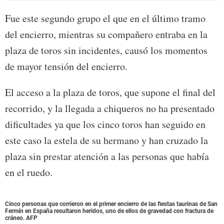
Fue este segundo grupo el que en el último tramo
del encierro, mientras su compañero entraba en la
plaza de toros sin incidentes, causó los momentos
de mayor tensión del encierro.
El acceso a la plaza de toros, que supone el final del
recorrido, y la llegada a chiqueros no ha presentado
dificultades ya que los cinco toros han seguido en
este caso la estela de su hermano y han cruzado la
plaza sin prestar atención a las personas que había
en el ruedo.
Cinco personas que corrieron en el primer encierro de las fiestas taurinas de San
Fermín en España resultaron heridos, uno de ellos de gravedad con fractura de
cráneo. AFP