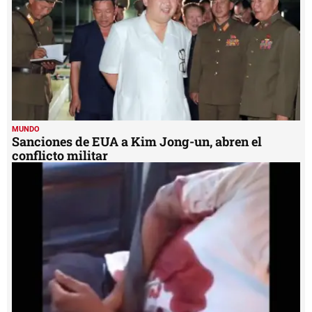
MUNDO
Sanciones de EUA a Kim Jong-un, abren el
conflicto militar