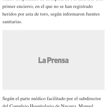
primer encierro, en el que no se han registrado
heridos por asta de toro, según informaron fuentes
sanitarias.
Según el parte médico facilitado por el subdirector
del Complejo Hospitalario de Navarra, Manuel