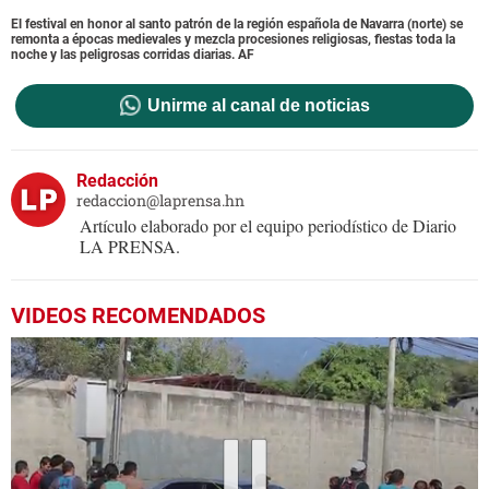
El festival en honor al santo patrón de la región española de Navarra (norte) se
remonta a épocas medievales y mezcla procesiones religiosas, fiestas toda la
noche y las peligrosas corridas diarias. AF
Unirme al canal de noticias
Redacción
redaccion@laprensa.hn
Artículo elaborado por el equipo periodístico de Diario
LA PRENSA.
VIDEOS RECOMENDADOS