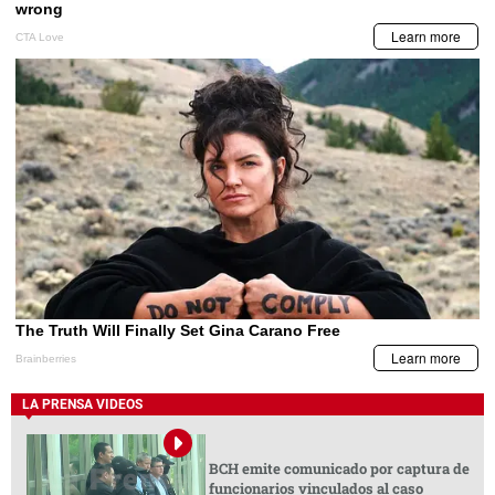
LA PRENSA VIDEOS
BCH emite comunicado por captura de
funcionarios vinculados al caso