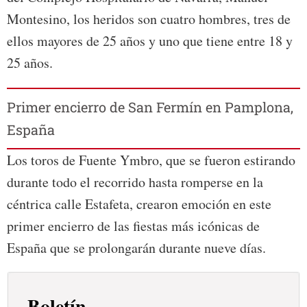
Montesino, los heridos son cuatro hombres, tres de
ellos mayores de 25 años y uno que tiene entre 18 y
25 años.
Primer encierro de San Fermín en Pamplona,
España
Los toros de Fuente Ymbro, que se fueron estirando
durante todo el recorrido hasta romperse en la
céntrica calle Estafeta, crearon emoción en este
primer encierro de las fiestas más icónicas de
España que se prolongarán durante nueve días.
Boletín