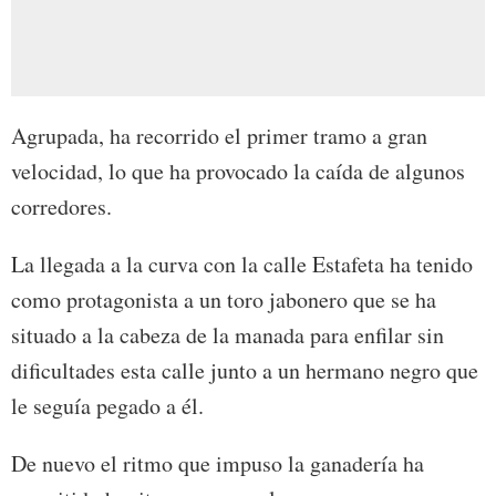
Agrupada, ha recorrido el primer tramo a gran
velocidad, lo que ha provocado la caída de algunos
corredores.
La llegada a la curva con la calle Estafeta ha tenido
como protagonista a un toro jabonero que se ha
situado a la cabeza de la manada para enfilar sin
dificultades esta calle junto a un hermano negro que
le seguía pegado a él.
De nuevo el ritmo que impuso la ganadería ha