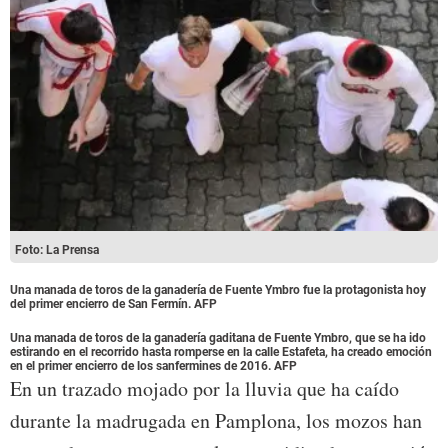
Foto: La Prensa
Una manada de toros de la ganadería de Fuente Ymbro fue la protagonista hoy
del primer encierro de San Fermín. AFP
Una manada de toros de la ganadería gaditana de Fuente Ymbro, que se ha ido
estirando en el recorrido hasta romperse en la calle Estafeta, ha creado emoción
en el primer encierro de los sanfermines de 2016. AFP
En un trazado mojado por la lluvia que ha caído
durante la madrugada en Pamplona, los mozos han