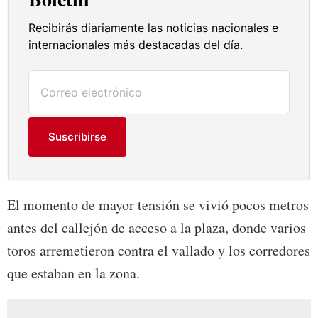
Recibirás diariamente las noticias nacionales e
internacionales más destacadas del día.
Suscribirse
El momento de mayor tensión se vivió pocos metros
antes del callejón de acceso a la plaza, donde varios
toros arremetieron contra el vallado y los corredores
que estaban en la zona.