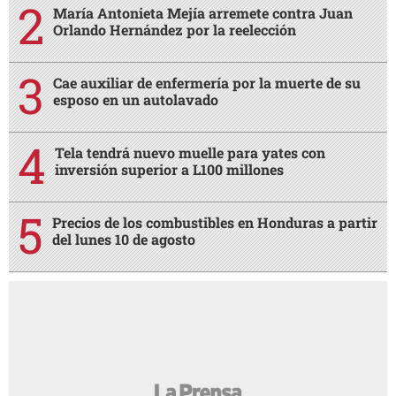
María Antonieta Mejía arremete contra Juan
Orlando Hernández por la reelección
Cae auxiliar de enfermería por la muerte de su
esposo en un autolavado
Tela tendrá nuevo muelle para yates con
inversión superior a L100 millones
Precios de los combustibles en Honduras a partir
del lunes 10 de agosto