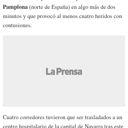
Pamplona
(norte de España) en algo más de dos
minutos y que provocó al menos cuatro heridos con
contusiones.
Cuatro corredores tuvieron que ser trasladados a un
centro hospitalario de la capital de Navarra tras este