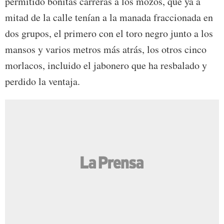
permitido bonitas carreras a los mozos, que ya a
mitad de la calle tenían a la manada fraccionada en
dos grupos, el primero con el toro negro junto a los
mansos y varios metros más atrás, los otros cinco
morlacos, incluido el jabonero que ha resbalado y
perdido la ventaja.