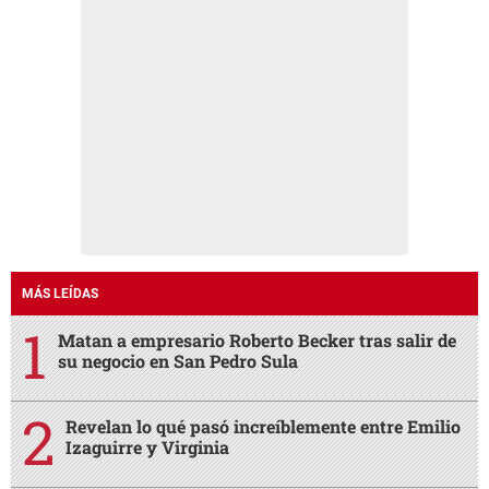
MÁS LEÍDAS
Matan a empresario Roberto Becker tras salir de
su negocio en San Pedro Sula
Revelan lo qué pasó increíblemente entre Emilio
Izaguirre y Virginia