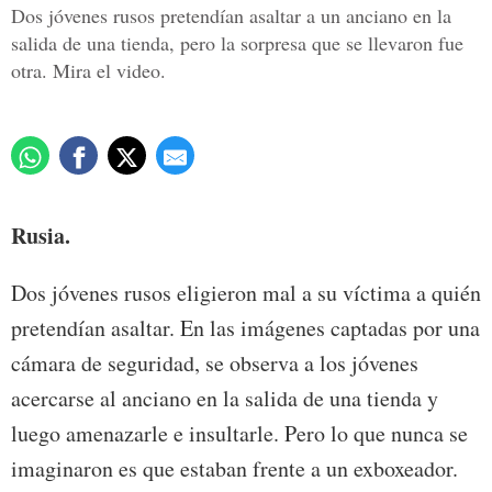
Dos jóvenes rusos pretendían asaltar a un anciano en la
salida de una tienda, pero la sorpresa que se llevaron fue
otra. Mira el video.
Rusia.
Dos jóvenes rusos eligieron mal a su víctima a quién
pretendían asaltar. En las imágenes captadas por una
cámara de seguridad, se observa a los jóvenes
acercarse al anciano en la salida de una tienda y
luego amenazarle e insultarle. Pero lo que nunca se
imaginaron es que estaban frente a un exboxeador.