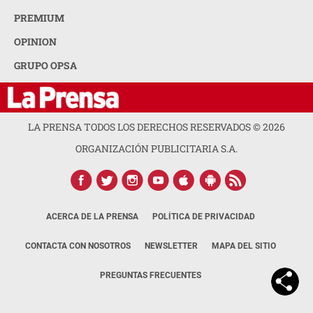
PREMIUM
OPINION
GRUPO OPSA
LA PRENSA TODOS LOS DERECHOS RESERVADOS ©
2026
ORGANIZACIÓN PUBLICITARIA S.A.
ACERCA DE LA PRENSA
POLÍTICA DE PRIVACIDAD
CONTACTA CON NOSOTROS
NEWSLETTER
MAPA DEL SITIO
PREGUNTAS FRECUENTES