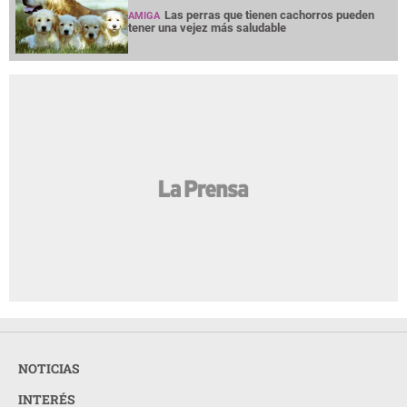
Las perras que tienen cachorros pueden
AMIGA
tener una vejez más saludable
NOTICIAS
INTERÉS