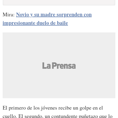
Novio y su madre sorprenden con
Mira
:
impresionante duelo de baile
El primero de los jóvenes recibe un golpe en el
cuello. El segundo, un contundente puñetazo que lo