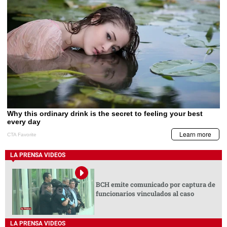
LA PRENSA VIDEOS
BCH emite comunicado por captura de
funcionarios vinculados al caso
LA PRENSA VIDEOS