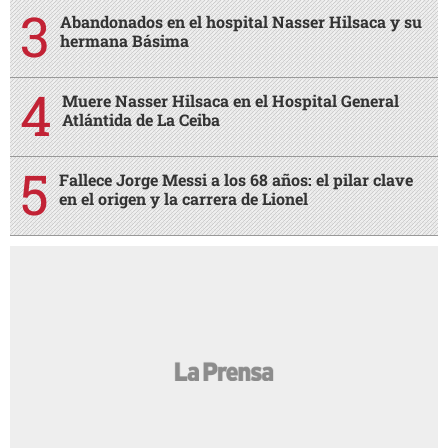
Abandonados en el hospital Nasser Hilsaca y su
hermana Básima
Muere Nasser Hilsaca en el Hospital General
Atlántida de La Ceiba
Fallece Jorge Messi a los 68 años: el pilar clave
en el origen y la carrera de Lionel