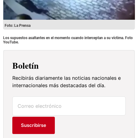
Foto: La Prensa
Los supuestos asaltantes en el momento cuando interceptan a su víctima. Foto
YouTube.
Boletín
Recibirás diariamente las noticias nacionales e
internacionales más destacadas del día.
Suscribirse