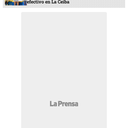
efectivo en La Ceiba