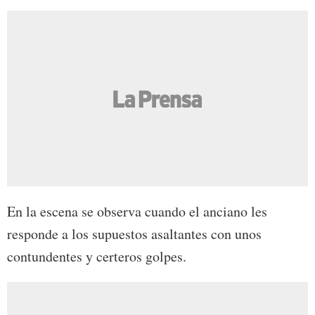
En la escena se observa cuando el anciano les
responde a los supuestos asaltantes con unos
contundentes y certeros golpes.