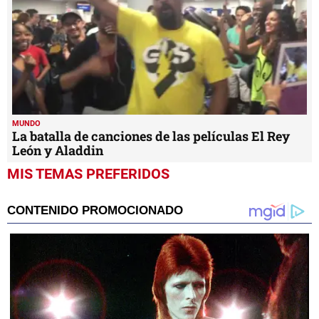
MUNDO
La batalla de canciones de las películas El Rey
León y Aladdin
MIS TEMAS PREFERIDOS