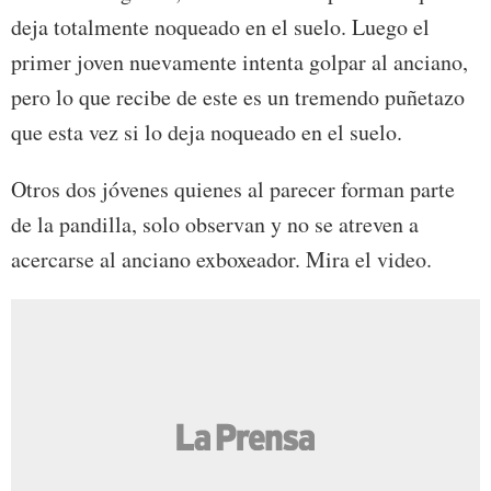
deja totalmente noqueado en el suelo. Luego el
primer joven nuevamente intenta golpar al anciano,
pero lo que recibe de este es un tremendo puñetazo
que esta vez si lo deja noqueado en el suelo.
Otros dos jóvenes quienes al parecer forman parte
de la pandilla, solo observan y no se atreven a
acercarse al anciano exboxeador. Mira el video.