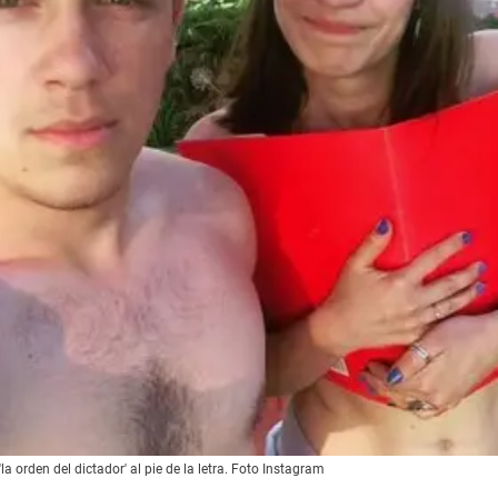
 orden del dictador' al pie de la letra. Foto Instagram