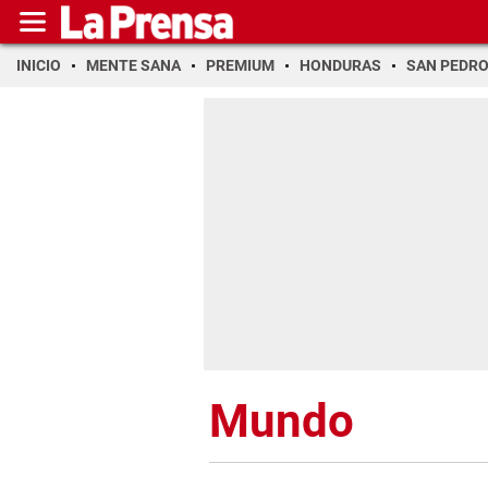
INICIO
MENTE SANA
PREMIUM
HONDURAS
SAN PEDR
Mundo