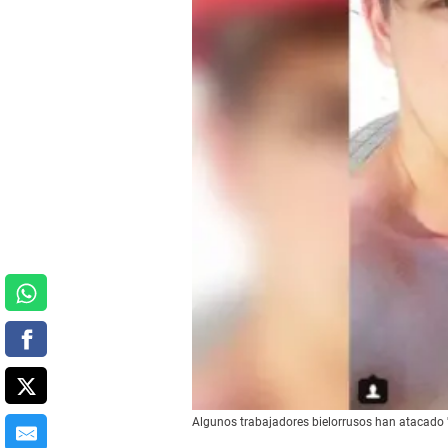
Algunos trabajadores bielorrusos han atacado 'la