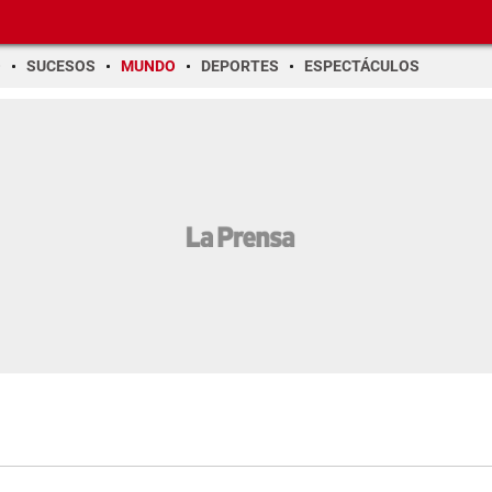
O
SUCESOS
MUNDO
DEPORTES
ESPECTÁCULOS