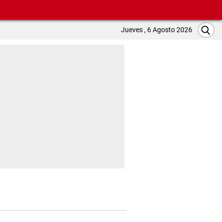
Jueves , 6 Agosto 2026