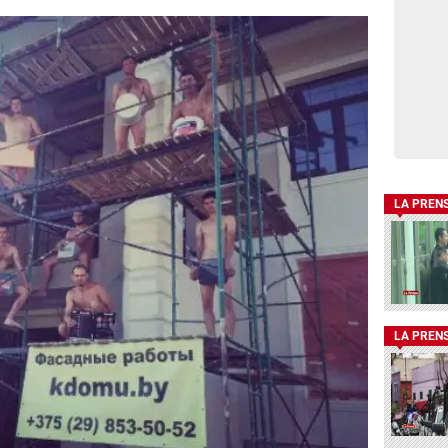
LA PREN
LA PREN