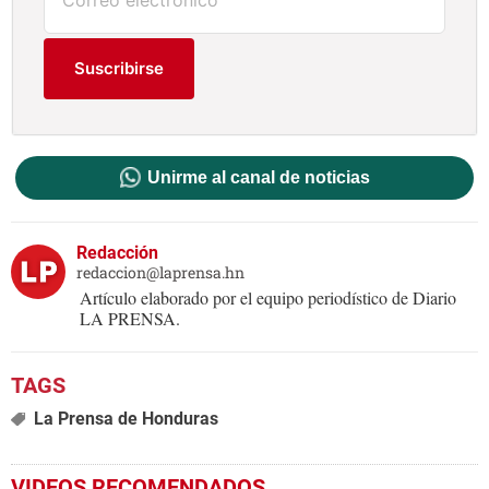
Suscribirse
Unirme al canal de noticias
Redacción
redaccion@laprensa.hn
Artículo elaborado por el equipo periodístico de Diario
LA PRENSA.
La Prensa de Honduras
VIDEOS RECOMENDADOS