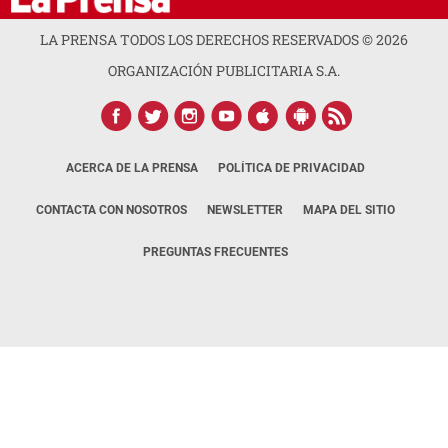
LA PRENSA TODOS LOS DERECHOS RESERVADOS ©
2026
ORGANIZACIÓN PUBLICITARIA S.A.
ACERCA DE LA PRENSA
POLÍTICA DE PRIVACIDAD
CONTACTA CON NOSOTROS
NEWSLETTER
MAPA DEL SITIO
PREGUNTAS FRECUENTES