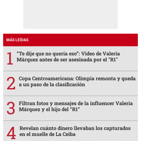
MÁS LEÍDAS
“Te dije que no quería eso”: Video de Valeria
Márquez antes de ser asesinada por el "R1"
Copa Centroamericana: Olimpia remonta y queda
a un paso de la clasificación
Filtran fotos y mensajes de la influencer Valeria
Márquez y el hijo del “R1”
Revelan cuánto dinero llevaban los capturados
en el muelle de La Ceiba