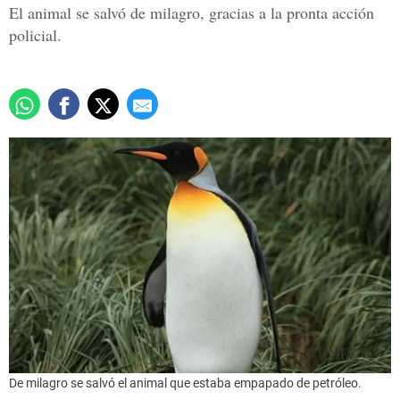
El animal se salvó de milagro, gracias a la pronta acción
policial.
De milagro se salvó el animal que estaba empapado de petróleo.