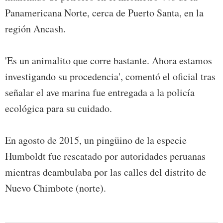
Panamericana Norte, cerca de Puerto Santa, en la
región Ancash.
'Es un animalito que corre bastante. Ahora estamos
investigando su procedencia', comentó el oficial tras
señalar el ave marina fue entregada a la policía
ecológica para su cuidado.
En agosto de 2015, un pingüino de la especie
Humboldt fue rescatado por autoridades peruanas
mientras deambulaba por las calles del distrito de
Nuevo Chimbote (norte).