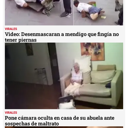
VIRALES
Video: Desenmascaran a mendigo que fingía no
tener piernas
VIRALES
Pone cámara oculta en casa de su abuela ante
sospechas de maltrato