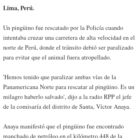
Lima, Perú.
Un pingüino fue rescatado por la Policía cuando
intentaba cruzar una carretera de alta velocidad en el
norte de Perú, donde el tránsito debió ser paralizado
para evitar que el animal fuera atropellado.
'Hemos tenido que paralizar ambas vías de la
Panamericana Norte para rescatar al pingüino. Es un
milagro haberlo salvado', dijo a la radio RPP el jefe
de la comisaría del distrito de Santa, Víctor Anaya.
Anaya manifestó que el pingüino fue encontrado
manchado de petróleo en el kilómetro 448 de la