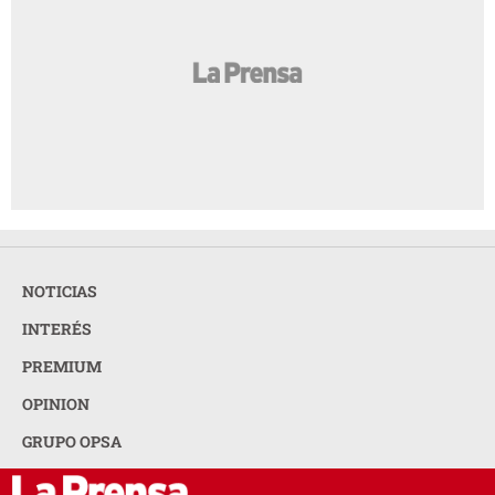
NOTICIAS
INTERÉS
PREMIUM
OPINION
GRUPO OPSA