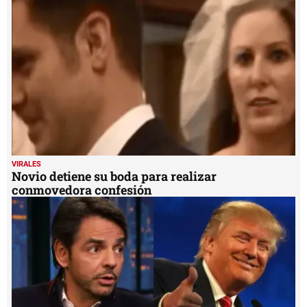
VIRALES
Novio detiene su boda para realizar
conmovedora confesión