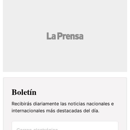
Boletín
Recibirás diariamente las noticias nacionales e
internacionales más destacadas del día.