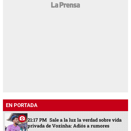
EN PORTADA
21:17 PM
Sale a la luz la verdad sobre vida
privada de Vozinha: Adiós a rumores