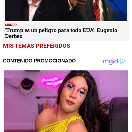
MUNDO
'Trump es un peligro para todo EUA': Eugenio
Derbez
MIS TEMAS PREFERIDOS