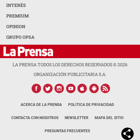
INTERÉS
PREMIUM
OPINION
GRUPO OPSA
LA PRENSA TODOS LOS DERECHOS RESERVADOS ©
2026
ORGANIZACIÓN PUBLICITARIA S.A.
ACERCA DE LA PRENSA
POLÍTICA DE PRIVACIDAD
CONTACTA CON NOSOTROS
NEWSLETTER
MAPA DEL SITIO
PREGUNTAS FRECUENTES