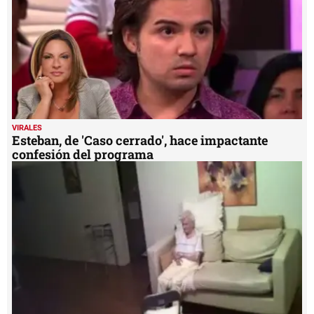
VIRALES
Esteban, de 'Caso cerrado', hace impactante
confesión del programa