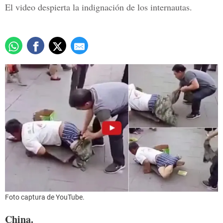
El video despierta la indignación de los internautas.
Foto captura de YouTube.
China.