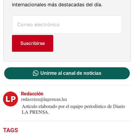
internacionales más destacadas del día.
Suscribirse
Unirme al canal de noticias
Redacción
redaccion@laprensa.hn
Artículo elaborado por el equipo periodístico de Diario
LA PRENSA.