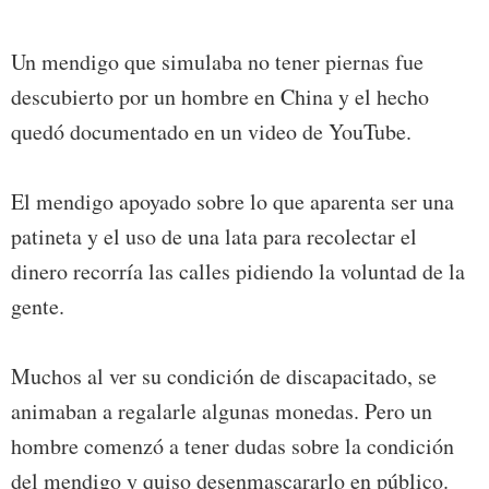
Un mendigo que simulaba no tener piernas fue
descubierto por un hombre en China y el hecho
quedó documentado en un video de YouTube.
El mendigo apoyado sobre lo que aparenta ser una
patineta y el uso de una lata para recolectar el
dinero recorría las calles pidiendo la voluntad de la
gente.
Muchos al ver su condición de discapacitado, se
animaban a regalarle algunas monedas. Pero un
hombre comenzó a tener dudas sobre la condición
del mendigo y quiso desenmascararlo en público.