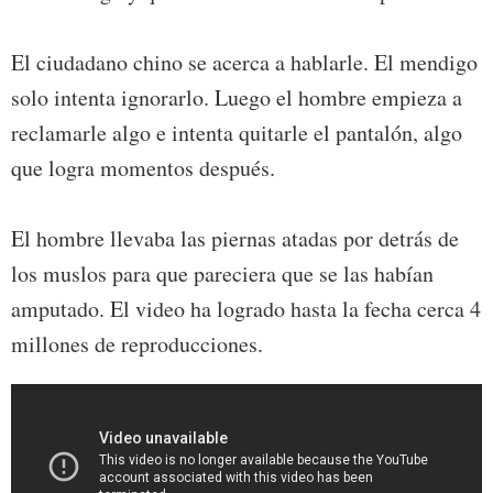
El ciudadano chino se acerca a hablarle. El mendigo
solo intenta ignorarlo. Luego el hombre empieza a
reclamarle algo e intenta quitarle el pantalón, algo
que logra momentos después.
El hombre llevaba las piernas atadas por detrás de
los muslos para que pareciera que se las habían
amputado. El video ha logrado hasta la fecha cerca 4
millones de reproducciones.