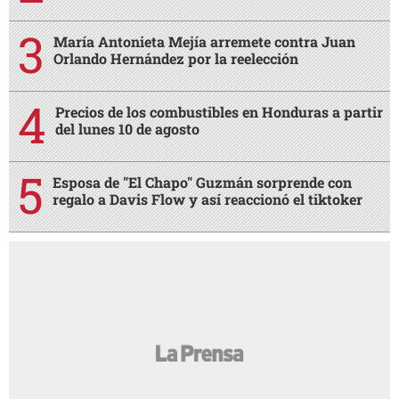
María Antonieta Mejía arremete contra Juan
Orlando Hernández por la reelección
Precios de los combustibles en Honduras a partir
del lunes 10 de agosto
Esposa de "El Chapo" Guzmán sorprende con
regalo a Davis Flow y así reaccionó el tiktoker