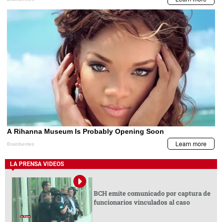
LA PRENSA VIDEOS
BCH emite comunicado por captura de
funcionarios vinculados al caso