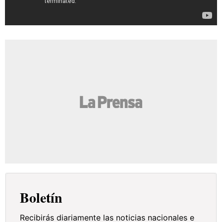
Boletín
Recibirás diariamente las noticias nacionales e