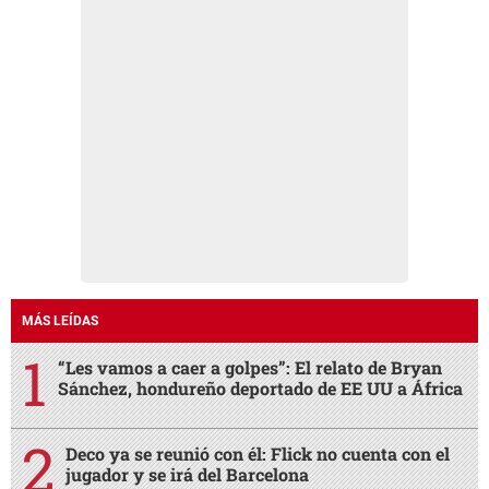
MÁS LEÍDAS
“Les vamos a caer a golpes”: El relato de Bryan
Sánchez, hondureño deportado de EE UU a África
Deco ya se reunió con él: Flick no cuenta con el
jugador y se irá del Barcelona