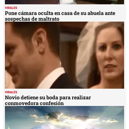
VIRALES
Pone cámara oculta en casa de su abuela ante
sospechas de maltrato
VIRALES
Novio detiene su boda para realizar
conmovedora confesión