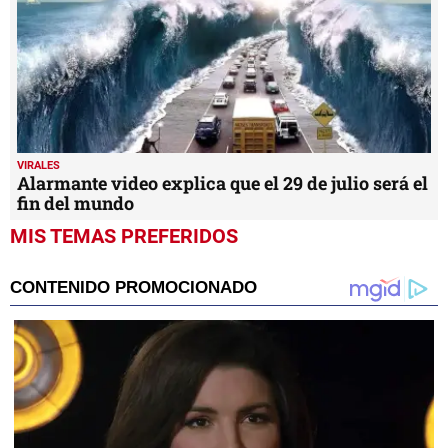
VIRALES
Alarmante video explica que el 29 de julio será el
fin del mundo
MIS TEMAS PREFERIDOS