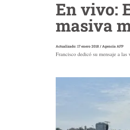
En vivo: 
masiva m
Actualizado: 17 enero 2018
/
Agencia AFP
Francisco dedicó su mensaje a las v