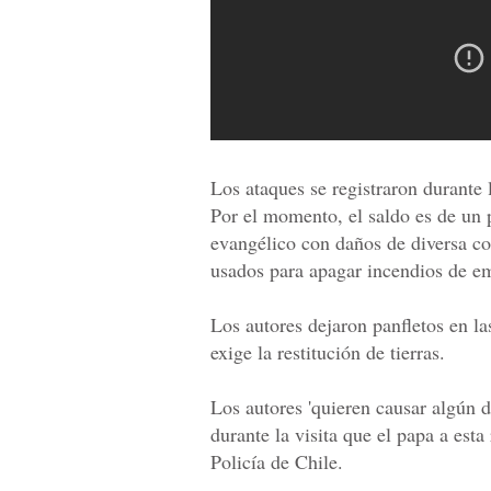
Los ataques se registraron durante
Por el momento, el saldo es de un p
evangélico con daños de diversa co
usados para apagar incendios de em
Los autores dejaron panfletos en l
exige la restitución de tierras.
Los autores 'quieren causar algún d
durante la visita que el papa a esta
Policía de Chile.