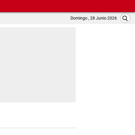
Domingo , 28 Junio 2026