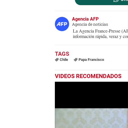
Agencia AFP
Agencia de noticias
La Agencia France-Presse (AFP
información rápida, veraz y co
Chile
Papa Francisco
VIDEOS RECOMENDADOS