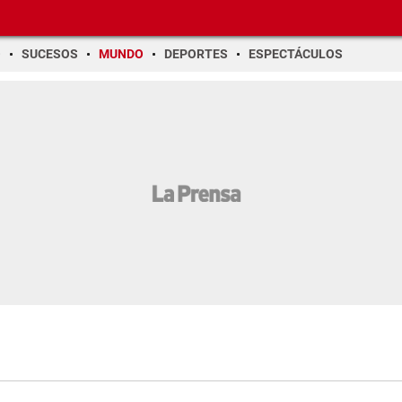
O
SUCESOS
MUNDO
DEPORTES
ESPECTÁCULOS