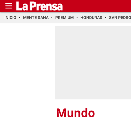
INICIO
MENTE SANA
PREMIUM
HONDURAS
SAN PEDR
Mundo