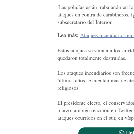
'Las policías están trabajando en lo
ataques en contra de carabineros, 
subsecretario del Interior.
Lea más:
Ataques incendiarios en 
Estos ataques se suman a los sufrid
quedaron totalmente destruidas.
Los ataques incendiarios son frecu
últimos años se cuentan más de cie
religiosos.
El presidente electo, el conservado
marzo también reacción en Twitter.
ataques ocurridos en el sur, en víspe
Uni