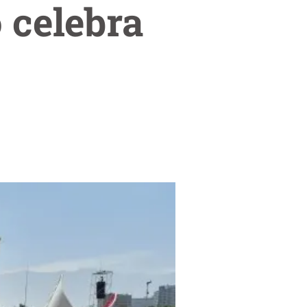
 celebra