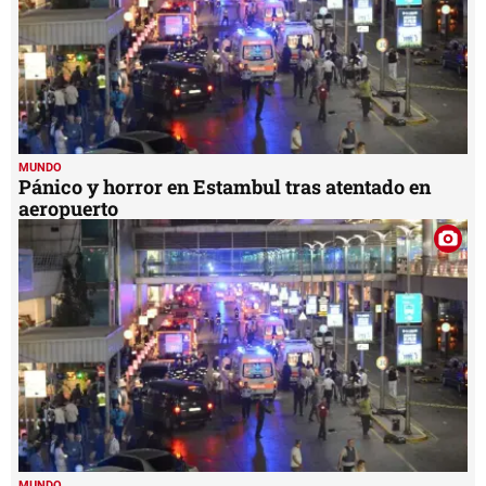
MUNDO
Pánico y horror en Estambul tras atentado en
aeropuerto
MUNDO