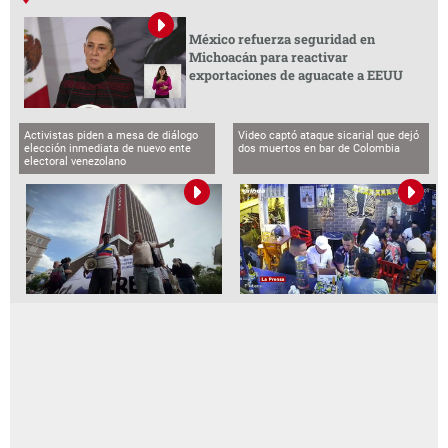
México refuerza seguridad en
Michoacán para reactivar
exportaciones de aguacate a EEUU
Activistas piden a mesa de diálogo
Video captó ataque sicarial que dejó
elección inmediata de nuevo ente
dos muertos en bar de Colombia
electoral venezolano