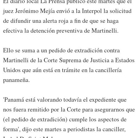
El diario local La Prensa publicó este martes que el
juez Jerónimo Mejía envió a la Interpol la solicitud
de difundir una alerta roja a fin de que se haga
efectiva la detención preventiva de Martinelli.
Ello se suma a un pedido de extradición contra
Martinelli de la Corte Suprema de Justicia a Estados
Unidos que aún está en trámite en la cancillería
panameña.
'Panamá está valorando todavía el expediente que
nos fuera remitido por la Corte para asegurarnos que
(el pedido de extradición) cumple los aspectos de
forma', dijo este martes a periodistas la canciller,