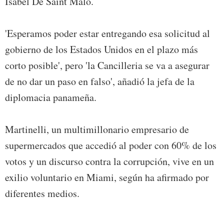
Isabel De Saint Malo.
'Esperamos poder estar entregando esa solicitud al
gobierno de los Estados Unidos en el plazo más
corto posible', pero 'la Cancilleria se va a asegurar
de no dar un paso en falso', añadió la jefa de la
diplomacia panameña.
Martinelli, un multimillonario empresario de
supermercados que accedió al poder con 60% de los
votos y un discurso contra la corrupción, vive en un
exilio voluntario en Miami, según ha afirmado por
diferentes medios.