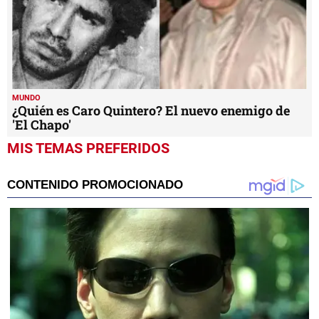
MUNDO
¿Quién es Caro Quintero? El nuevo enemigo de
'El Chapo'
MIS TEMAS PREFERIDOS