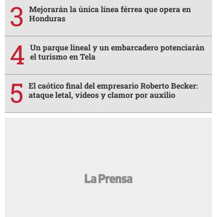
Mejorarán la única línea férrea que opera en
Honduras
Un parque lineal y un embarcadero potenciarán
el turismo en Tela
El caótico final del empresario Roberto Becker:
ataque letal, videos y clamor por auxilio