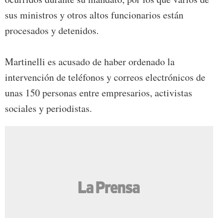
sus ministros y otros altos funcionarios están
procesados y detenidos.
Martinelli es acusado de haber ordenado la
intervención de teléfonos y correos electrónicos de
unas 150 personas entre empresarios, activistas
sociales y periodistas.