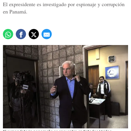
El expresidente es investigado por espionaje y corrupción
en Panamá.