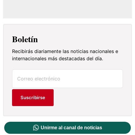
Boletín
Recibirás diariamente las noticias nacionales e
internacionales más destacadas del día.
Suscribirse
Unirme al canal de noticias