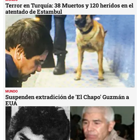
Terror en Turquía: 38 Muertos y 120 heridos en el
atentado de Estambul
MUNDO
Suspenden extradición de 'El Chapo' Guzmán a
EUA