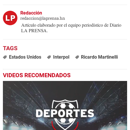
Redacción
redaccion@laprensa.hn
Artículo elaborado por el equipo periodístico de Diario
LA PRENSA.
Estados Unidos
Interpol
Ricardo Martinelli
VIDEOS RECOMENDADOS