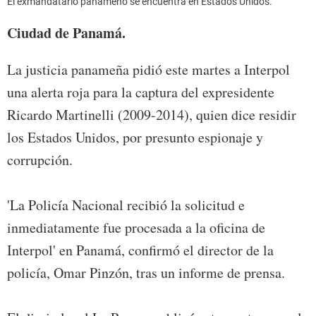
El exmandatario panameño se encuentra en Estados Unidos.
Ciudad de Panamá.
La justicia panameña pidió este martes a Interpol
una alerta roja para la captura del expresidente
Ricardo Martinelli (2009-2014), quien dice residir
los Estados Unidos, por presunto espionaje y
corrupción.
'La Policía Nacional recibió la solicitud e
inmediatamente fue procesada a la oficina de
Interpol' en Panamá, confirmó el director de la
policía, Omar Pinzón, tras un informe de prensa.