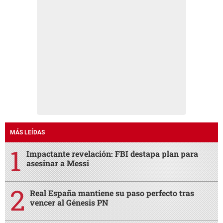
MÁS LEÍDAS
Impactante revelación: FBI destapa plan para
asesinar a Messi
Real España mantiene su paso perfecto tras
vencer al Génesis PN