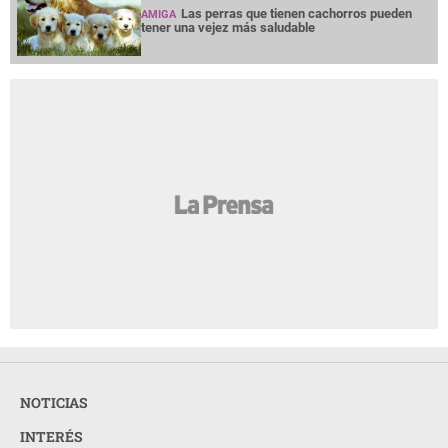
Las perras que tienen cachorros pueden
AMIGA
tener una vejez más saludable
NOTICIAS
INTERÉS