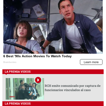
LA PRENSA VIDEOS
BCH emite comunicado por captura de
funcionarios vinculados al caso
LA PRENSA VIDEOS