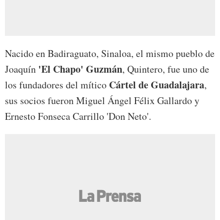
Nacido en Badiraguato, Sinaloa, el mismo pueblo de
'El Chapo' Guzmán
Joaquín
, Quintero, fue uno de
Cártel de Guadalajara
los fundadores del mítico
,
sus socios fueron Miguel Ángel Félix Gallardo y
Ernesto Fonseca Carrillo 'Don Neto'.