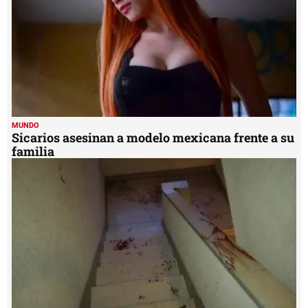
MUNDO
Sicarios asesinan a modelo mexicana frente a su
familia