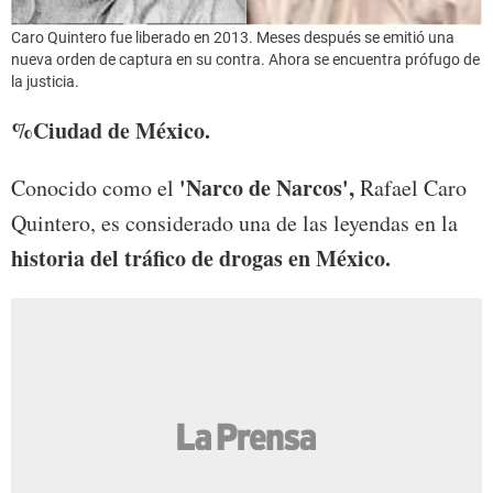
Caro Quintero fue liberado en 2013. Meses después se emitió una
nueva orden de captura en su contra. Ahora se encuentra prófugo de
la justicia.
%Ciudad de México.
'Narco de Narcos',
Conocido como el
Rafael Caro
Quintero, es considerado una de las leyendas en la
historia del tráfico de drogas en México.