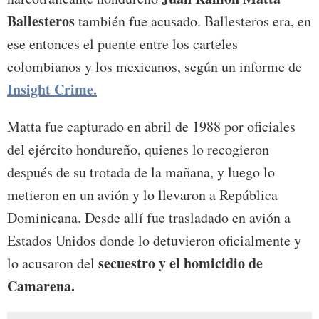
Ballesteros
también fue acusado. Ballesteros era, en
ese entonces el puente entre los carteles
colombianos y los mexicanos, según un informe de
Insight Crime.
Matta fue capturado en abril de 1988 por oficiales
del ejército hondureño, quienes lo recogieron
después de su trotada de la mañana, y luego lo
metieron en un avión y lo llevaron a República
Dominicana. Desde allí fue trasladado en avión a
Estados Unidos donde lo detuvieron oficialmente y
secuestro y el homicidio de
lo acusaron del
Camarena.