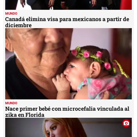
MUNDO
Canadá elimina visa para mexicanos a partir de
diciembre
MUNDO
Nace primer bebé con microcefalia vinculada al
zika en Florida