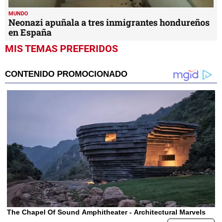
MUNDO
Neonazi apuñala a tres inmigrantes hondureños
en España
MIS TEMAS PREFERIDOS