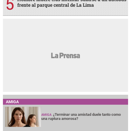
frente al parque central de La Lima
AMIGA
¿Terminar una amistad duele tanto como
AMIGA
una ruptura amorosa?