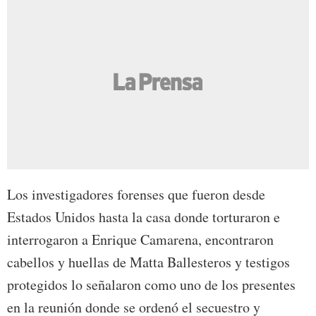
Los investigadores forenses que fueron desde
Estados Unidos hasta la casa donde torturaron e
interrogaron a Enrique Camarena, encontraron
cabellos y huellas de Matta Ballesteros y testigos
protegidos lo señalaron como uno de los presentes
en la reunión donde se ordenó el secuestro y