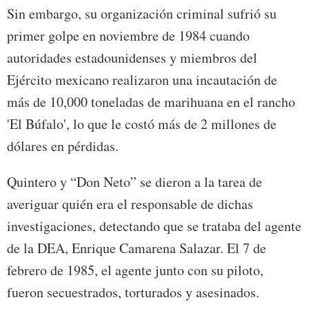
Sin embargo, su organización criminal sufrió su
primer golpe en noviembre de 1984 cuando
autoridades estadounidenses y miembros del
Ejército mexicano realizaron una incautación de
más de 10,000 toneladas de marihuana en el rancho
'El Búfalo', lo que le costó más de 2 millones de
dólares en pérdidas.
Quintero y “Don Neto” se dieron a la tarea de
averiguar quién era el responsable de dichas
investigaciones, detectando que se trataba del agente
de la DEA, Enrique Camarena Salazar. El 7 de
febrero de 1985, el agente junto con su piloto,
fueron secuestrados, torturados y asesinados.