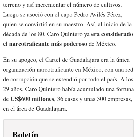
terreno y así incrementar el número de cultivos.
Luego se asoció con el capo Pedro Avilés Pérez,
quien se convirtió en su maestro. Así, al inicio de la
era considerado
década de los 80, Caro Quintero ya
el narcotraficante más poderoso
de México.
En su apogeo, el Cartel de Guadalajara era la única
organización narcotraficante en México, con una red
de corrupción que se extendió por todo el país. A los
29 años, Caro Quintero había acumulado una fortuna
US$600 millones
de
, 36 casas y unas 300 empresas,
en el área de Guadalajara.
Boletín