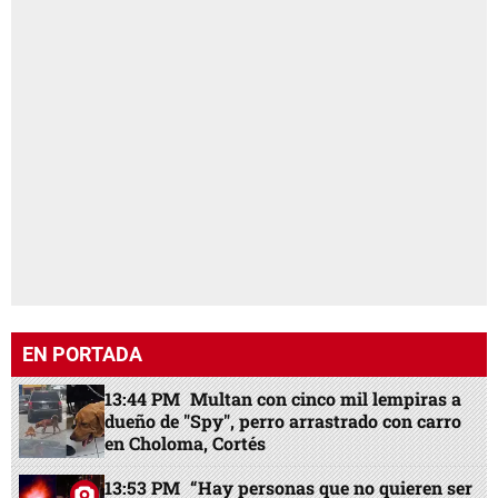
EN PORTADA
13:44 PM
Multan con cinco mil lempiras a
dueño de "Spy", perro arrastrado con carro
en Choloma, Cortés
13:53 PM
“Hay personas que no quieren ser