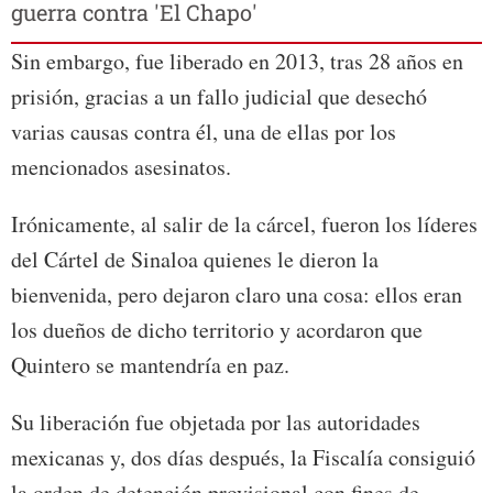
guerra contra 'El Chapo'
Sin embargo, fue liberado en 2013, tras 28 años en
prisión, gracias a un fallo judicial que desechó
varias causas contra él, una de ellas por los
mencionados asesinatos.
Irónicamente, al salir de la cárcel, fueron los líderes
del Cártel de Sinaloa quienes le dieron la
bienvenida, pero dejaron claro una cosa: ellos eran
los dueños de dicho territorio y acordaron que
Quintero se mantendría en paz.
Su liberación fue objetada por las autoridades
mexicanas y, dos días después, la Fiscalía consiguió
la orden de detención provisional con fines de