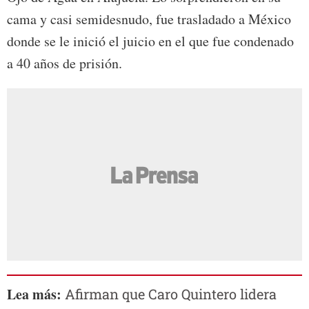
cama y casi semidesnudo, fue trasladado a México
donde se le inició el juicio en el que fue condenado
a 40 años de prisión.
Lea más:
Afirman que Caro Quintero lidera