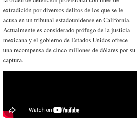
extradición por diversos delitos de los que se le
acusa en un tribunal estadounidense en California.
Actualmente es considerado prófugo de la justicia
mexicana y el gobierno de Estados Unidos ofrece
una recompensa de cinco millones de dólares por su
captura.