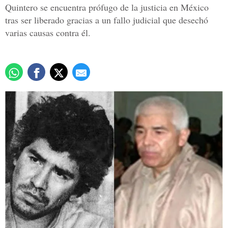
Quintero se encuentra prófugo de la justicia en México
tras ser liberado gracias a un fallo judicial que desechó
varias causas contra él.