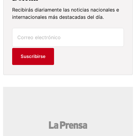
Recibirás diariamente las noticias nacionales e
internacionales más destacadas del día.
Suscribirse