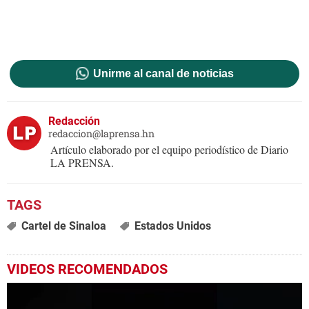
Unirme al canal de noticias
Redacción
redaccion@laprensa.hn
Artículo elaborado por el equipo periodístico de Diario
LA PRENSA.
Cartel de Sinaloa
Estados Unidos
VIDEOS RECOMENDADOS