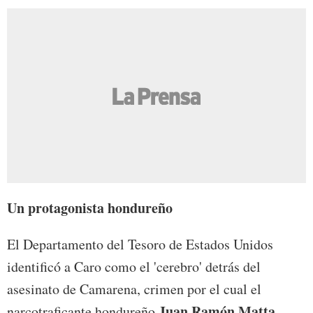
Un protagonista hondureño
El Departamento del Tesoro de Estados Unidos
identificó a Caro como el 'cerebro' detrás del
asesinato de Camarena, crimen por el cual el
Juan Ramón Matta
narcotraficante hondureño