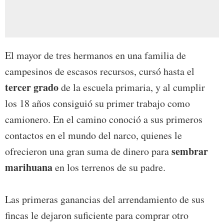
El mayor de tres hermanos en una familia de
campesinos de escasos recursos, cursó hasta el
tercer grado
de la escuela primaria, y al cumplir
los 18 años consiguió su primer trabajo como
camionero. En el camino conoció a sus primeros
contactos en el mundo del narco, quienes le
sembrar
ofrecieron una gran suma de dinero para
marihuana
en los terrenos de su padre.
Las primeras ganancias del arrendamiento de sus
fincas le dejaron suficiente para comprar otro