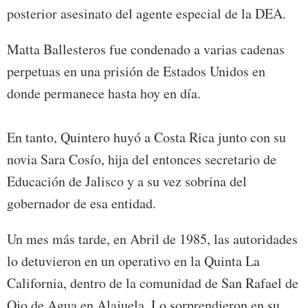
posterior asesinato del agente especial de la DEA.
Matta Ballesteros fue condenado a varias cadenas
perpetuas en una prisión de Estados Unidos en
donde permanece hasta hoy en día.
En tanto, Quintero huyó a Costa Rica junto con su
novia Sara Cosío, hija del entonces secretario de
Educación de Jalisco y a su vez sobrina del
gobernador de esa entidad.
Un mes más tarde, en Abril de 1985, las autoridades
lo detuvieron en un operativo en la Quinta La
California, dentro de la comunidad de San Rafael de
Ojo de Agua en Alajuela. Lo sorprendieron en su