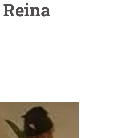
a Reina