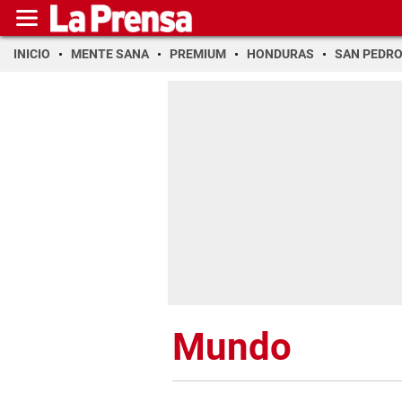
INICIO
MENTE SANA
PREMIUM
HONDURAS
SAN PEDR
Mundo