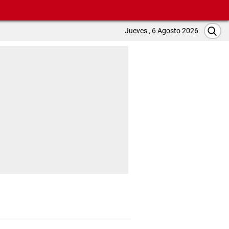
Jueves , 6 Agosto 2026