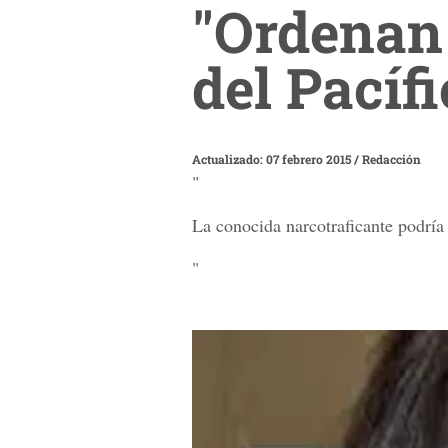
"Ordenan 
del Pacífi
Actualizado: 07 febrero 2015
/
Redacción
"
La conocida narcotraficante podría
"