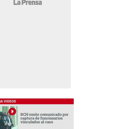
SA VIDEOS
BCH emite comunicado por
captura de funcionarios
vinculados al caso