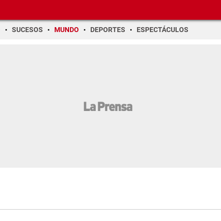
O
SUCESOS
MUNDO
DEPORTES
ESPECTÁCULOS