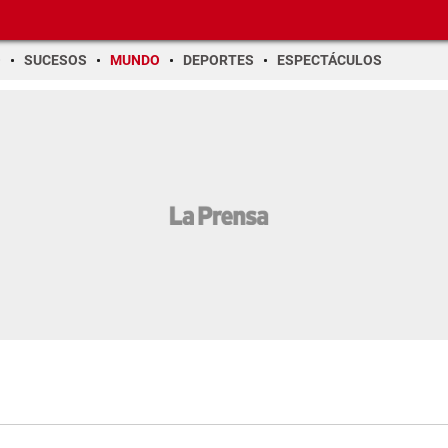
O
SUCESOS
MUNDO
DEPORTES
ESPECTÁCULOS