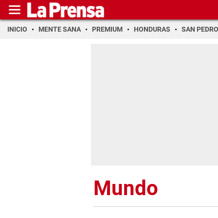
INICIO
MENTE SANA
PREMIUM
HONDURAS
SAN PEDR
Mundo