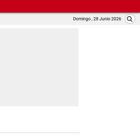
Domingo , 28 Junio 2026