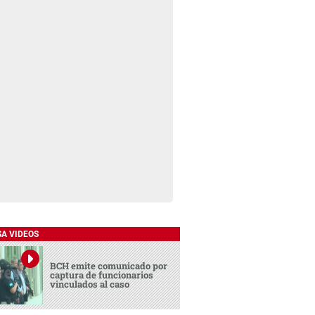
SA VIDEOS
BCH emite comunicado por
captura de funcionarios
vinculados al caso