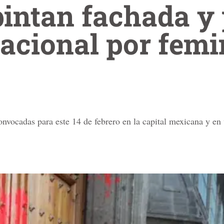
intan fachada y 
acional por femi
onvocadas para este 14 de febrero en la capital mexicana y en v