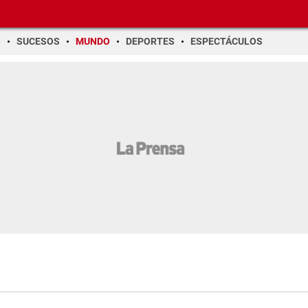
O
SUCESOS
MUNDO
DEPORTES
ESPECTÁCULOS