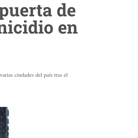
puerta de
nicidio en
arias ciudades del país tras el