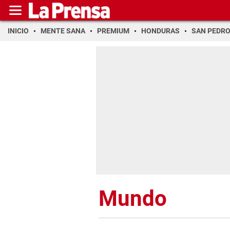
INICIO
MENTE SANA
PREMIUM
HONDURAS
SAN PEDR
Mundo