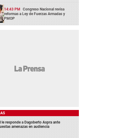
14:43 PM
Congreso Nacional revisa
reformas a Ley de Fuerzas Armadas y
PMOP
DAS
 le responde a Dagoberto Aspra ante
uestas amenazas en audiencia