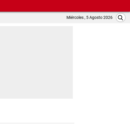
Miércoles , 5 Agosto 2026